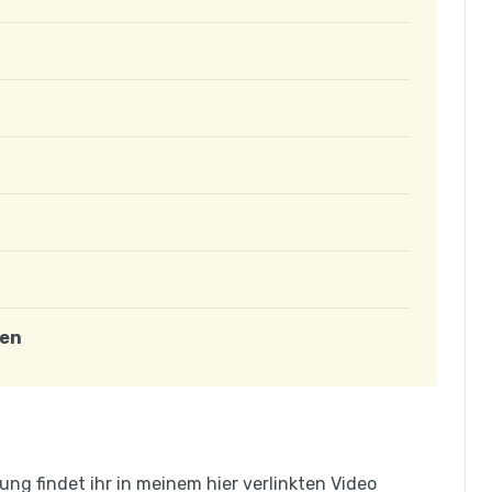
uen
itung findet ihr in meinem hier verlinkten Video