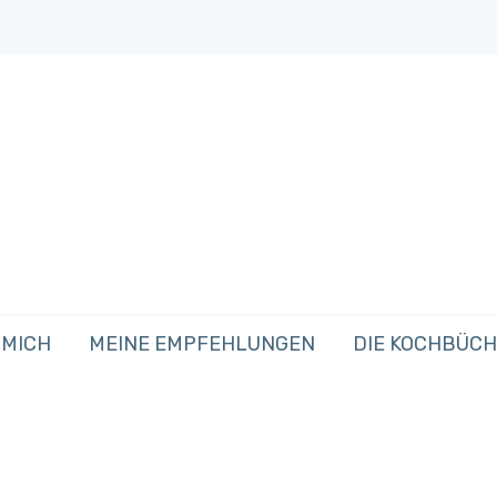
 MICH
MEINE EMPFEHLUNGEN
DIE KOCHBÜC