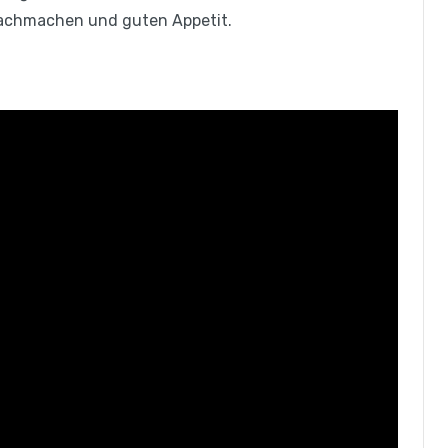
Nachmachen und guten Appetit.