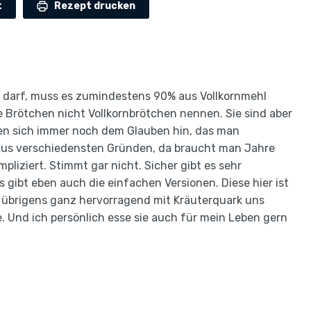
t
Rezept drucken
 darf, muss es zumindestens 90% aus Vollkornmehl
Brötchen nicht Vollkornbrötchen nennen. Sie sind aber
en sich immer noch dem Glauben hin, das man
Aus verschiedensten Gründen, da braucht man Jahre
pliziert. Stimmt gar nicht. Sicher gibt es sehr
 gibt eben auch die einfachen Versionen. Diese hier ist
 übrigens ganz hervorragend mit Kräuterquark uns
. Und ich persönlich esse sie auch für mein Leben gern