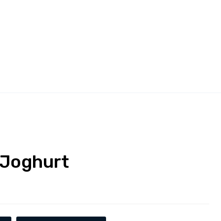
 Joghurt