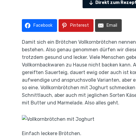
Direkt zum Rezep
Facebook
Pinterest
Email
Damit sich ein Brötchen Vollkornbrötchen nennen
bestehen. Also genau genommen dürfen wir diese 
trotzdem gesund und lecker. Viele Menschen geb
Vollkornbackwaren zu Hause nicht backen kann. 
gereiften Sauerteig, dauert ewig oder auch ist kom
aufwendige und anspruchsvolle Varianten, aber es
so eine. Vollkornbrötchen mit Joghurt schmecken
Schnittlauch, aber auch mit jeglichen Sorten Käse
mit Butter und Marmelade. Also alles geht.
Einfach leckere Brötchen.