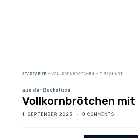
STARTSEITE
»
VOLLKORNBRÖTCHEN MIT JOGHURT
aus der Backstube
Vollkornbrötchen mit
1. SEPTEMBER 2023
0 COMMENTS