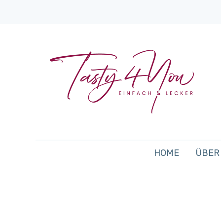
HOME
ÜBER