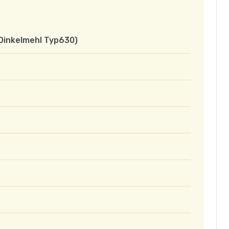
Dinkelmehl Typ630)