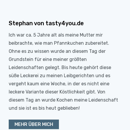
Stephan von tasty4you.de
Ich war ca. 5 Jahre alt als meine Mutter mir
beibrachte, wie man Pfannkuchen zubereitet.
Ohne es zu wissen wurde an diesem Tag der
Grundstein für eine meiner größten
Leidenschaften gelegt. Bis heute gehört diese
süße Leckerei zu meinen Leibgerichten und es
vergeht kaum eine Woche, in der es nicht eine
leckere Variante dieser Köstlichkeit gibt. Von
diesem Tag an wurde Kochen meine Leidenschaft
und sie ist es bis heut geblieben!
MEHR ÜBER MICH