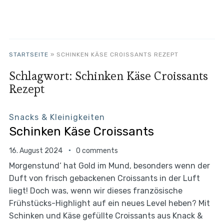
STARTSEITE
»
SCHINKEN KÄSE CROISSANTS REZEPT
Schlagwort:
Schinken Käse Croissants
Rezept
Snacks & Kleinigkeiten
Schinken Käse Croissants
16. August 2024
0 comments
Morgenstund‘ hat Gold im Mund, besonders wenn der
Duft von frisch gebackenen Croissants in der Luft
liegt! Doch was, wenn wir dieses französische
Frühstücks-Highlight auf ein neues Level heben? Mit
Schinken und Käse gefüllte Croissants aus Knack &