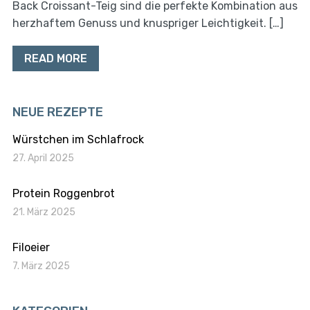
Back Croissant-Teig sind die perfekte Kombination aus
herzhaftem Genuss und knuspriger Leichtigkeit. […]
READ MORE
NEUE REZEPTE
Würstchen im Schlafrock
27. April 2025
Protein Roggenbrot
21. März 2025
Filoeier
7. März 2025