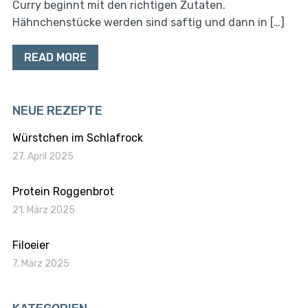
Curry beginnt mit den richtigen Zutaten.
Hähnchenstücke werden sind saftig und dann in […]
READ MORE
NEUE REZEPTE
Würstchen im Schlafrock
27. April 2025
Protein Roggenbrot
21. März 2025
Filoeier
7. März 2025