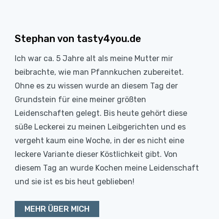
Stephan von tasty4you.de
Ich war ca. 5 Jahre alt als meine Mutter mir
beibrachte, wie man Pfannkuchen zubereitet.
Ohne es zu wissen wurde an diesem Tag der
Grundstein für eine meiner größten
Leidenschaften gelegt. Bis heute gehört diese
süße Leckerei zu meinen Leibgerichten und es
vergeht kaum eine Woche, in der es nicht eine
leckere Variante dieser Köstlichkeit gibt. Von
diesem Tag an wurde Kochen meine Leidenschaft
und sie ist es bis heut geblieben!
MEHR ÜBER MICH