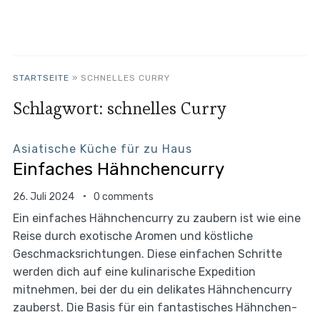
STARTSEITE
»
SCHNELLES CURRY
Schlagwort:
schnelles Curry
Asiatische Küche für zu Haus
Einfaches Hähnchencurry
26. Juli 2024
0 comments
Ein einfaches Hähnchencurry zu zaubern ist wie eine
Reise durch exotische Aromen und köstliche
Geschmacksrichtungen. Diese einfachen Schritte
werden dich auf eine kulinarische Expedition
mitnehmen, bei der du ein delikates Hähnchencurry
zauberst. Die Basis für ein fantastisches Hähnchen-