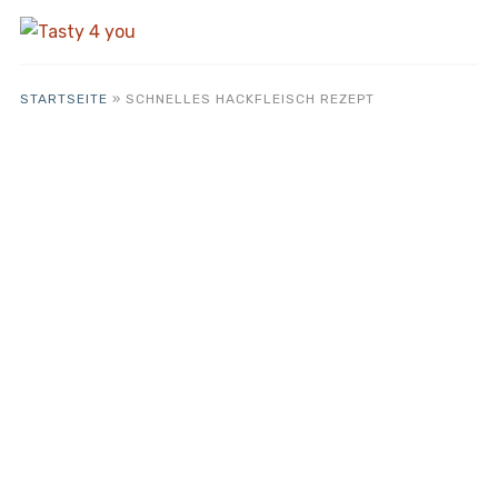
STARTSEITE
»
SCHNELLES HACKFLEISCH REZEPT