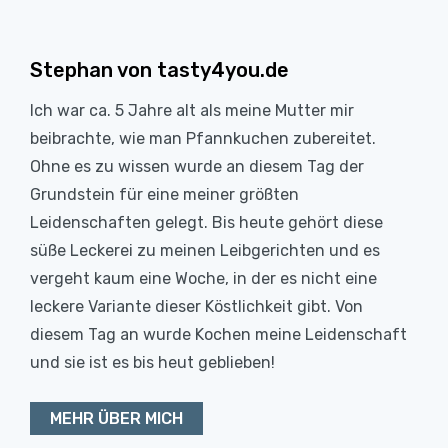
Stephan von tasty4you.de
Ich war ca. 5 Jahre alt als meine Mutter mir
beibrachte, wie man Pfannkuchen zubereitet.
Ohne es zu wissen wurde an diesem Tag der
Grundstein für eine meiner größten
Leidenschaften gelegt. Bis heute gehört diese
süße Leckerei zu meinen Leibgerichten und es
vergeht kaum eine Woche, in der es nicht eine
leckere Variante dieser Köstlichkeit gibt. Von
diesem Tag an wurde Kochen meine Leidenschaft
und sie ist es bis heut geblieben!
MEHR ÜBER MICH