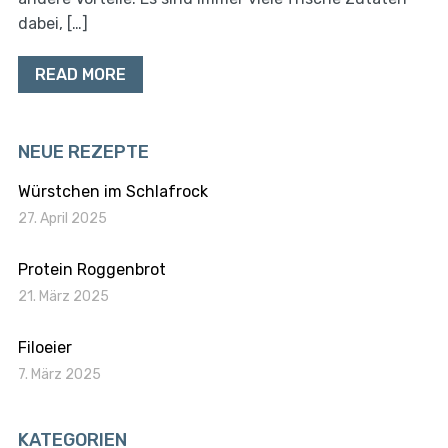
dabei, […]
READ MORE
NEUE REZEPTE
Würstchen im Schlafrock
27. April 2025
Protein Roggenbrot
21. März 2025
Filoeier
7. März 2025
KATEGORIEN