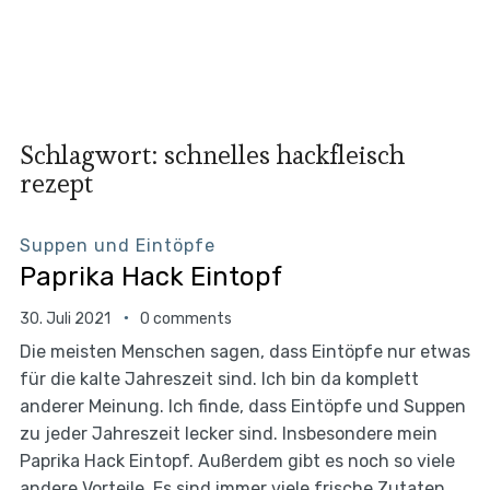
Schlagwort:
schnelles hackfleisch
rezept
Suppen und Eintöpfe
Paprika Hack Eintopf
30. Juli 2021
0 comments
Die meisten Menschen sagen, dass Eintöpfe nur etwas
für die kalte Jahreszeit sind. Ich bin da komplett
anderer Meinung. Ich finde, dass Eintöpfe und Suppen
zu jeder Jahreszeit lecker sind. Insbesondere mein
Paprika Hack Eintopf. Außerdem gibt es noch so viele
andere Vorteile. Es sind immer viele frische Zutaten