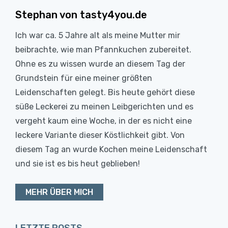
Stephan von tasty4you.de
Ich war ca. 5 Jahre alt als meine Mutter mir
beibrachte, wie man Pfannkuchen zubereitet.
Ohne es zu wissen wurde an diesem Tag der
Grundstein für eine meiner größten
Leidenschaften gelegt. Bis heute gehört diese
süße Leckerei zu meinen Leibgerichten und es
vergeht kaum eine Woche, in der es nicht eine
leckere Variante dieser Köstlichkeit gibt. Von
diesem Tag an wurde Kochen meine Leidenschaft
und sie ist es bis heut geblieben!
MEHR ÜBER MICH