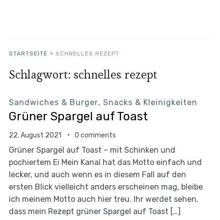
STARTSEITE
»
SCHNELLES REZEPT
Schlagwort:
schnelles rezept
Sandwiches & Burger
,
Snacks & Kleinigkeiten
Grüner Spargel auf Toast
22. August 2021
0 comments
Grüner Spargel auf Toast – mit Schinken und
pochiertem Ei Mein Kanal hat das Motto einfach und
lecker, und auch wenn es in diesem Fall auf den
ersten Blick vielleicht anders erscheinen mag, bleibe
ich meinem Motto auch hier treu. Ihr werdet sehen,
dass mein Rezept grüner Spargel auf Toast […]