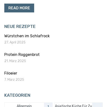
READ MORE
NEUE REZEPTE
Würstchen im Schlafrock
27. April 2025
Protein Roggenbrot
21. März 2025
Filoeier
7. März 2025
KATEGORIEN
Allgemein
Asiatische Küche Für Zu
1