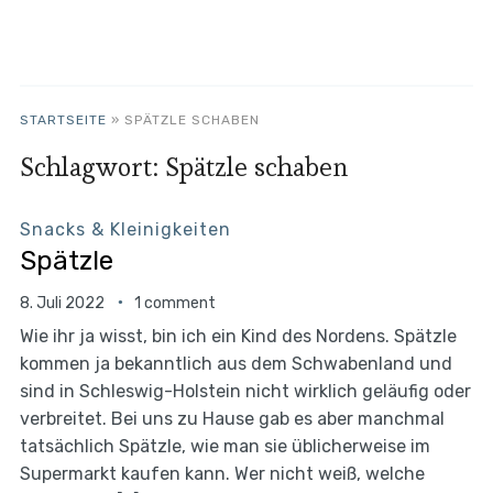
STARTSEITE
»
SPÄTZLE SCHABEN
Schlagwort:
Spätzle schaben
Snacks & Kleinigkeiten
Spätzle
8. Juli 2022
1 comment
Wie ihr ja wisst, bin ich ein Kind des Nordens. Spätzle
kommen ja bekanntlich aus dem Schwabenland und
sind in Schleswig-Holstein nicht wirklich geläufig oder
verbreitet. Bei uns zu Hause gab es aber manchmal
tatsächlich Spätzle, wie man sie üblicherweise im
Supermarkt kaufen kann. Wer nicht weiß, welche