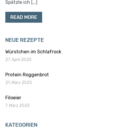
Spätzle ich […]
READ MORE
NEUE REZEPTE
Würstchen im Schlafrock
27. April 2025
Protein Roggenbrot
21. März 2025
Filoeier
7. März 2025
KATEGORIEN