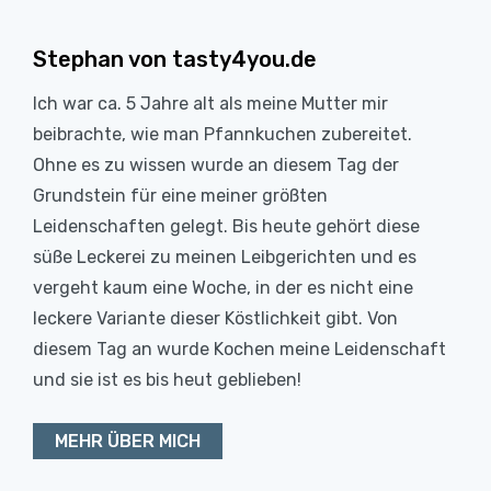
Stephan von tasty4you.de
Ich war ca. 5 Jahre alt als meine Mutter mir
beibrachte, wie man Pfannkuchen zubereitet.
Ohne es zu wissen wurde an diesem Tag der
Grundstein für eine meiner größten
Leidenschaften gelegt. Bis heute gehört diese
süße Leckerei zu meinen Leibgerichten und es
vergeht kaum eine Woche, in der es nicht eine
leckere Variante dieser Köstlichkeit gibt. Von
diesem Tag an wurde Kochen meine Leidenschaft
und sie ist es bis heut geblieben!
MEHR ÜBER MICH