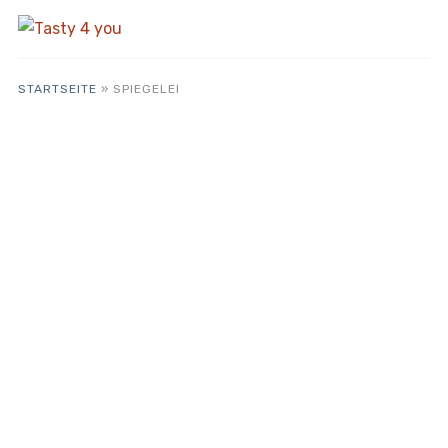
STARTSEITE
»
SPIEGELEI