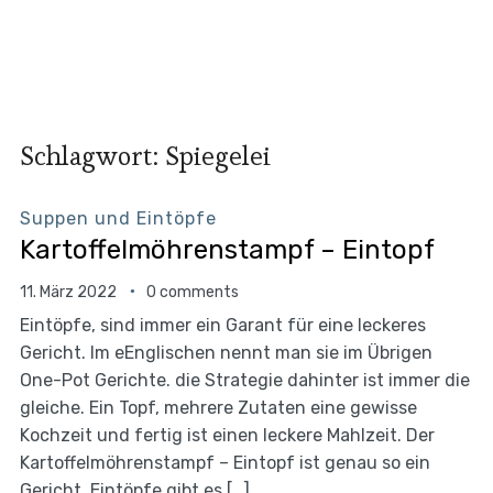
Schlagwort:
Spiegelei
Suppen und Eintöpfe
Kartoffelmöhrenstampf – Eintopf
11. März 2022
0 comments
Eintöpfe, sind immer ein Garant für eine leckeres
Gericht. Im eEnglischen nennt man sie im Übrigen
One-Pot Gerichte. die Strategie dahinter ist immer die
gleiche. Ein Topf, mehrere Zutaten eine gewisse
Kochzeit und fertig ist einen leckere Mahlzeit. Der
Kartoffelmöhrenstampf – Eintopf ist genau so ein
Gericht. Eintöpfe gibt es […]