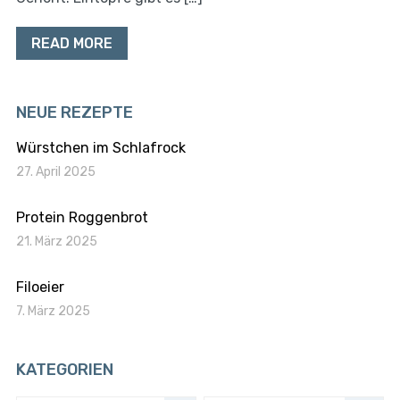
READ MORE
NEUE REZEPTE
Würstchen im Schlafrock
27. April 2025
Protein Roggenbrot
21. März 2025
Filoeier
7. März 2025
KATEGORIEN