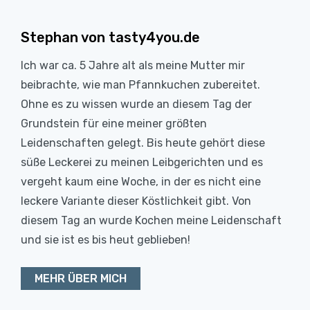
Stephan von tasty4you.de
Ich war ca. 5 Jahre alt als meine Mutter mir
beibrachte, wie man Pfannkuchen zubereitet.
Ohne es zu wissen wurde an diesem Tag der
Grundstein für eine meiner größten
Leidenschaften gelegt. Bis heute gehört diese
süße Leckerei zu meinen Leibgerichten und es
vergeht kaum eine Woche, in der es nicht eine
leckere Variante dieser Köstlichkeit gibt. Von
diesem Tag an wurde Kochen meine Leidenschaft
und sie ist es bis heut geblieben!
MEHR ÜBER MICH