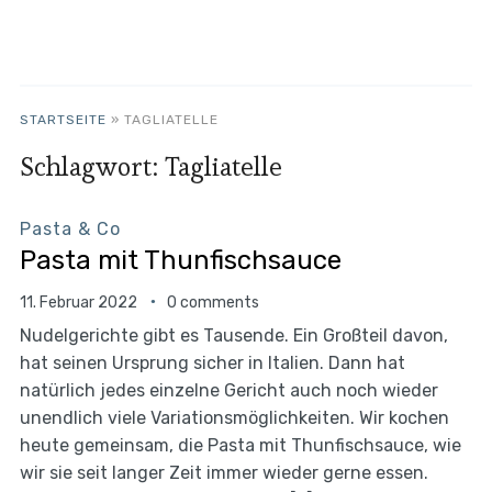
STARTSEITE
»
TAGLIATELLE
Schlagwort:
Tagliatelle
Pasta & Co
Pasta mit Thunfischsauce
11. Februar 2022
0 comments
Nudelgerichte gibt es Tausende. Ein Großteil davon,
hat seinen Ursprung sicher in Italien. Dann hat
natürlich jedes einzelne Gericht auch noch wieder
unendlich viele Variationsmöglichkeiten. Wir kochen
heute gemeinsam, die Pasta mit Thunfischsauce, wie
wir sie seit langer Zeit immer wieder gerne essen.