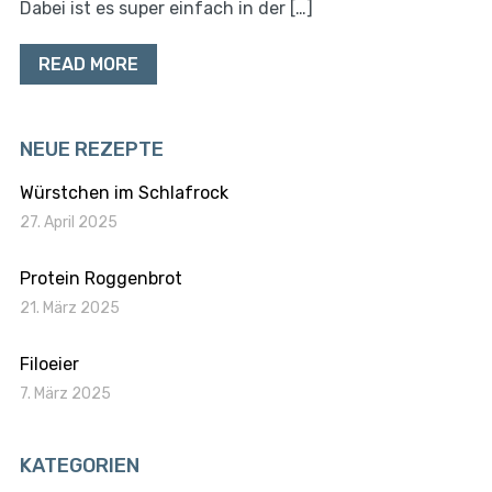
Dabei ist es super einfach in der […]
READ MORE
NEUE REZEPTE
Würstchen im Schlafrock
27. April 2025
Protein Roggenbrot
21. März 2025
Filoeier
7. März 2025
KATEGORIEN