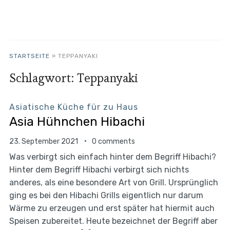
STARTSEITE
»
TEPPANYAKI
Schlagwort:
Teppanyaki
Asiatische Küche für zu Haus
Asia Hühnchen Hibachi
23. September 2021
0 comments
Was verbirgt sich einfach hinter dem Begriff Hibachi?
Hinter dem Begriff Hibachi verbirgt sich nichts
anderes, als eine besondere Art von Grill. Ursprünglich
ging es bei den Hibachi Grills eigentlich nur darum
Wärme zu erzeugen und erst später hat hiermit auch
Speisen zubereitet. Heute bezeichnet der Begriff aber