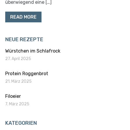
überwiegend eine […]
READ MORE
NEUE REZEPTE
Würstchen im Schlafrock
27. April 2025
Protein Roggenbrot
21. März 2025
Filoeier
7. März 2025
KATEGORIEN