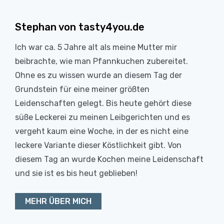
Stephan von tasty4you.de
Ich war ca. 5 Jahre alt als meine Mutter mir
beibrachte, wie man Pfannkuchen zubereitet.
Ohne es zu wissen wurde an diesem Tag der
Grundstein für eine meiner größten
Leidenschaften gelegt. Bis heute gehört diese
süße Leckerei zu meinen Leibgerichten und es
vergeht kaum eine Woche, in der es nicht eine
leckere Variante dieser Köstlichkeit gibt. Von
diesem Tag an wurde Kochen meine Leidenschaft
und sie ist es bis heut geblieben!
MEHR ÜBER MICH