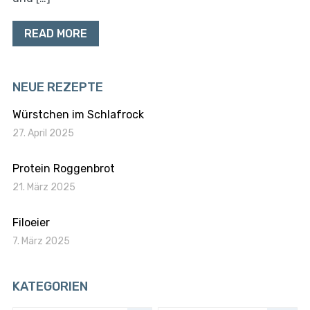
READ MORE
NEUE REZEPTE
Würstchen im Schlafrock
27. April 2025
Protein Roggenbrot
21. März 2025
Filoeier
7. März 2025
KATEGORIEN