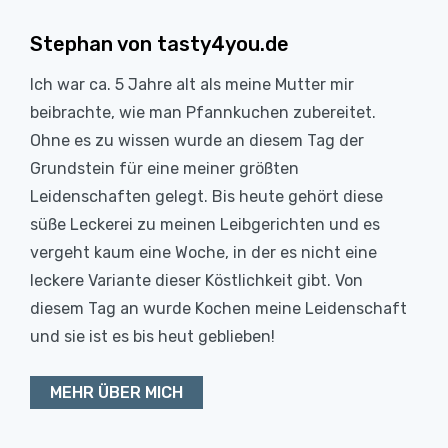
Stephan von tasty4you.de
Ich war ca. 5 Jahre alt als meine Mutter mir
beibrachte, wie man Pfannkuchen zubereitet.
Ohne es zu wissen wurde an diesem Tag der
Grundstein für eine meiner größten
Leidenschaften gelegt. Bis heute gehört diese
süße Leckerei zu meinen Leibgerichten und es
vergeht kaum eine Woche, in der es nicht eine
leckere Variante dieser Köstlichkeit gibt. Von
diesem Tag an wurde Kochen meine Leidenschaft
und sie ist es bis heut geblieben!
MEHR ÜBER MICH