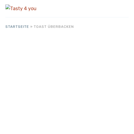
STARTSEITE
»
TOAST ÜBERBACKEN