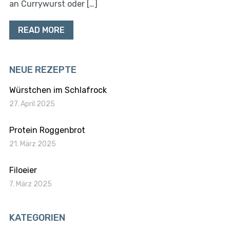
an Currywurst oder […]
READ MORE
NEUE REZEPTE
Würstchen im Schlafrock
27. April 2025
Protein Roggenbrot
21. März 2025
Filoeier
7. März 2025
KATEGORIEN