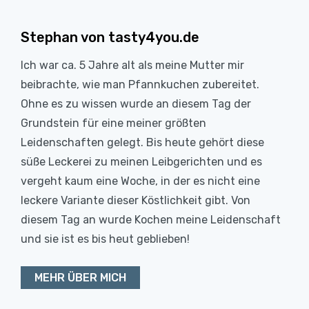
Stephan von tasty4you.de
Ich war ca. 5 Jahre alt als meine Mutter mir
beibrachte, wie man Pfannkuchen zubereitet.
Ohne es zu wissen wurde an diesem Tag der
Grundstein für eine meiner größten
Leidenschaften gelegt. Bis heute gehört diese
süße Leckerei zu meinen Leibgerichten und es
vergeht kaum eine Woche, in der es nicht eine
leckere Variante dieser Köstlichkeit gibt. Von
diesem Tag an wurde Kochen meine Leidenschaft
und sie ist es bis heut geblieben!
MEHR ÜBER MICH