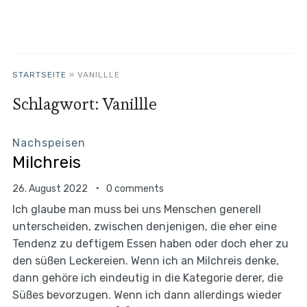
STARTSEITE
»
VANILLLE
Schlagwort:
Vanillle
Nachspeisen
Milchreis
26. August 2022
0 comments
Ich glaube man muss bei uns Menschen generell
unterscheiden, zwischen denjenigen, die eher eine
Tendenz zu deftigem Essen haben oder doch eher zu
den süßen Leckereien. Wenn ich an Milchreis denke,
dann gehöre ich eindeutig in die Kategorie derer, die
Süßes bevorzugen. Wenn ich dann allerdings wieder