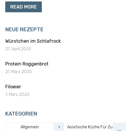
READ MORE
NEUE REZEPTE
Würstchen im Schlafrock
27. April 2025
Protein Roggenbrot
21. März 2025
Filoeier
7. März 2025
KATEGORIEN
Allgemein
Asiatische Küche Für Zu
1