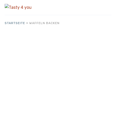
STARTSEITE
»
WAFFELN BACKEN