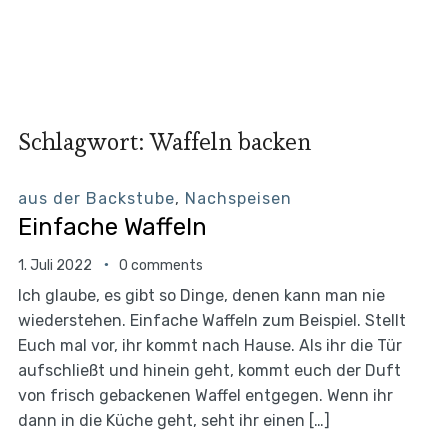
Schlagwort:
Waffeln backen
aus der Backstube
,
Nachspeisen
Einfache Waffeln
1. Juli 2022
0 comments
Ich glaube, es gibt so Dinge, denen kann man nie
wiederstehen. Einfache Waffeln zum Beispiel. Stellt
Euch mal vor, ihr kommt nach Hause. Als ihr die Tür
aufschließt und hinein geht, kommt euch der Duft
von frisch gebackenen Waffel entgegen. Wenn ihr
dann in die Küche geht, seht ihr einen […]