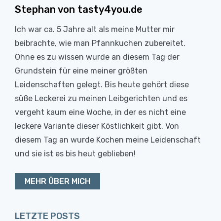
Stephan von tasty4you.de
Ich war ca. 5 Jahre alt als meine Mutter mir
beibrachte, wie man Pfannkuchen zubereitet.
Ohne es zu wissen wurde an diesem Tag der
Grundstein für eine meiner größten
Leidenschaften gelegt. Bis heute gehört diese
süße Leckerei zu meinen Leibgerichten und es
vergeht kaum eine Woche, in der es nicht eine
leckere Variante dieser Köstlichkeit gibt. Von
diesem Tag an wurde Kochen meine Leidenschaft
und sie ist es bis heut geblieben!
MEHR ÜBER MICH
LETZTE POSTS