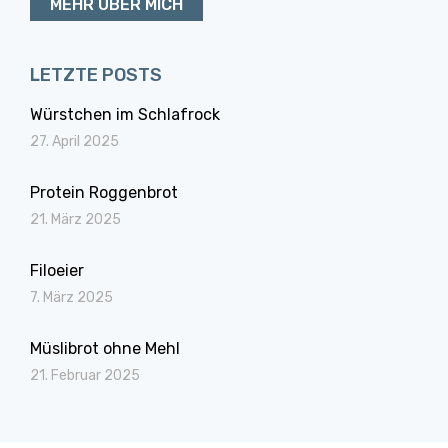
MEHR ÜBER MICH
LETZTE POSTS
Würstchen im Schlafrock
27. April 2025
Protein Roggenbrot
21. März 2025
Filoeier
7. März 2025
Müslibrot ohne Mehl
21. Februar 2025