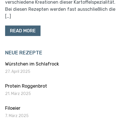
verschiedene Kreationen dieser Kartoffelspezialität.
Bei diesen Rezepten werden fast ausschließlich die
[…]
READ MORE
NEUE REZEPTE
Würstchen im Schlafrock
27. April 2025
Protein Roggenbrot
21. März 2025
Filoeier
7. März 2025