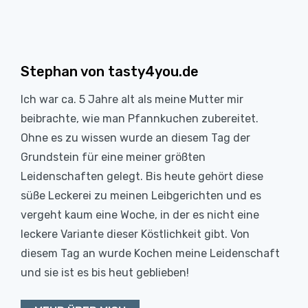
Stephan von tasty4you.de
Ich war ca. 5 Jahre alt als meine Mutter mir
beibrachte, wie man Pfannkuchen zubereitet.
Ohne es zu wissen wurde an diesem Tag der
Grundstein für eine meiner größten
Leidenschaften gelegt. Bis heute gehört diese
süße Leckerei zu meinen Leibgerichten und es
vergeht kaum eine Woche, in der es nicht eine
leckere Variante dieser Köstlichkeit gibt. Von
diesem Tag an wurde Kochen meine Leidenschaft
und sie ist es bis heut geblieben!