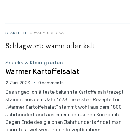
STARTSEITE
»
WARM ODER KALT
Schlagwort:
warm oder kalt
Snacks & Kleinigkeiten
Warmer Kartoffelsalat
2. Juni 2023
0 comments
Das angeblich älteste bekannte Kartoffelsalatrezept
stammt aus dem Jahr 1633.Die ersten Rezepte für
„Warmer Kartoffelsalat“ stammt wohl aus dem 1800
Jahrhundert und aus einem deutschen Kochbuch.
Gegen Ende des gleichen Jahrhunderts findet man
dann fast weltweit in den Rezeptbüchern