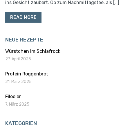
ins Gesicht zaubert. Ob zum Nachmittagstee, als […]
READ MORE
NEUE REZEPTE
Würstchen im Schlafrock
27. April 2025
Protein Roggenbrot
21. März 2025
Filoeier
7. März 2025
KATEGORIEN