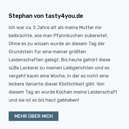
Stephan von tasty4you.de
Ich war ca. 5 Jahre alt als meine Mutter mir
beibrachte, wie man Pfannkuchen zubereitet.
Ohne es zu wissen wurde an diesem Tag der
Grundstein für eine meiner größten
Leidenschaften gelegt. Bis heute gehört diese
süße Leckerei zu meinen Leibgerichten und es
vergeht kaum eine Woche, in der es nicht eine
leckere Variante dieser Köstlichkeit gibt. Von
diesem Tag an wurde Kochen meine Leidenschaft
und sie ist es bis heut geblieben!
MEHR ÜBER MICH