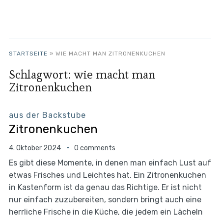
STARTSEITE
»
WIE MACHT MAN ZITRONENKUCHEN
Schlagwort:
wie macht man
Zitronenkuchen
aus der Backstube
Zitronenkuchen
4. Oktober 2024
0 comments
Es gibt diese Momente, in denen man einfach Lust auf
etwas Frisches und Leichtes hat. Ein Zitronenkuchen
in Kastenform ist da genau das Richtige. Er ist nicht
nur einfach zuzubereiten, sondern bringt auch eine
herrliche Frische in die Küche, die jedem ein Lächeln