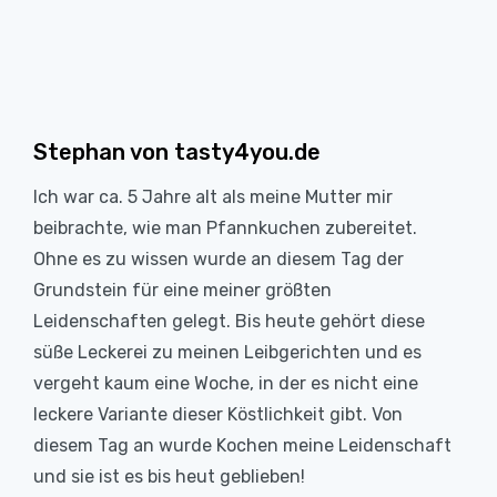
Stephan von tasty4you.de
Ich war ca. 5 Jahre alt als meine Mutter mir
beibrachte, wie man Pfannkuchen zubereitet.
Ohne es zu wissen wurde an diesem Tag der
Grundstein für eine meiner größten
Leidenschaften gelegt. Bis heute gehört diese
süße Leckerei zu meinen Leibgerichten und es
vergeht kaum eine Woche, in der es nicht eine
leckere Variante dieser Köstlichkeit gibt. Von
diesem Tag an wurde Kochen meine Leidenschaft
und sie ist es bis heut geblieben!