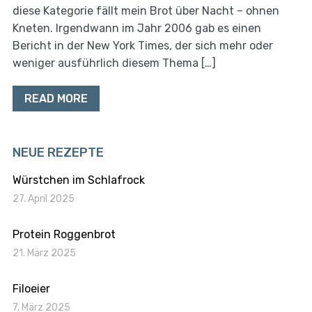
diese Kategorie fällt mein Brot über Nacht – ohnen
Kneten. Irgendwann im Jahr 2006 gab es einen
Bericht in der New York Times, der sich mehr oder
weniger ausführlich diesem Thema […]
READ MORE
NEUE REZEPTE
Würstchen im Schlafrock
27. April 2025
Protein Roggenbrot
21. März 2025
Filoeier
7. März 2025