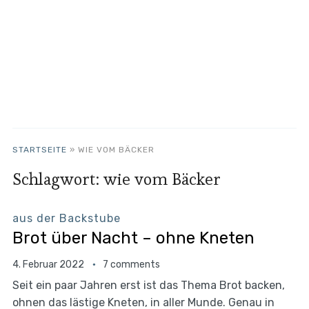
STARTSEITE
»
WIE VOM BÄCKER
Schlagwort:
wie vom Bäcker
aus der Backstube
Brot über Nacht – ohne Kneten
4. Februar 2022
7 comments
Seit ein paar Jahren erst ist das Thema Brot backen,
ohnen das lästige Kneten, in aller Munde. Genau in