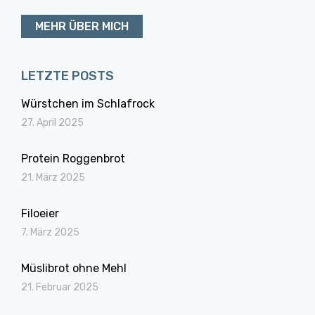
MEHR ÜBER MICH
LETZTE POSTS
Würstchen im Schlafrock
27. April 2025
Protein Roggenbrot
21. März 2025
Filoeier
7. März 2025
Müslibrot ohne Mehl
21. Februar 2025