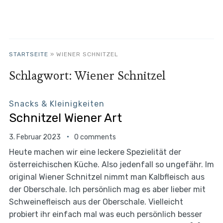
STARTSEITE
»
WIENER SCHNITZEL
Schlagwort:
Wiener Schnitzel
Snacks & Kleinigkeiten
Schnitzel Wiener Art
3. Februar 2023
0 comments
Heute machen wir eine leckere Spezielität der
österreichischen Küche. Also jedenfall so ungefähr. Im
original Wiener Schnitzel nimmt man Kalbfleisch aus
der Oberschale. Ich persönlich mag es aber lieber mit
Schweinefleisch aus der Oberschale. Vielleicht
probiert ihr einfach mal was euch persönlich besser