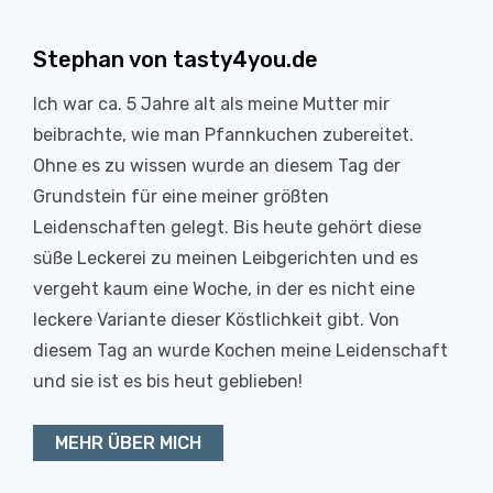
Stephan von tasty4you.de
Ich war ca. 5 Jahre alt als meine Mutter mir
beibrachte, wie man Pfannkuchen zubereitet.
Ohne es zu wissen wurde an diesem Tag der
Grundstein für eine meiner größten
Leidenschaften gelegt. Bis heute gehört diese
süße Leckerei zu meinen Leibgerichten und es
vergeht kaum eine Woche, in der es nicht eine
leckere Variante dieser Köstlichkeit gibt. Von
diesem Tag an wurde Kochen meine Leidenschaft
und sie ist es bis heut geblieben!
MEHR ÜBER MICH