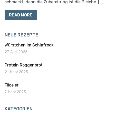
schmeckt, denn die Zubereitung ist die Gleiche. […]
READ MORE
NEUE REZEPTE
Würstchen im Schlafrock
27. April 2025
Protein Roggenbrot
21. März 2025
Filoeier
7. März 2025
KATEGORIEN