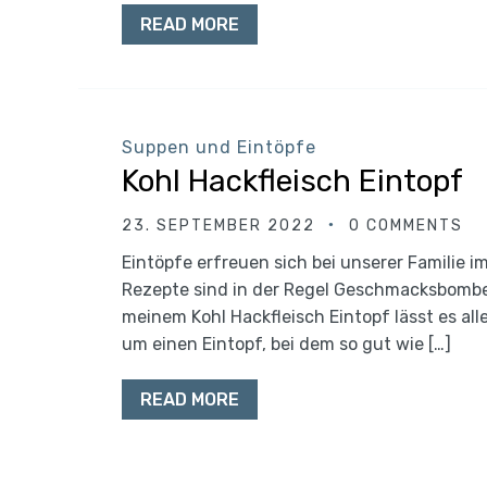
READ MORE
Suppen und Eintöpfe
Kohl Hackfleisch Eintopf
23. SEPTEMBER 2022
0 COMMENTS
Eintöpfe erfreuen sich bei unserer Familie i
Rezepte sind in der Regel Geschmacksbomben
meinem Kohl Hackfleisch Eintopf lässt es all
um einen Eintopf, bei dem so gut wie […]
READ MORE