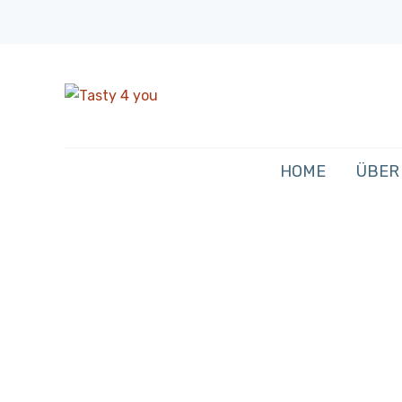
HOME
ÜBER