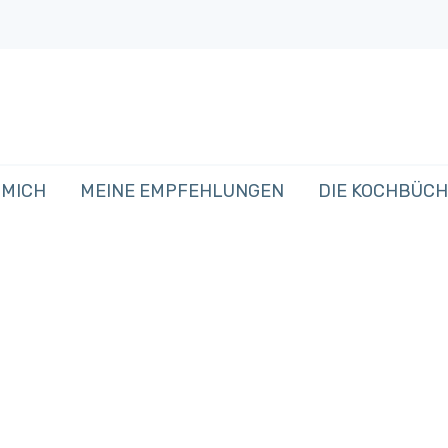
 MICH
MEINE EMPFEHLUNGEN
DIE KOCHBÜC