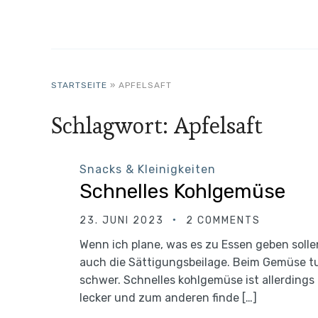
STARTSEITE
»
APFELSAFT
Schlagwort:
Apfelsaft
Snacks & Kleinigkeiten
Schnelles Kohlgemüse
23. JUNI 2023
2 COMMENTS
Wenn ich plane, was es zu Essen geben solle
auch die Sättigungsbeilage. Beim Gemüse t
schwer. Schnelles kohlgemüse ist allerdings
lecker und zum anderen finde […]