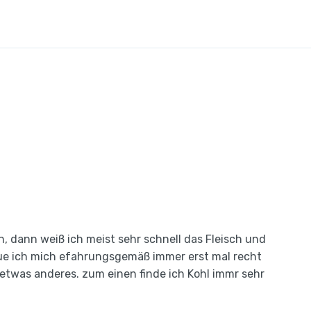
n, dann weiß ich meist sehr schnell das Fleisch und
ue ich mich efahrungsgemäß immer erst mal recht
 etwas anderes. zum einen finde ich Kohl immr sehr