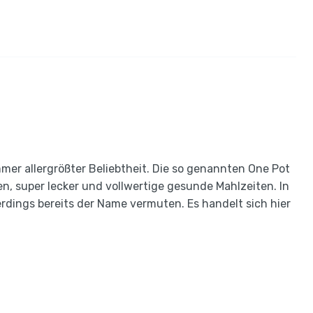
mmer allergrößter Beliebtheit. Die so genannten One Pot
, super lecker und vollwertige gesunde Mahlzeiten. In
erdings bereits der Name vermuten. Es handelt sich hier