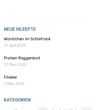
NEUE REZEPTE
Würstchen im Schlafrock
27. April 2025
Protein Roggenbrot
21. März 2025
Filoeier
7. März 2025
KATEGORIEN