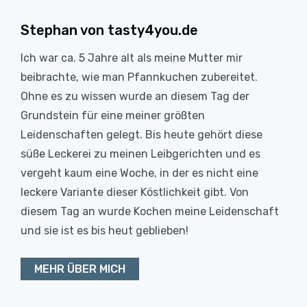
Stephan von tasty4you.de
Ich war ca. 5 Jahre alt als meine Mutter mir
beibrachte, wie man Pfannkuchen zubereitet.
Ohne es zu wissen wurde an diesem Tag der
Grundstein für eine meiner größten
Leidenschaften gelegt. Bis heute gehört diese
süße Leckerei zu meinen Leibgerichten und es
vergeht kaum eine Woche, in der es nicht eine
leckere Variante dieser Köstlichkeit gibt. Von
diesem Tag an wurde Kochen meine Leidenschaft
und sie ist es bis heut geblieben!
MEHR ÜBER MICH