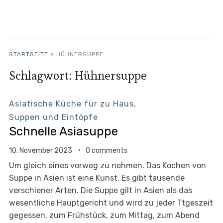
STARTSEITE
»
HÜHNERSUPPE
Schlagwort:
Hühnersuppe
Asiatische Küche für zu Haus
,
Suppen und Eintöpfe
Schnelle Asiasuppe
10. November 2023
0 comments
Um gleich eines vorweg zu nehmen. Das Kochen von
Suppe in Asien ist eine Kunst. Es gibt tausende
verschiener Arten. Die Suppe gilt in Asien als das
wesentliche Hauptgericht und wird zu jeder Ttgeszeit
gegessen, zum Frühstück, zum Mittag, zum Abend