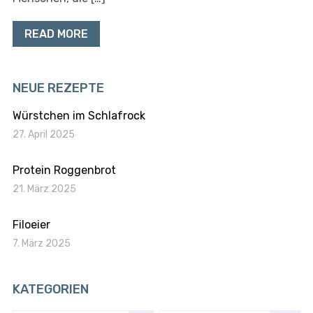
READ MORE
NEUE REZEPTE
Würstchen im Schlafrock
27. April 2025
Protein Roggenbrot
21. März 2025
Filoeier
7. März 2025
KATEGORIEN