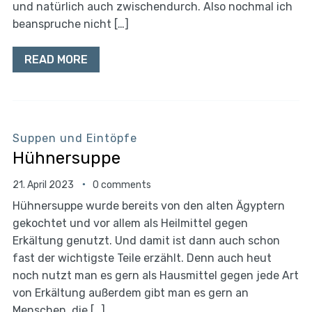
und natürlich auch zwischendurch. Also nochmal ich
beanspruche nicht […]
READ MORE
Suppen und Eintöpfe
Hühnersuppe
21. April 2023
0 comments
Hühnersuppe wurde bereits von den alten Ägyptern
gekochtet und vor allem als Heilmittel gegen
Erkältung genutzt. Und damit ist dann auch schon
fast der wichtigste Teile erzählt. Denn auch heut
noch nutzt man es gern als Hausmittel gegen jede Art
von Erkältung außerdem gibt man es gern an
Menschen, die […]