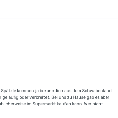
ens. Spätzle kommen ja bekanntlich aus dem Schwabenland
h geläufig oder verbreitet. Bei uns zu Hause gab es aber
üblicherweise im Supermarkt kaufen kann. Wer nicht