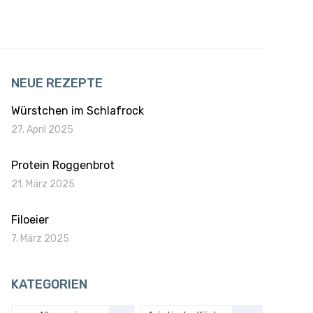
NEUE REZEPTE
Würstchen im Schlafrock
27. April 2025
Protein Roggenbrot
21. März 2025
Filoeier
7. März 2025
KATEGORIEN