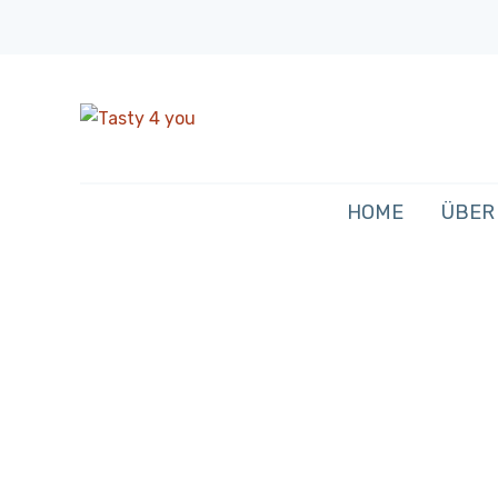
HOME
ÜBER