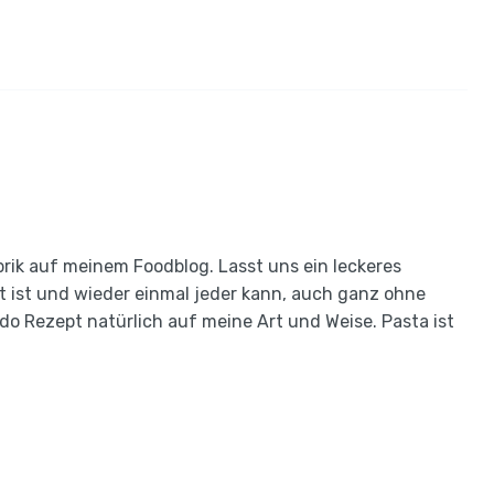
rik auf meinem Foodblog. Lasst uns ein leckeres
t ist und wieder einmal jeder kann, auch ganz ohne
edo Rezept natürlich auf meine Art und Weise. Pasta ist