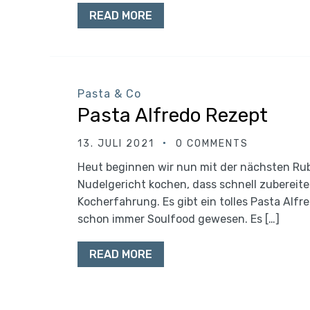
READ MORE
Pasta & Co
Pasta Alfredo Rezept
13. JULI 2021
0 COMMENTS
Heut beginnen wir nun mit der nächsten Rub
Nudelgericht kochen, dass schnell zubereite
Kocherfahrung. Es gibt ein tolles Pasta Alfr
schon immer Soulfood gewesen. Es […]
READ MORE