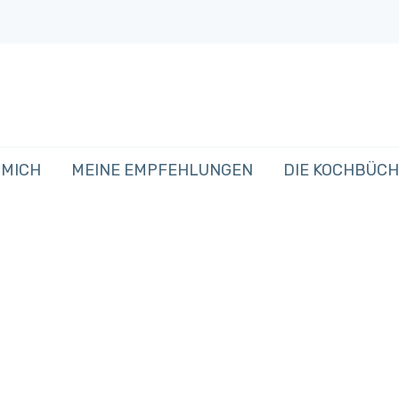
 MICH
MEINE EMPFEHLUNGEN
DIE KOCHBÜC