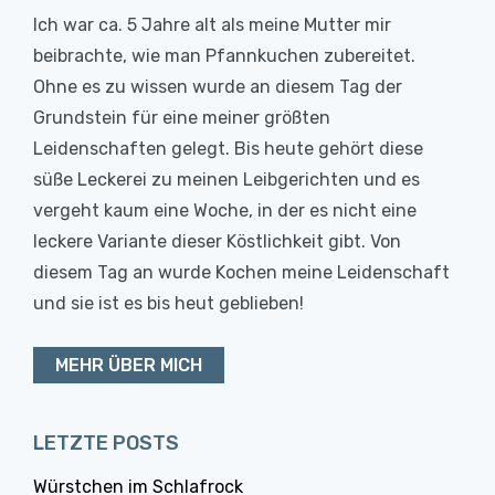
Ich war ca. 5 Jahre alt als meine Mutter mir
beibrachte, wie man Pfannkuchen zubereitet.
Ohne es zu wissen wurde an diesem Tag der
Grundstein für eine meiner größten
Leidenschaften gelegt. Bis heute gehört diese
süße Leckerei zu meinen Leibgerichten und es
vergeht kaum eine Woche, in der es nicht eine
leckere Variante dieser Köstlichkeit gibt. Von
diesem Tag an wurde Kochen meine Leidenschaft
und sie ist es bis heut geblieben!
MEHR ÜBER MICH
LETZTE POSTS
Würstchen im Schlafrock