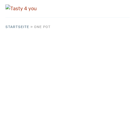
STARTSEITE
»
ONE POT