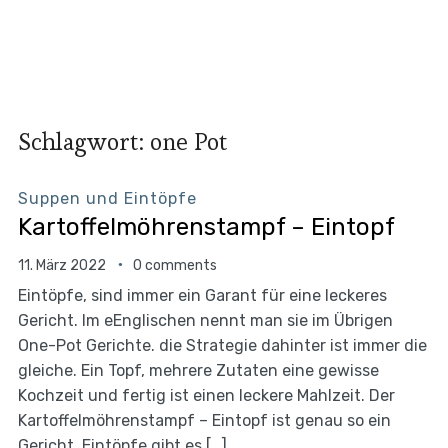
Schlagwort:
one Pot
Suppen und Eintöpfe
Kartoffelmöhrenstampf – Eintopf
11. März 2022
0 comments
Eintöpfe, sind immer ein Garant für eine leckeres
Gericht. Im eEnglischen nennt man sie im Übrigen
One-Pot Gerichte. die Strategie dahinter ist immer die
gleiche. Ein Topf, mehrere Zutaten eine gewisse
Kochzeit und fertig ist einen leckere Mahlzeit. Der
Kartoffelmöhrenstampf – Eintopf ist genau so ein
Gericht. Eintöpfe gibt es […]