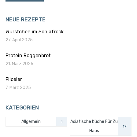
NEUE REZEPTE
Würstchen im Schlafrock
27. April 2025
Protein Roggenbrot
21. März 2025
Filoeier
7. März 2025
KATEGORIEN
Allgemein
Asiatische Küche Für Zu
1
17
Haus