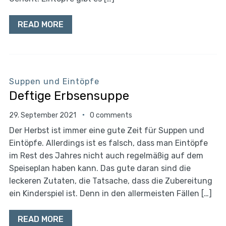
READ MORE
Suppen und Eintöpfe
Deftige Erbsensuppe
29. September 2021
0 comments
Der Herbst ist immer eine gute Zeit für Suppen und
Eintöpfe. Allerdings ist es falsch, dass man Eintöpfe
im Rest des Jahres nicht auch regelmäßig auf dem
Speiseplan haben kann. Das gute daran sind die
leckeren Zutaten, die Tatsache, dass die Zubereitung
ein Kinderspiel ist. Denn in den allermeisten Fällen […]
READ MORE