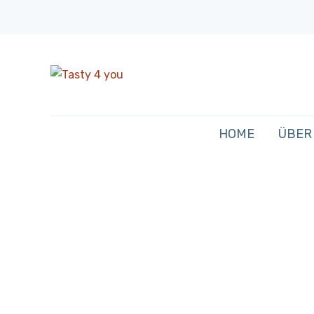
HOME
ÜBER