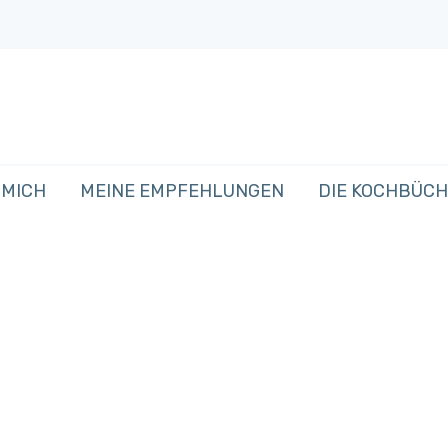
 MICH
MEINE EMPFEHLUNGEN
DIE KOCHBÜC