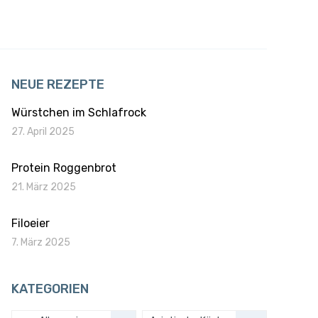
NEUE REZEPTE
Würstchen im Schlafrock
27. April 2025
Protein Roggenbrot
21. März 2025
Filoeier
7. März 2025
KATEGORIEN