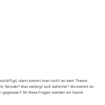
beschäftigt, dann kommt man nicht an dem Thema
lich Teriyaki? Was verbirgt sich dahinter? Wo kommt es
n gegessen? All diese Fragen werden wir heute