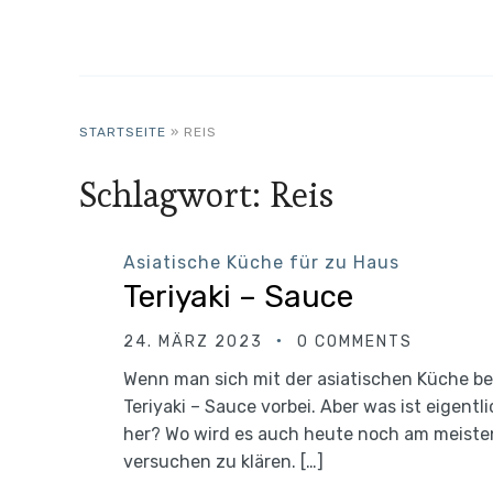
STARTSEITE
»
REIS
Schlagwort:
Reis
Asiatische Küche für zu Haus
Teriyaki – Sauce
24. MÄRZ 2023
0 COMMENTS
Wenn man sich mit der asiatischen Küche 
Teriyaki – Sauce vorbei. Aber was ist eigent
her? Wo wird es auch heute noch am meiste
versuchen zu klären. […]