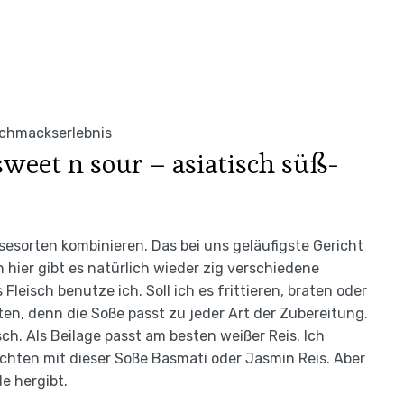
eschmackserlebnis
weet n sour – asiatisch süß-
sesorten kombinieren. Das bei uns geläufigste Gericht
 hier gibt es natürlich wieder zig verschiedene
leisch benutze ich. Soll ich es frittieren, braten oder
rten, denn die Soße passt zu jeder Art der Zubereitung.
h. Als Beilage passt am besten weißer Reis. Ich
chten mit dieser Soße Basmati oder Jasmin Reis. Aber
e hergibt.