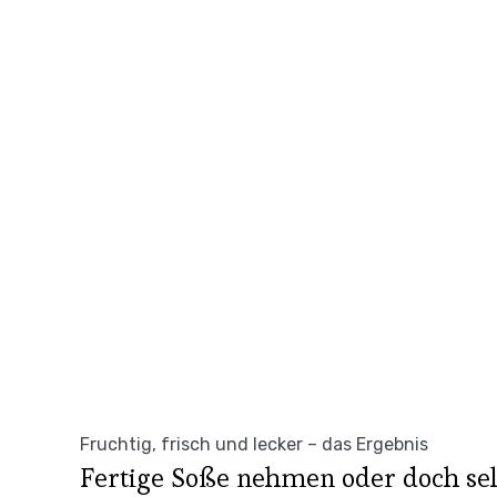
Fruchtig, frisch und lecker – das Ergebnis
Fertige Soße nehmen oder doch se