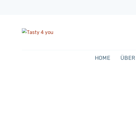
HOME
ÜBER