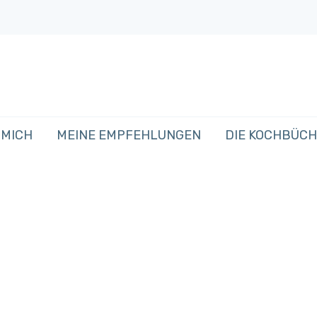
 MICH
MEINE EMPFEHLUNGEN
DIE KOCHBÜC