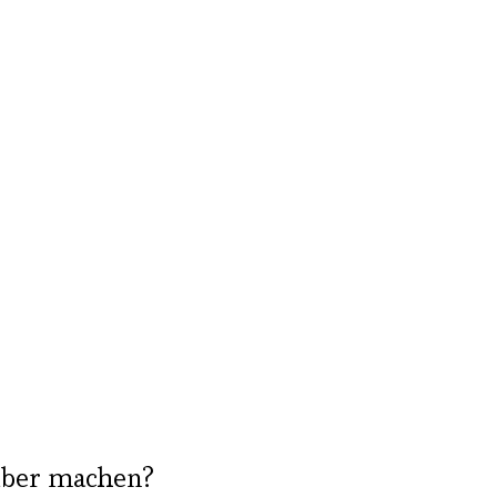
lber machen?