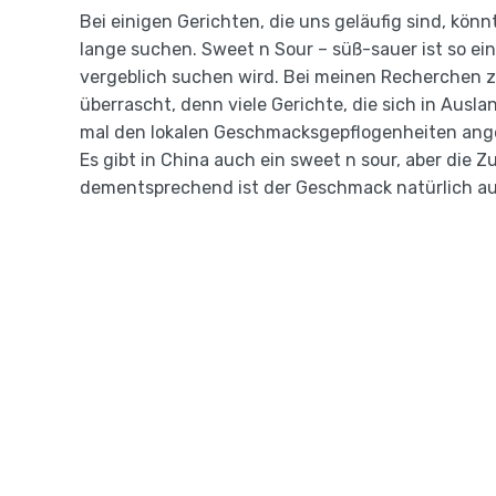
Bei einigen Gerichten, die uns geläufig sind, kö
lange suchen. Sweet n Sour – süß-sauer ist so ein
vergeblich suchen wird. Bei meinen Recherchen 
überrascht, denn viele Gerichte, die sich in Ausl
mal den lokalen Geschmacksgepflogenheiten angep
Es gibt in China auch ein sweet n sour, aber die 
dementsprechend ist der Geschmack natürlich au