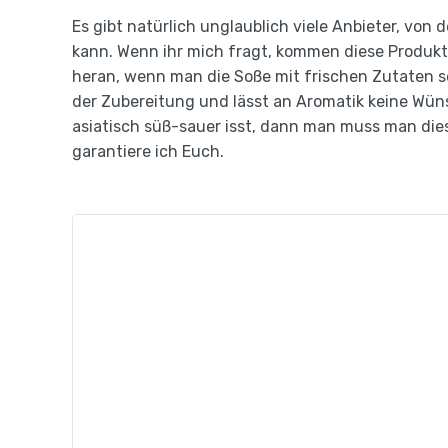
Es gibt natürlich unglaublich viele Anbieter, von
kann. Wenn ihr mich fragt, kommen diese Produk
heran, wenn man die Soße mit frischen Zutaten sel
der Zubereitung und lässt an Aromatik keine Wün
asiatisch süß-sauer isst, dann man muss man diese
garantiere ich Euch.