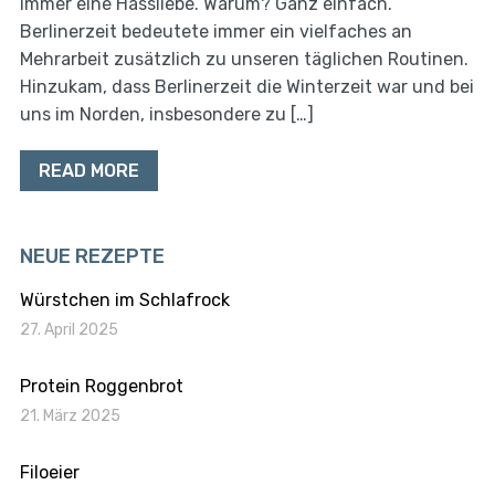
immer eine Hassliebe. Warum? Ganz einfach.
Berlinerzeit bedeutete immer ein vielfaches an
Mehrarbeit zusätzlich zu unseren täglichen Routinen.
Hinzukam, dass Berlinerzeit die Winterzeit war und bei
uns im Norden, insbesondere zu […]
READ MORE
NEUE REZEPTE
Würstchen im Schlafrock
27. April 2025
Protein Roggenbrot
21. März 2025
Filoeier