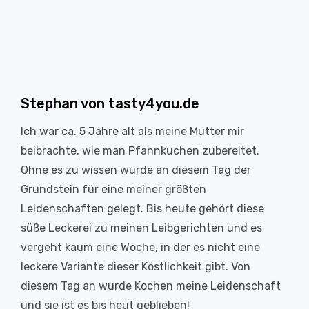
Stephan von tasty4you.de
Ich war ca. 5 Jahre alt als meine Mutter mir
beibrachte, wie man Pfannkuchen zubereitet.
Ohne es zu wissen wurde an diesem Tag der
Grundstein für eine meiner größten
Leidenschaften gelegt. Bis heute gehört diese
süße Leckerei zu meinen Leibgerichten und es
vergeht kaum eine Woche, in der es nicht eine
leckere Variante dieser Köstlichkeit gibt. Von
diesem Tag an wurde Kochen meine Leidenschaft
und sie ist es bis heut geblieben!