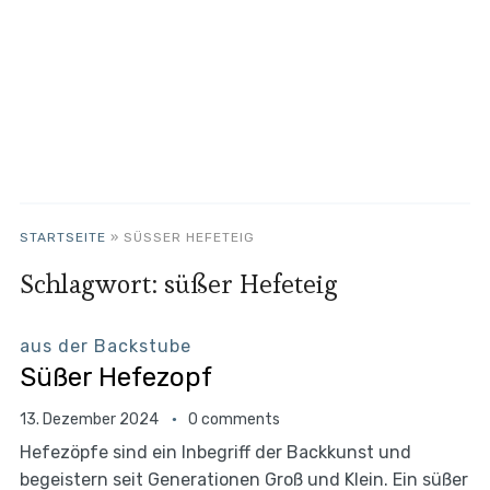
STARTSEITE
»
SÜSSER HEFETEIG
Schlagwort:
süßer Hefeteig
aus der Backstube
Süßer Hefezopf
13. Dezember 2024
0 comments
Hefezöpfe sind ein Inbegriff der Backkunst und
begeistern seit Generationen Groß und Klein. Ein süßer