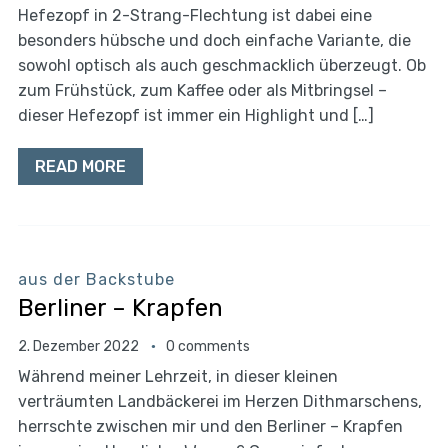
Hefezopf in 2-Strang-Flechtung ist dabei eine
besonders hübsche und doch einfache Variante, die
sowohl optisch als auch geschmacklich überzeugt. Ob
zum Frühstück, zum Kaffee oder als Mitbringsel –
dieser Hefezopf ist immer ein Highlight und […]
READ MORE
aus der Backstube
Berliner – Krapfen
2. Dezember 2022
0 comments
Während meiner Lehrzeit, in dieser kleinen
verträumten Landbäckerei im Herzen Dithmarschens,
herrschte zwischen mir und den Berliner – Krapfen