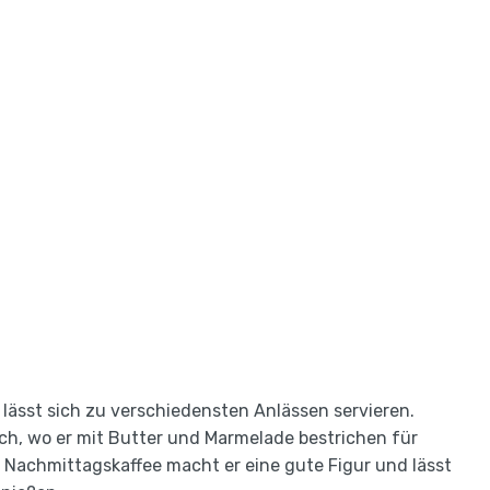
 lässt sich zu verschiedensten Anlässen servieren.
ch, wo er mit Butter und Marmelade bestrichen für
 Nachmittagskaffee macht er eine gute Figur und lässt