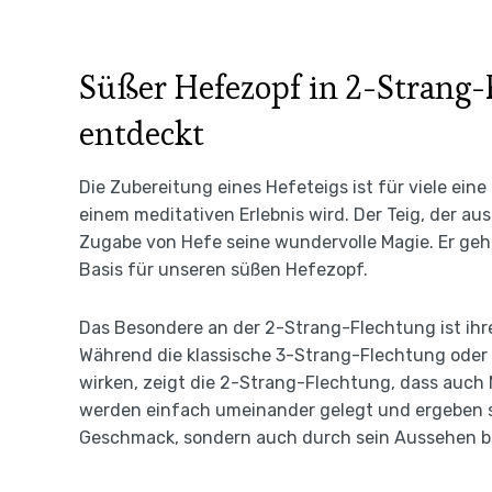
Süßer Hefezopf in 2-Strang-
entdeckt
Die Zubereitung eines Hefeteigs ist für viele ein
einem meditativen Erlebnis wird. Der Teig, der au
Zugabe von Hefe seine wundervolle Magie. Er geht
Basis für unseren süßen Hefezopf.
Das Besondere an der 2-Strang-Flechtung ist ihre
Während die klassische 3-Strang-Flechtung oder
wirken, zeigt die 2-Strang-Flechtung, dass auch 
werden einfach umeinander gelegt und ergeben so
Geschmack, sondern auch durch sein Aussehen be