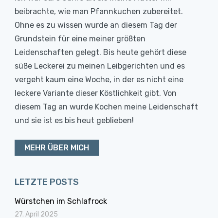
beibrachte, wie man Pfannkuchen zubereitet.
Ohne es zu wissen wurde an diesem Tag der
Grundstein für eine meiner größten
Leidenschaften gelegt. Bis heute gehört diese
süße Leckerei zu meinen Leibgerichten und es
vergeht kaum eine Woche, in der es nicht eine
leckere Variante dieser Köstlichkeit gibt. Von
diesem Tag an wurde Kochen meine Leidenschaft
und sie ist es bis heut geblieben!
MEHR ÜBER MICH
LETZTE POSTS
Würstchen im Schlafrock
27. April 2025