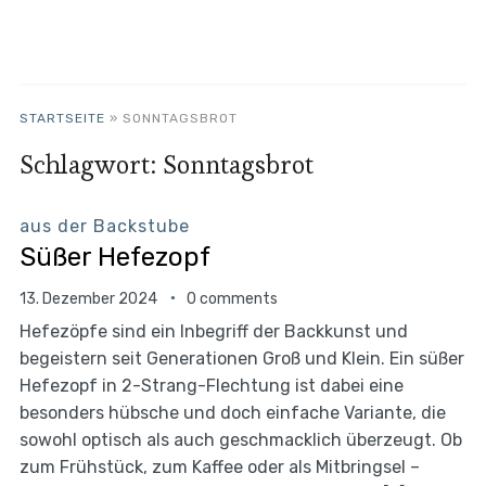
STARTSEITE
»
SONNTAGSBROT
Schlagwort:
Sonntagsbrot
aus der Backstube
Süßer Hefezopf
13. Dezember 2024
0 comments
Hefezöpfe sind ein Inbegriff der Backkunst und
begeistern seit Generationen Groß und Klein. Ein süßer
Hefezopf in 2-Strang-Flechtung ist dabei eine
besonders hübsche und doch einfache Variante, die
sowohl optisch als auch geschmacklich überzeugt. Ob
zum Frühstück, zum Kaffee oder als Mitbringsel –