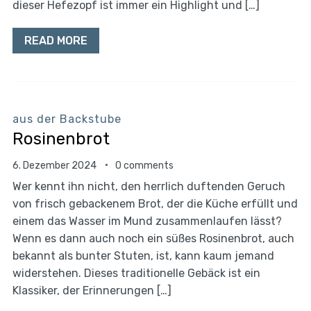
dieser Hefezopf ist immer ein Highlight und […]
READ MORE
aus der Backstube
Rosinenbrot
6. Dezember 2024
0 comments
Wer kennt ihn nicht, den herrlich duftenden Geruch
von frisch gebackenem Brot, der die Küche erfüllt und
einem das Wasser im Mund zusammenlaufen lässt?
Wenn es dann auch noch ein süßes Rosinenbrot, auch
bekannt als bunter Stuten, ist, kann kaum jemand
widerstehen. Dieses traditionelle Gebäck ist ein
Klassiker, der Erinnerungen […]