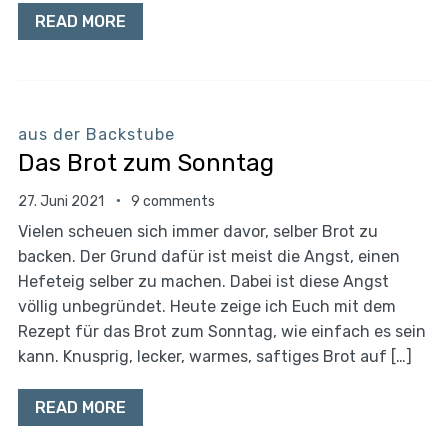
READ MORE
aus der Backstube
Das Brot zum Sonntag
27. Juni 2021
9 comments
Vielen scheuen sich immer davor, selber Brot zu
backen. Der Grund dafür ist meist die Angst, einen
Hefeteig selber zu machen. Dabei ist diese Angst
völlig unbegründet. Heute zeige ich Euch mit dem
Rezept für das Brot zum Sonntag, wie einfach es sein
kann. Knusprig, lecker, warmes, saftiges Brot auf […]
READ MORE