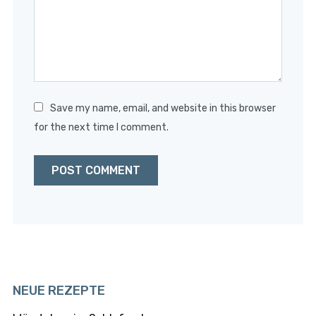
Save my name, email, and website in this browser
for the next time I comment.
NEUE REZEPTE