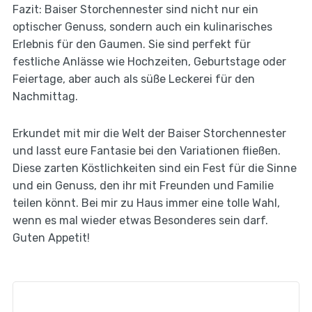
Fazit: Baiser Storchennester sind nicht nur ein
optischer Genuss, sondern auch ein kulinarisches
Erlebnis für den Gaumen. Sie sind perfekt für
festliche Anlässe wie Hochzeiten, Geburtstage oder
Feiertage, aber auch als süße Leckerei für den
Nachmittag.
Erkundet mit mir die Welt der Baiser Storchennester
und lasst eure Fantasie bei den Variationen fließen.
Diese zarten Köstlichkeiten sind ein Fest für die Sinne
und ein Genuss, den ihr mit Freunden und Familie
teilen könnt. Bei mir zu Haus immer eine tolle Wahl,
wenn es mal wieder etwas Besonderes sein darf.
Guten Appetit!