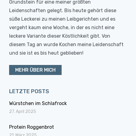
Grundstein für eine meiner größten
Leidenschaften gelegt. Bis heute gehört diese
süße Leckerei zu meinen Leibgerichten und es
vergeht kaum eine Woche, in der es nicht eine
leckere Variante dieser Köstlichkeit gibt. Von
diesem Tag an wurde Kochen meine Leidenschaft
und sie ist es bis heut geblieben!
MEHR ÜBER MICH
LETZTE POSTS
Würstchen im Schlafrock
27. April 2025
Protein Roggenbrot
21. März 2025