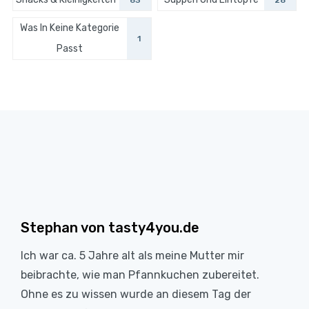
63
28
Was In Keine Kategorie
1
Passt
Stephan von tasty4you.de
Ich war ca. 5 Jahre alt als meine Mutter mir
beibrachte, wie man Pfannkuchen zubereitet.
Ohne es zu wissen wurde an diesem Tag der