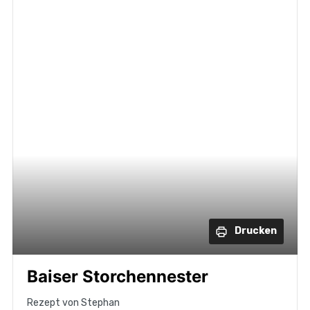
Drucken
Baiser Storchennester
Rezept von Stephan