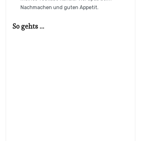
Nachmachen und guten Appetit.
So gehts …