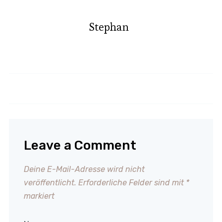
Stephan
Sauce Hollandaise
Baiser
Leave a Comment
Deine E-Mail-Adresse wird nicht
veröffentlicht.
Erforderliche Felder sind mit
*
markiert