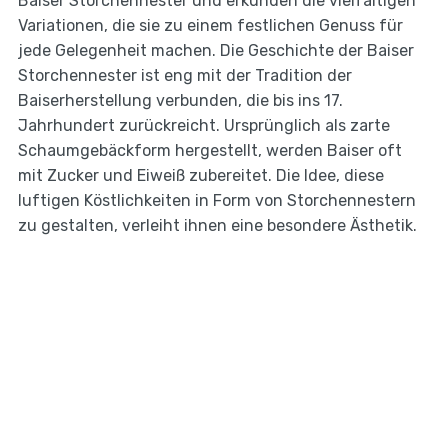
Baiser Storchennester und erkunden die vielfältigen
Variationen, die sie zu einem festlichen Genuss für
jede Gelegenheit machen. Die Geschichte der Baiser
Storchennester ist eng mit der Tradition der
Baiserherstellung verbunden, die bis ins 17.
Jahrhundert zurückreicht. Ursprünglich als zarte
Schaumgebäckform hergestellt, werden Baiser oft
mit Zucker und Eiweiß zubereitet. Die Idee, diese
luftigen Köstlichkeiten in Form von Storchennestern
zu gestalten, verleiht ihnen eine besondere Ästhetik.