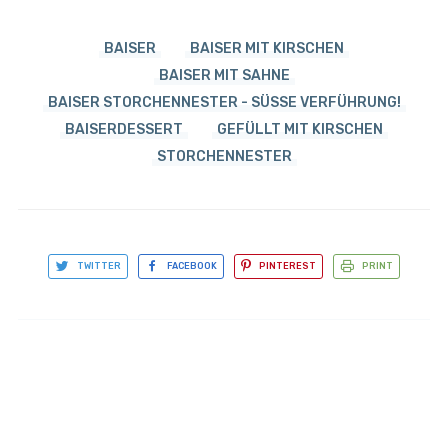
BAISER
BAISER MIT KIRSCHEN
BAISER MIT SAHNE
BAISER STORCHENNESTER - SÜSSE VERFÜHRUNG!
BAISERDESSERT
GEFÜLLT MIT KIRSCHEN
STORCHENNESTER
TWITTER
FACEBOOK
PINTEREST
PRINT