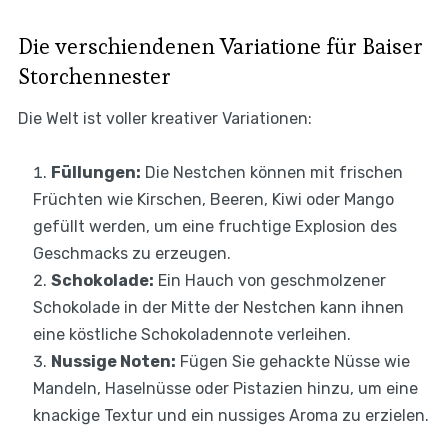
Die verschiendenen Variatione für Baiser
Storchennester
Die Welt ist voller kreativer Variationen:
Füllungen:
Die Nestchen können mit frischen
Früchten wie Kirschen, Beeren, Kiwi oder Mango
gefüllt werden, um eine fruchtige Explosion des
Geschmacks zu erzeugen.
Schokolade:
Ein Hauch von geschmolzener
Schokolade in der Mitte der Nestchen kann ihnen
eine köstliche Schokoladennote verleihen.
Nussige Noten:
Fügen Sie gehackte Nüsse wie
Mandeln, Haselnüsse oder Pistazien hinzu, um eine
knackige Textur und ein nussiges Aroma zu erzielen.