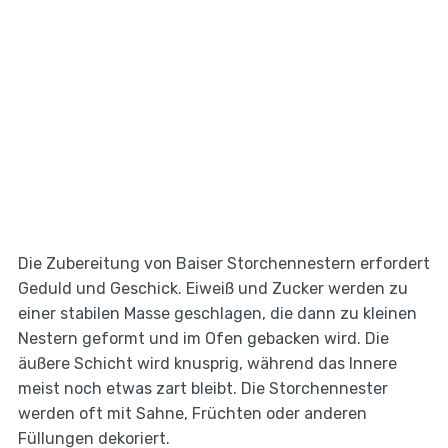
Die Zubereitung von Baiser Storchennestern erfordert
Geduld und Geschick. Eiweiß und Zucker werden zu
einer stabilen Masse geschlagen, die dann zu kleinen
Nestern geformt und im Ofen gebacken wird. Die
äußere Schicht wird knusprig, während das Innere
meist noch etwas zart bleibt. Die Storchennester
werden oft mit Sahne, Früchten oder anderen
Füllungen dekoriert.