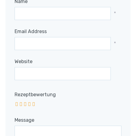
Name
*
Email Address
*
Website
Rezeptbewertung
Message