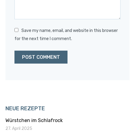
Save my name, email, and website in this browser
for the next time I comment.
NEUE REZEPTE
Würstchen im Schlafrock
27. April 2025