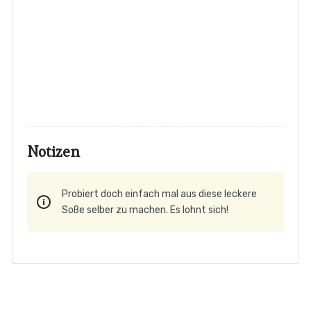
Notizen
Probiert doch einfach mal aus diese leckere
Soße selber zu machen. Es lohnt sich!