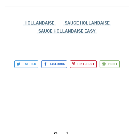
HOLLANDAISE
SAUCE HOLLANDAISE
SAUCE HOLLANDAISE EASY
TWITTER
FACEBOOK
PINTEREST
PRINT