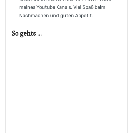
meines Youtube Kanals. Viel Spaß beim
Nachmachen und guten Appetit.
So gehts …