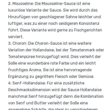
Mousseline: Die Mousseline-Sauce ist eine
luxuriöse Variante der Sauce. Sie wird durch das
Hinzufügen von geschlagener Sahne leichter und
luftiger, was zu einer noch seidigeren Konsistenz
führt. Diese Variante wird gerne zu Fischgerichten
serviert.
Choron: Die Choron-Sauce ist eine weitere
Variation der Hollandaise, bei der Tomatenmark oder
Tomatenpüree hinzugefügt wird. Dies verleiht der
Soße eine wunderbare rote Farbe und ein leicht
fruchtiges Aroma. Sie ist eine hervorragende
Ergänzung zu gegrilltem Fleisch oder Gemüse.
Senf-Hollandaise: Für eine zusätzliche
Geschmacksdimension wird der Sauce Hollandaise
manchmal Senf hinzugefügt denn die Kombination
von Senf und Butter verleiht der Soße eine
angenehme Schärfe, die ideal zu verschiedenen