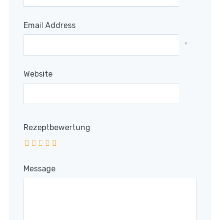
Email Address
*
Website
Rezeptbewertung
Message