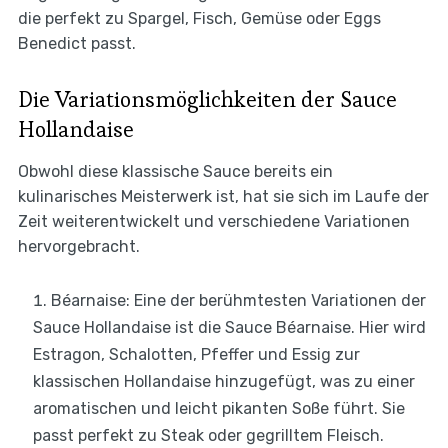
die perfekt zu Spargel, Fisch, Gemüse oder Eggs
Benedict passt.
Die Variationsmöglichkeiten der Sauce
Hollandaise
Obwohl diese klassische Sauce bereits ein
kulinarisches Meisterwerk ist, hat sie sich im Laufe der
Zeit weiterentwickelt und verschiedene Variationen
hervorgebracht.
Béarnaise: Eine der berühmtesten Variationen der
Sauce Hollandaise ist die Sauce Béarnaise. Hier wird
Estragon, Schalotten, Pfeffer und Essig zur
klassischen Hollandaise hinzugefügt, was zu einer
aromatischen und leicht pikanten Soße führt. Sie
passt perfekt zu Steak oder gegrilltem Fleisch.