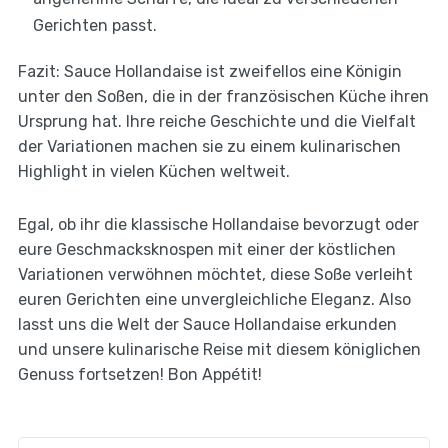
Gerichten passt.
Fazit: Sauce Hollandaise ist zweifellos eine Königin
unter den Soßen, die in der französischen Küche ihren
Ursprung hat. Ihre reiche Geschichte und die Vielfalt
der Variationen machen sie zu einem kulinarischen
Highlight in vielen Küchen weltweit.
Egal, ob ihr die klassische Hollandaise bevorzugt oder
eure Geschmacksknospen mit einer der köstlichen
Variationen verwöhnen möchtet, diese Soße verleiht
euren Gerichten eine unvergleichliche Eleganz. Also
lasst uns die Welt der Sauce Hollandaise erkunden
und unsere kulinarische Reise mit diesem königlichen
Genuss fortsetzen! Bon Appétit!