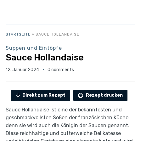
STARTSEITE
»
SAUCE HOLLANDAISE
Suppen und Eintöpfe
Sauce Hollandaise
12. Januar 2024
0 comments
Direkt zum Rezept
Rezept drucken
Sauce Hollandaise ist eine der bekanntesten und
geschmackvollsten Soßen der französischen Küche
denn sie wird auch die Königin der Saucen genannt.
Diese reichhaltige und butterweiche Delikatesse