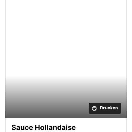
Drucken
Sauce Hollandaise