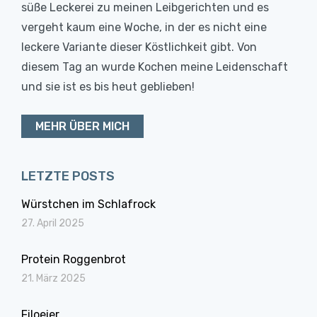
süße Leckerei zu meinen Leibgerichten und es
vergeht kaum eine Woche, in der es nicht eine
leckere Variante dieser Köstlichkeit gibt. Von
diesem Tag an wurde Kochen meine Leidenschaft
und sie ist es bis heut geblieben!
MEHR ÜBER MICH
LETZTE POSTS
Würstchen im Schlafrock
27. April 2025
Protein Roggenbrot
21. März 2025
Filoeier