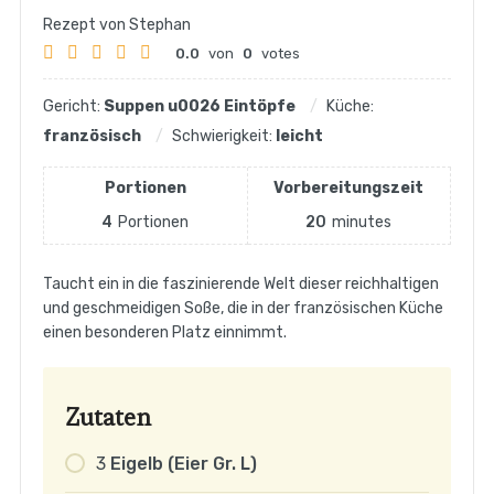
Rezept von Stephan
0.0
von
0
votes
Gericht:
Suppen u0026 Eintöpfe
Küche:
französisch
Schwierigkeit:
leicht
Portionen
Vorbereitungszeit
4
Portionen
20
minutes
Taucht ein in die faszinierende Welt dieser reichhaltigen
und geschmeidigen Soße, die in der französischen Küche
einen besonderen Platz einnimmt.
Zutaten
3
Eigelb (Eier Gr. L)