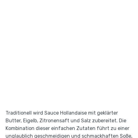
Traditionell wird Sauce Hollandaise mit geklärter
Butter, Eigelb, Zitronensaft und Salz zubereitet. Die
Kombination dieser einfachen Zutaten führt zu einer
unglaublich geschmeidigen und schmackhaften Soße,