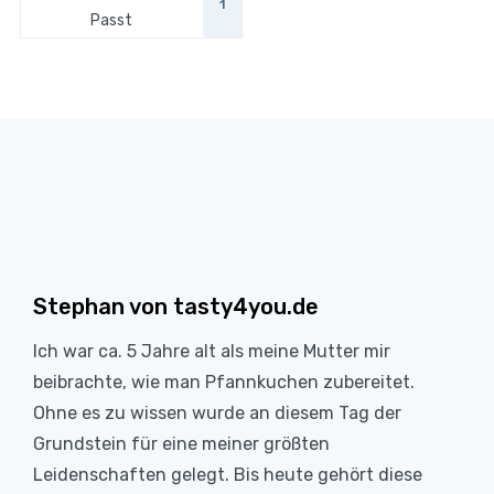
1
Passt
Stephan von tasty4you.de
Ich war ca. 5 Jahre alt als meine Mutter mir
beibrachte, wie man Pfannkuchen zubereitet.
Ohne es zu wissen wurde an diesem Tag der
Grundstein für eine meiner größten
Leidenschaften gelegt. Bis heute gehört diese