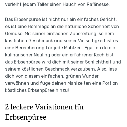
verleiht jedem Teller einen Hauch von Raffinesse.
Das Erbsenpüree ist nicht nur ein einfaches Gericht;
es ist eine Hommage an die natürliche Schönheit von
Gemüse. Mit seiner einfachen Zubereitung, seinem
köstlichen Geschmack und seiner Vielseitigkeit ist es
eine Bereicherung für jede Mahlzeit. Egal, ob du ein
kulinarischer Neuling oder ein erfahrener Koch bist –
das Erbsenpüree wird dich mit seiner Schlichtheit und
seinem köstlichen Geschmack verzaubern. Also, lass
dich von diesem einfachen, grünen Wunder
verwöhnen und füge deinen Mahlzeiten eine Portion
köstliches Erbsenpüree hinzu!
2 leckere Variationen für
Erbsenpüree