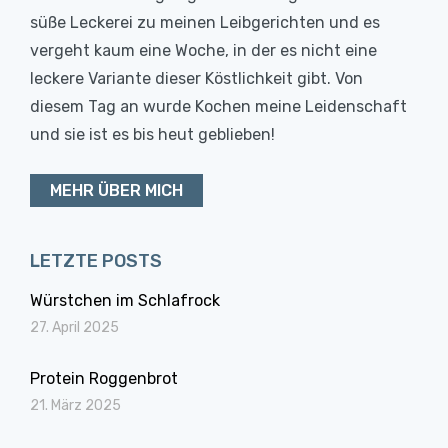
süße Leckerei zu meinen Leibgerichten und es
vergeht kaum eine Woche, in der es nicht eine
leckere Variante dieser Köstlichkeit gibt. Von
diesem Tag an wurde Kochen meine Leidenschaft
und sie ist es bis heut geblieben!
MEHR ÜBER MICH
LETZTE POSTS
Würstchen im Schlafrock
27. April 2025
Protein Roggenbrot
21. März 2025