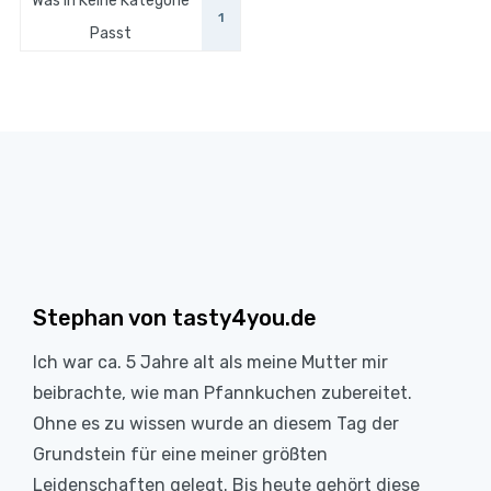
Was In Keine Kategorie
1
Passt
Stephan von tasty4you.de
Ich war ca. 5 Jahre alt als meine Mutter mir
beibrachte, wie man Pfannkuchen zubereitet.
Ohne es zu wissen wurde an diesem Tag der
Grundstein für eine meiner größten
Leidenschaften gelegt. Bis heute gehört diese