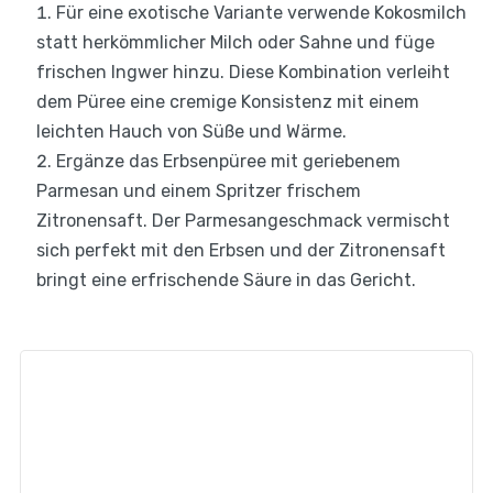
Für eine exotische Variante verwende Kokosmilch
statt herkömmlicher Milch oder Sahne und füge
frischen Ingwer hinzu. Diese Kombination verleiht
dem Püree eine cremige Konsistenz mit einem
leichten Hauch von Süße und Wärme.
Ergänze das Erbsenpüree mit geriebenem
Parmesan und einem Spritzer frischem
Zitronensaft. Der Parmesangeschmack vermischt
sich perfekt mit den Erbsen und der Zitronensaft
bringt eine erfrischende Säure in das Gericht.