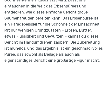
Gourmet-Kennern geschätzt wird. Lasst uns
eintauchen in die Welt des Erbsenpürees und
entdecken, wie dieses einfache Gericht große
Gaumenfreuden bereiten kann! Das Erbsenpüree ist
ein Paradebeispiel für die Schönheit der Einfachheit.
Mit nur wenigen Grundzutaten – Erbsen, Butter,
etwas Flüssigkeit und Gewürzen – kannst du dieses
Gericht im Handumdrehen zaubern. Die Zubereitung
ist mühelos, und das Ergebnis ist ein geschmackvolles
Püree, das sowohl als Beilage als auch als
eigenständiges Gericht eine großartige Figur macht.