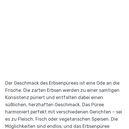
Der Geschmack des Erbsenpürees ist eine Ode an die
Frische. Die zarten Erbsen werden zu einer samtigen
Konsistenz püriert und entfalten dabei einen
süßlichen, herzhaften Geschmack. Das Püree
harmoniert perfekt mit verschiedenen Gerichten – sei
es zu Fleisch, Fisch oder vegetarischen Speisen. Die
Möglichkeiten sind endlos, und das Erbsenpüree