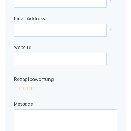
*
Email Address
*
Website
Rezeptbewertung
Message