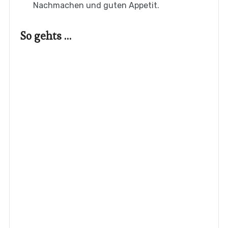
Nachmachen und guten Appetit.
So gehts …