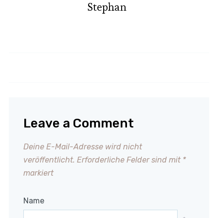
Stephan
Brötchenrezept für Anfänger
Sauce Hollandaise
Leave a Comment
Deine E-Mail-Adresse wird nicht
veröffentlicht.
Erforderliche Felder sind mit
*
markiert
Name