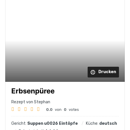
Drucken
Erbsenpüree
Rezept von Stephan
0.0
von
0
votes
Gericht:
Suppen u0026 Eintöpfe
Küche:
deutsch