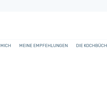
 MICH
MEINE EMPFEHLUNGEN
DIE KOCHBÜC