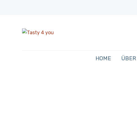
HOME
ÜBER