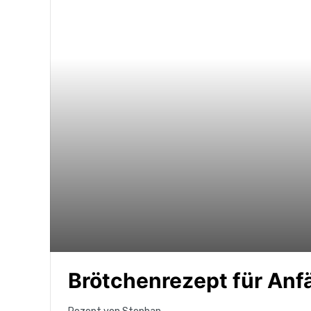
Brötchenrezept für Anf