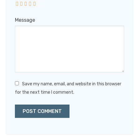
Message
Save my name, email, and website in this browser
for the next time I comment.