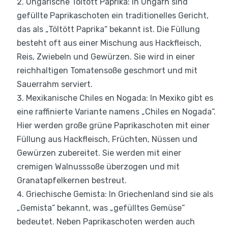
Ungarische Töltött Paprika: In Ungarn sind
gefüllte Paprikaschoten ein traditionelles Gericht,
das als „Töltött Paprika“ bekannt ist. Die Füllung
besteht oft aus einer Mischung aus Hackfleisch,
Reis, Zwiebeln und Gewürzen. Sie wird in einer
reichhaltigen Tomatensoße geschmort und mit
Sauerrahm serviert.
Mexikanische Chiles en Nogada: In Mexiko gibt es
eine raffinierte Variante namens „Chiles en Nogada“.
Hier werden große grüne Paprikaschoten mit einer
Füllung aus Hackfleisch, Früchten, Nüssen und
Gewürzen zubereitet. Sie werden mit einer
cremigen Walnusssoße überzogen und mit
Granatapfelkernen bestreut.
Griechische Gemista: In Griechenland sind sie als
„Gemista“ bekannt, was „gefülltes Gemüse“
bedeutet. Neben Paprikaschoten werden auch