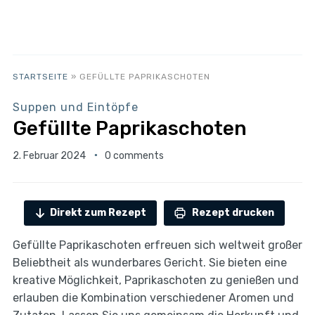
STARTSEITE
»
GEFÜLLTE PAPRIKASCHOTEN
Suppen und Eintöpfe
Gefüllte Paprikaschoten
2. Februar 2024
0 comments
Direkt zum Rezept
Rezept drucken
Gefüllte Paprikaschoten erfreuen sich weltweit großer
Beliebtheit als wunderbares Gericht. Sie bieten eine
kreative Möglichkeit, Paprikaschoten zu genießen und
erlauben die Kombination verschiedener Aromen und