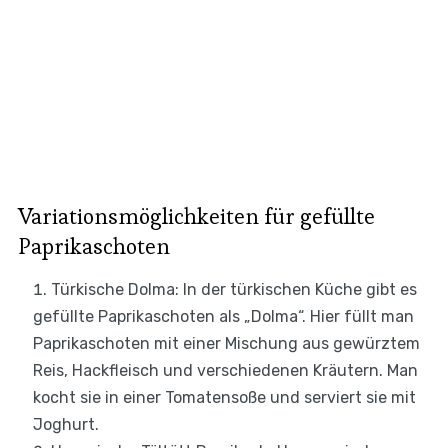
Variationsmöglichkeiten für gefüllte
Paprikaschoten
Türkische Dolma: In der türkischen Küche gibt es
gefüllte Paprikaschoten als „Dolma“. Hier füllt man
Paprikaschoten mit einer Mischung aus gewürztem
Reis, Hackfleisch und verschiedenen Kräutern. Man
kocht sie in einer Tomatensoße und serviert sie mit
Joghurt.