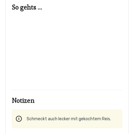
So gehts …
Notizen
Schmeckt auch lecker mit gekochtem Reis.