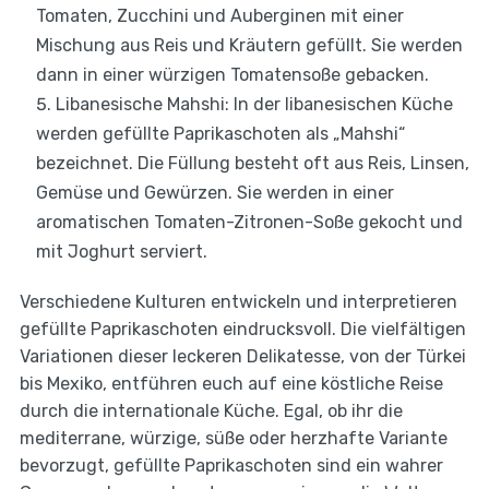
Tomaten, Zucchini und Auberginen mit einer
Mischung aus Reis und Kräutern gefüllt. Sie werden
dann in einer würzigen Tomatensoße gebacken.
Libanesische Mahshi: In der libanesischen Küche
werden gefüllte Paprikaschoten als „Mahshi“
bezeichnet. Die Füllung besteht oft aus Reis, Linsen,
Gemüse und Gewürzen. Sie werden in einer
aromatischen Tomaten-Zitronen-Soße gekocht und
mit Joghurt serviert.
Verschiedene Kulturen entwickeln und interpretieren
gefüllte Paprikaschoten eindrucksvoll. Die vielfältigen
Variationen dieser leckeren Delikatesse, von der Türkei
bis Mexiko, entführen euch auf eine köstliche Reise
durch die internationale Küche. Egal, ob ihr die
mediterrane, würzige, süße oder herzhafte Variante
bevorzugt, gefüllte Paprikaschoten sind ein wahrer