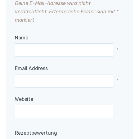
Deine E-Mail-Adresse wird nicht
veröffentlicht.
Erforderliche Felder sind mit
*
markiert
Name
*
Email Address
*
Website
Rezeptbewertung