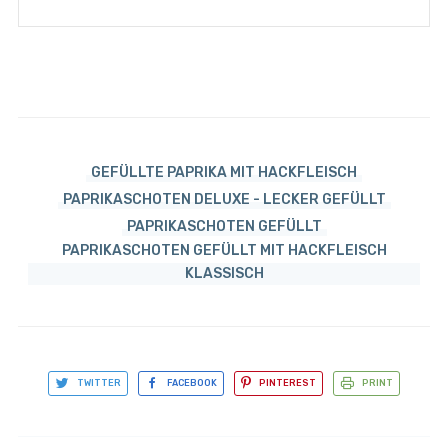
GEFÜLLTE PAPRIKA MIT HACKFLEISCH
PAPRIKASCHOTEN DELUXE - LECKER GEFÜLLT
PAPRIKASCHOTEN GEFÜLLT
PAPRIKASCHOTEN GEFÜLLT MIT HACKFLEISCH
KLASSISCH
TWITTER
FACEBOOK
PINTEREST
PRINT