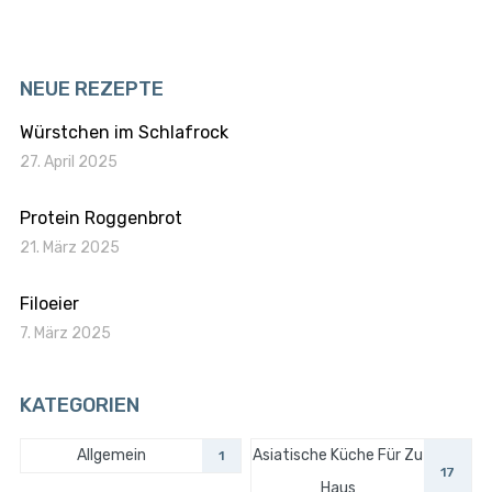
NEUE REZEPTE
Würstchen im Schlafrock
27. April 2025
Protein Roggenbrot
21. März 2025
Filoeier
7. März 2025
KATEGORIEN
Allgemein
Asiatische Küche Für Zu
1
17
Haus