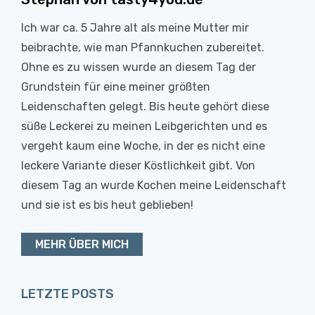
Ich war ca. 5 Jahre alt als meine Mutter mir
beibrachte, wie man Pfannkuchen zubereitet.
Ohne es zu wissen wurde an diesem Tag der
Grundstein für eine meiner größten
Leidenschaften gelegt. Bis heute gehört diese
süße Leckerei zu meinen Leibgerichten und es
vergeht kaum eine Woche, in der es nicht eine
leckere Variante dieser Köstlichkeit gibt. Von
diesem Tag an wurde Kochen meine Leidenschaft
und sie ist es bis heut geblieben!
MEHR ÜBER MICH
LETZTE POSTS