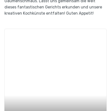
Gaumenschmaus. Lasst uns gemeinsam die Welt
dieses fantastischen Gerichts erkunden und unsere
kreativen Kochkünste entfalten! Guten Appetit!