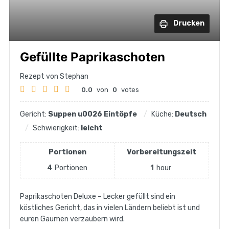
Drucken
Gefüllte Paprikaschoten
Rezept von Stephan
0.0
von
0
votes
Gericht:
Suppen u0026 Eintöpfe
Küche:
Deutsch
Schwierigkeit:
leicht
Portionen
Vorbereitungszeit
4
Portionen
1
hour
Paprikaschoten Deluxe – Lecker gefüllt sind ein
köstliches Gericht, das in vielen Ländern beliebt ist und
euren Gaumen verzaubern wird.