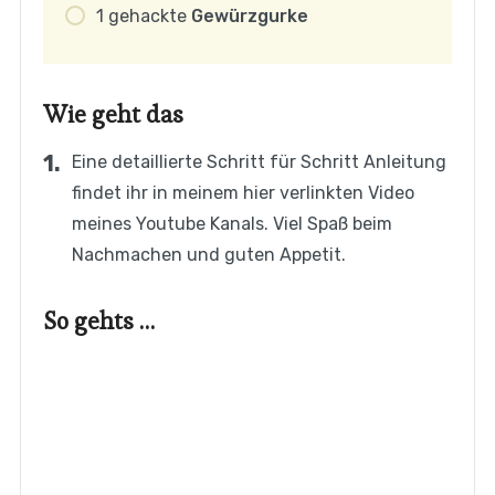
1
gehackte
Gewürzgurke
Wie geht das
Eine detaillierte Schritt für Schritt Anleitung
findet ihr in meinem hier verlinkten Video
meines Youtube Kanals. Viel Spaß beim
Nachmachen und guten Appetit.
So gehts …