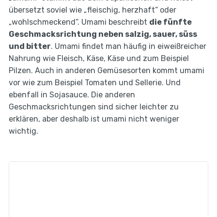
übersetzt soviel wie „fleischig, herzhaft“ oder
„wohlschmeckend“. Umami beschreibt
die fünfte
Geschmacksrichtung neben salzig, sauer, süss
und bitter
. Umami findet man häufig in eiweißreicher
Nahrung wie Fleisch, Käse, Käse und zum Beispiel
Pilzen. Auch in anderen Gemüsesorten kommt umami
vor wie zum Beispiel Tomaten und Sellerie. Und
ebenfall in Sojasauce. Die anderen
Geschmacksrichtungen sind sicher leichter zu
erklären, aber deshalb ist umami nicht weniger
wichtig.