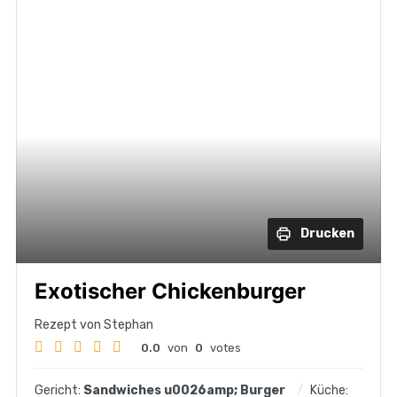
Drucken
Exotischer Chickenburger
Rezept von Stephan
0.0
von
0
votes
Gericht:
Sandwiches u0026amp; Burger
Küche: