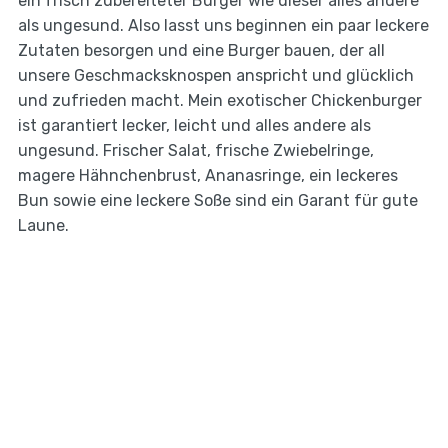
ein frisch zubereiteter Burger wie dieser alles andere
als ungesund. Also lasst uns beginnen ein paar leckere
Zutaten besorgen und eine Burger bauen, der all
unsere Geschmacksknospen anspricht und glücklich
und zufrieden macht. Mein exotischer Chickenburger
ist garantiert lecker, leicht und alles andere als
ungesund. Frischer Salat, frische Zwiebelringe,
magere Hähnchenbrust, Ananasringe, ein leckeres
Bun sowie eine leckere Soße sind ein Garant für gute
Laune.