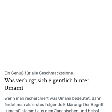
Ein Genuß für alle Geschmackssinne
Was verbirgt sich eigentlich hinter
Umami
Wenn man recherchiert was Umami bedeutet, dann
findet man als erstes folgende Erklärung: Der Begriff
„umami“ stammt aus dem Japanischen und heisst