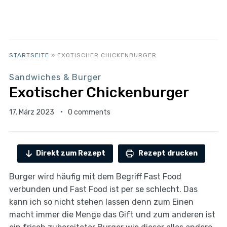
STARTSEITE
»
EXOTISCHER CHICKENBURGER
Sandwiches & Burger
Exotischer Chickenburger
17. März 2023
0 comments
Direkt zum Rezept
Rezept drucken
Burger wird häufig mit dem Begriff Fast Food
verbunden und Fast Food ist per se schlecht. Das
kann ich so nicht stehen lassen denn zum Einen
macht immer die Menge das Gift und zum anderen ist