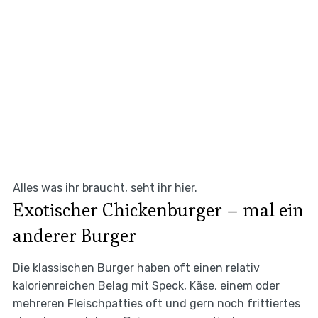
Alles was ihr braucht, seht ihr hier.
Exotischer Chickenburger – mal ein
anderer Burger
Die klassischen Burger haben oft einen relativ
kalorienreichen Belag mit Speck, Käse, einem oder
mehreren Fleischpatties oft und gern noch frittiertes