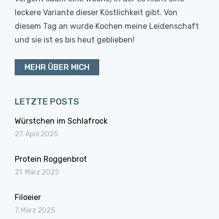
leckere Variante dieser Köstlichkeit gibt. Von
diesem Tag an wurde Kochen meine Leidenschaft
und sie ist es bis heut geblieben!
MEHR ÜBER MICH
LETZTE POSTS
Würstchen im Schlafrock
27. April 2025
Protein Roggenbrot
21. März 2025
Filoeier
7. März 2025