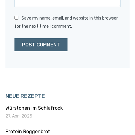
Save my name, email, and website in this browser
for the next time I comment.
NEUE REZEPTE
Würstchen im Schlafrock
27. April 2025
Protein Roggenbrot