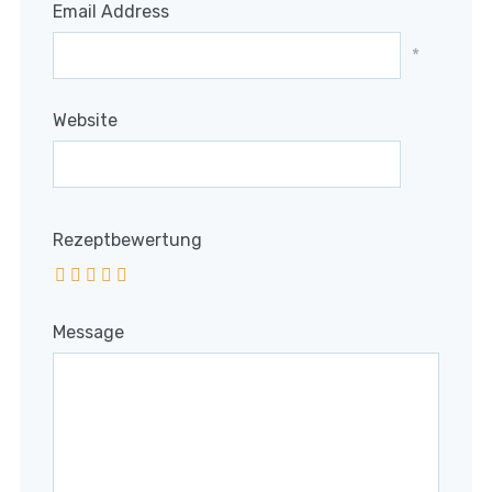
Email Address
*
Website
Rezeptbewertung
Message