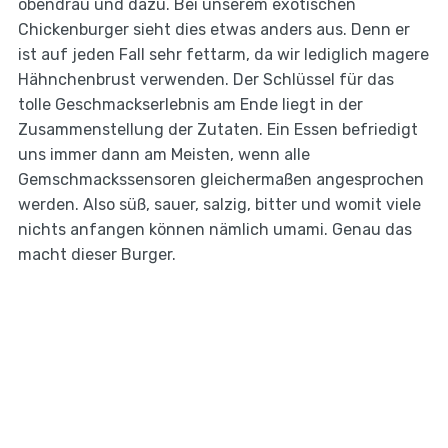
obendrau und dazu. Bei unserem exotischen
Chickenburger sieht dies etwas anders aus. Denn er
ist auf jeden Fall sehr fettarm, da wir lediglich magere
Hähnchenbrust verwenden. Der Schlüssel für das
tolle Geschmackserlebnis am Ende liegt in der
Zusammenstellung der Zutaten. Ein Essen befriedigt
uns immer dann am Meisten, wenn alle
Gemschmackssensoren gleichermaßen angesprochen
werden. Also süß, sauer, salzig, bitter und womit viele
nichts anfangen können nämlich umami. Genau das
macht dieser Burger.