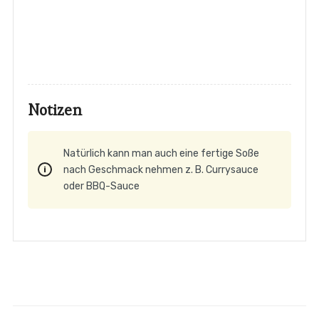
Notizen
Natürlich kann man auch eine fertige Soße
nach Geschmack nehmen z. B. Currysauce
oder BBQ-Sauce