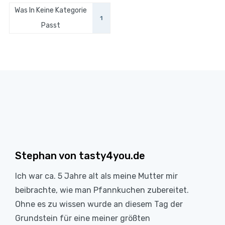
Was In Keine Kategorie
1
Passt
Stephan von tasty4you.de
Ich war ca. 5 Jahre alt als meine Mutter mir
beibrachte, wie man Pfannkuchen zubereitet.
Ohne es zu wissen wurde an diesem Tag der
Grundstein für eine meiner größten