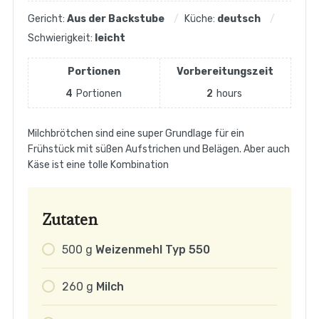
Gericht:
Aus der Backstube
Küche:
deutsch
Schwierigkeit:
leicht
Portionen
Vorbereitungszeit
4
Portionen
2
hours
Milchbrötchen sind eine super Grundlage für ein
Frühstück mit süßen Aufstrichen und Belägen. Aber auch
Käse ist eine tolle Kombination
Zutaten
500
g
Weizenmehl Typ 550
260
g
Milch