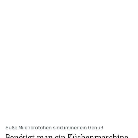
Süße Milchbrötchen sind immer ein Genuß
Benötigt man ein Küchenmaschine