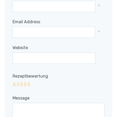
*
Email Address
*
Website
Rezeptbewertung
Message