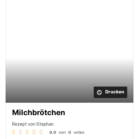
Drucken
Milchbrötchen
Rezept von Stephan
0.0
von
0
votes