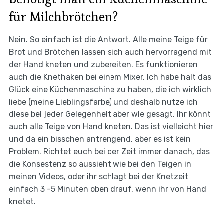
für Milchbrötchen?
Nein. So einfach ist die Antwort. Alle meine Teige für
Brot und Brötchen lassen sich auch hervorragend mit
der Hand kneten und zubereiten. Es funktionieren
auch die Knethaken bei einem Mixer. Ich habe halt das
Glück eine Küchenmaschine zu haben, die ich wirklich
liebe (meine Lieblingsfarbe) und deshalb nutze ich
diese bei jeder Gelegenheit aber wie gesagt, ihr könnt
auch alle Teige von Hand kneten. Das ist vielleicht hier
und da ein bisschen antrengend, aber es ist kein
Problem. Richtet euch bei der Zeit immer danach, das
die Konsestenz so aussieht wie bei den Teigen in
meinen Videos, oder ihr schlagt bei der Knetzeit
einfach 3 -5 Minuten oben drauf, wenn ihr von Hand
knetet.