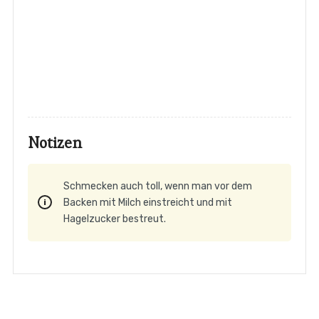
Notizen
Schmecken auch toll, wenn man vor dem
Backen mit Milch einstreicht und mit
Hagelzucker bestreut.