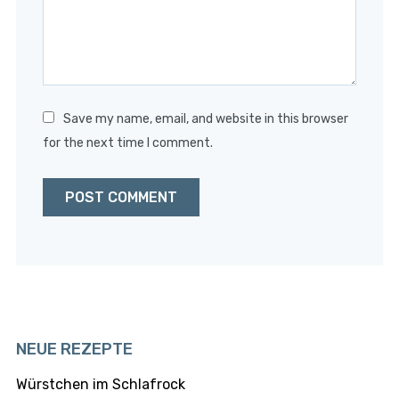
Save my name, email, and website in this browser
for the next time I comment.
NEUE REZEPTE
Würstchen im Schlafrock