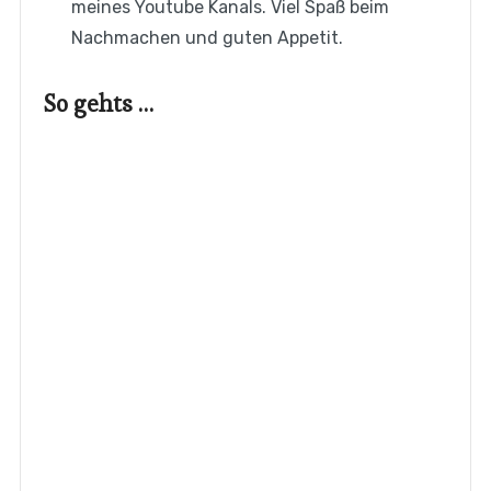
meines Youtube Kanals. Viel Spaß beim
Nachmachen und guten Appetit.
So gehts …