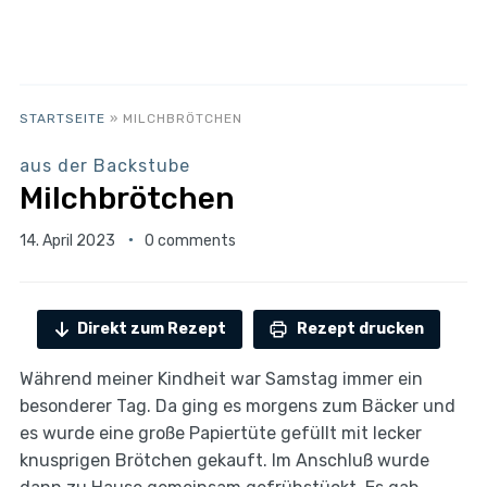
STARTSEITE
»
MILCHBRÖTCHEN
aus der Backstube
Milchbrötchen
14. April 2023
0 comments
Direkt zum Rezept
Rezept drucken
Während meiner Kindheit war Samstag immer ein
besonderer Tag. Da ging es morgens zum Bäcker und
es wurde eine große Papiertüte gefüllt mit lecker
knusprigen Brötchen gekauft. Im Anschluß wurde