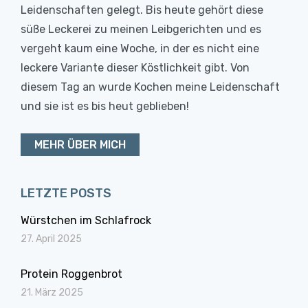
Leidenschaften gelegt. Bis heute gehört diese
süße Leckerei zu meinen Leibgerichten und es
vergeht kaum eine Woche, in der es nicht eine
leckere Variante dieser Köstlichkeit gibt. Von
diesem Tag an wurde Kochen meine Leidenschaft
und sie ist es bis heut geblieben!
MEHR ÜBER MICH
LETZTE POSTS
Würstchen im Schlafrock
27. April 2025
Protein Roggenbrot
21. März 2025