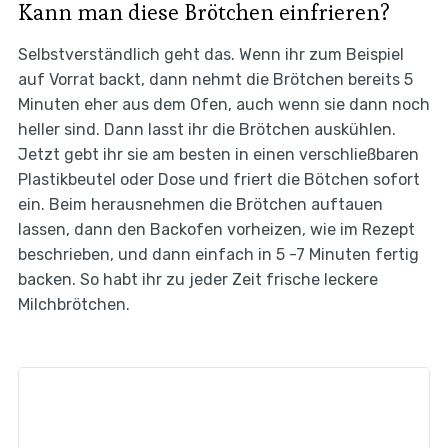
Kann man diese Brötchen einfrieren?
Selbstverständlich geht das. Wenn ihr zum Beispiel
auf Vorrat backt, dann nehmt die Brötchen bereits 5
Minuten eher aus dem Ofen, auch wenn sie dann noch
heller sind. Dann lasst ihr die Brötchen auskühlen.
Jetzt gebt ihr sie am besten in einen verschließbaren
Plastikbeutel oder Dose und friert die Bötchen sofort
ein. Beim herausnehmen die Brötchen auftauen
lassen, dann den Backofen vorheizen, wie im Rezept
beschrieben, und dann einfach in 5 -7 Minuten fertig
backen. So habt ihr zu jeder Zeit frische leckere
Milchbrötchen.