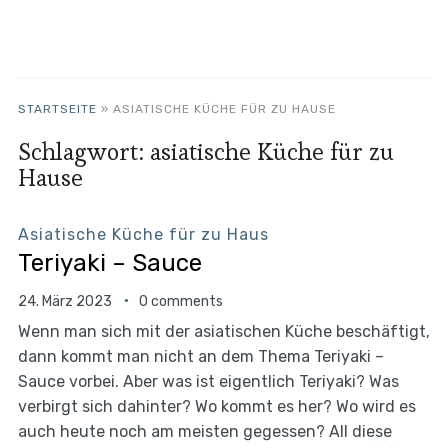
STARTSEITE
»
ASIATISCHE KÜCHE FÜR ZU HAUSE
Schlagwort:
asiatische Küche für zu
Hause
Asiatische Küche für zu Haus
Teriyaki – Sauce
24. März 2023
0 comments
Wenn man sich mit der asiatischen Küche beschäftigt,
dann kommt man nicht an dem Thema Teriyaki –
Sauce vorbei. Aber was ist eigentlich Teriyaki? Was
verbirgt sich dahinter? Wo kommt es her? Wo wird es
auch heute noch am meisten gegessen? All diese