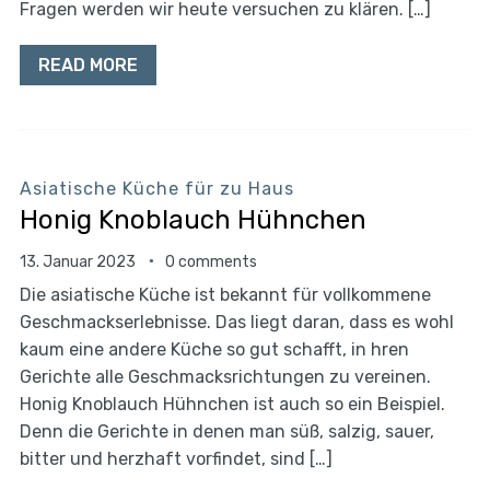
Fragen werden wir heute versuchen zu klären. […]
READ MORE
Asiatische Küche für zu Haus
Honig Knoblauch Hühnchen
13. Januar 2023
0 comments
Die asiatische Küche ist bekannt für vollkommene
Geschmackserlebnisse. Das liegt daran, dass es wohl
kaum eine andere Küche so gut schafft, in hren
Gerichte alle Geschmacksrichtungen zu vereinen.
Honig Knoblauch Hühnchen ist auch so ein Beispiel.
Denn die Gerichte in denen man süß, salzig, sauer,
bitter und herzhaft vorfindet, sind […]