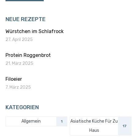
NEUE REZEPTE
Würstchen im Schlafrock
27. April 2025
Protein Roggenbrot
21. März 2025
Filoeier
7. März 2025
KATEGORIEN
Allgemein
Asiatische Küche Für Zu
1
17
Haus