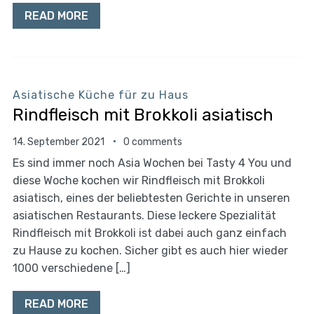
READ MORE
Asiatische Küche für zu Haus
Rindfleisch mit Brokkoli asiatisch
14. September 2021
0 comments
Es sind immer noch Asia Wochen bei Tasty 4 You und
diese Woche kochen wir Rindfleisch mit Brokkoli
asiatisch, eines der beliebtesten Gerichte in unseren
asiatischen Restaurants. Diese leckere Spezialität
Rindfleisch mit Brokkoli ist dabei auch ganz einfach
zu Hause zu kochen. Sicher gibt es auch hier wieder
1000 verschiedene […]
READ MORE