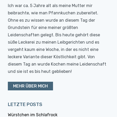
Ich war ca. 5 Jahre alt als meine Mutter mir
beibrachte, wie man Pfannkuchen zubereitet.
Ohne es zu wissen wurde an diesem Tag der
Grundstein für eine meiner größten
Leidenschaften gelegt. Bis heute gehört diese
süße Leckerei zu meinen Leibgerichten und es
vergeht kaum eine Woche, in der es nicht eine
leckere Variante dieser Köstlichkeit gibt. Von
diesem Tag an wurde Kochen meine Leidenschaft
und sie ist es bis heut geblieben!
MEHR ÜBER MICH
LETZTE POSTS
Würstchen im Schlafrock