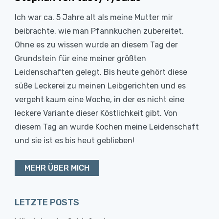
Ich war ca. 5 Jahre alt als meine Mutter mir
beibrachte, wie man Pfannkuchen zubereitet.
Ohne es zu wissen wurde an diesem Tag der
Grundstein für eine meiner größten
Leidenschaften gelegt. Bis heute gehört diese
süße Leckerei zu meinen Leibgerichten und es
vergeht kaum eine Woche, in der es nicht eine
leckere Variante dieser Köstlichkeit gibt. Von
diesem Tag an wurde Kochen meine Leidenschaft
und sie ist es bis heut geblieben!
MEHR ÜBER MICH
LETZTE POSTS