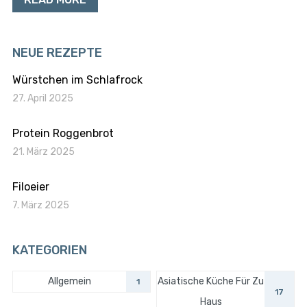
NEUE REZEPTE
Würstchen im Schlafrock
27. April 2025
Protein Roggenbrot
21. März 2025
Filoeier
7. März 2025
KATEGORIEN
Allgemein
Asiatische Küche Für Zu
1
17
Haus