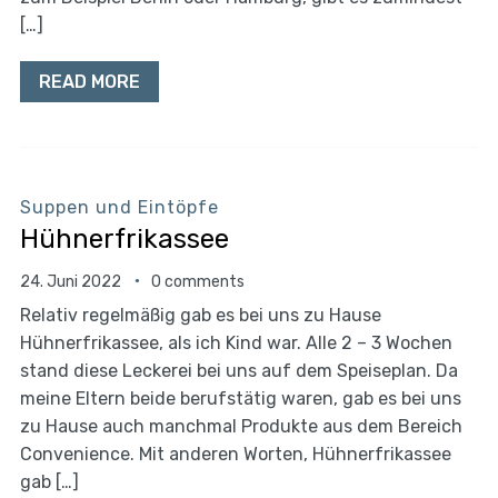
[…]
READ MORE
Suppen und Eintöpfe
Hühnerfrikassee
24. Juni 2022
0 comments
Relativ regelmäßig gab es bei uns zu Hause
Hühnerfrikassee, als ich Kind war. Alle 2 – 3 Wochen
stand diese Leckerei bei uns auf dem Speiseplan. Da
meine Eltern beide berufstätig waren, gab es bei uns
zu Hause auch manchmal Produkte aus dem Bereich
Convenience. Mit anderen Worten, Hühnerfrikassee
gab […]