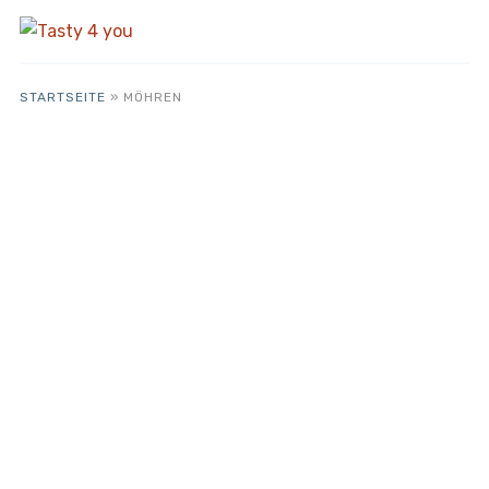
STARTSEITE
»
MÖHREN