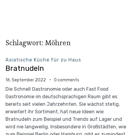
Schlagwort:
Möhren
Asiatische Küche für zu Haus
Bratnudeln
16. September 2022
0 comments
Die Schnell Gastronomie oder auch Fast Food
Gastronomie im deutschsprachigen Raum gibt es
bereits seit vielen Jahrzehnten. Sie wächst stetig,
erweitert ihr Sortiment, hat neue Ideen wie
Bratnudeln zum Beispiel und Trends auf Lager und
wird nie langweilig. Insbesondere in Großstädten, wie
zum Beispiel Berlin oder Hamburg, gibt es zumindest