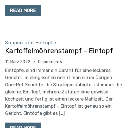
READ MORE
Suppen und Eintöpfe
Kartoffelmöhrenstampf – Eintopf
11. März 2022
0 comments
Eintöpfe, sind immer ein Garant für eine leckeres
Gericht. Im eEnglischen nennt man sie im Übrigen
One-Pot Gerichte. die Strategie dahinter ist immer die
gleiche. Ein Topf, mehrere Zutaten eine gewisse
Kochzeit und fertig ist einen leckere Mahlzeit. Der
Kartoffelmöhrenstampf – Eintopf ist genau so ein
Gericht. Eintöpfe gibt es […]
READ MORE