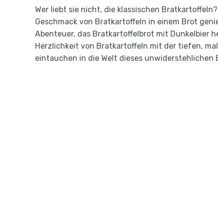
Wer liebt sie nicht, die klassischen Bratkartoffel
Geschmack von Bratkartoffeln in einem Brot gen
Abenteuer, das Bratkartoffelbrot mit Dunkelbier he
Herzlichkeit von Bratkartoffeln mit der tiefen, 
eintauchen in die Welt dieses unwiderstehlichen 