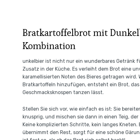
Bratkartoffelbrot mit Dunkel
Kombination
unkelbier ist nicht nur ein wunderbares Getränk
Zusatz in der Küche. Es verleiht dem Brot eine u
karamellisierten Noten des Bieres getragen wir
Bratkartoffeln hinzufügen, entsteht ein Brot, das
Geschmacksknospen tanzen lässt.
Stellen Sie sich vor, wie einfach es ist: Sie bere
knusprig, und mischen sie dann in einen Teig, der
Keine komplizierten Schritte, kein langes Kneten
übernimmt den Rest, sorgt für eine schöne Gärun