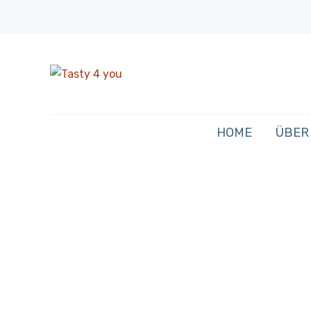
HOME
ÜBER