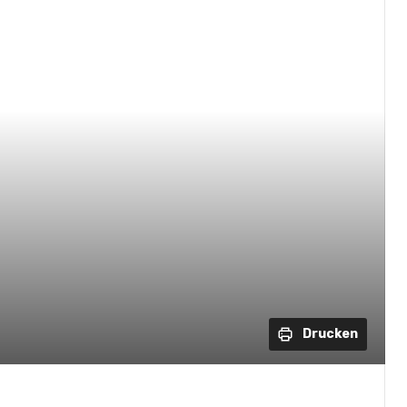
Drucken