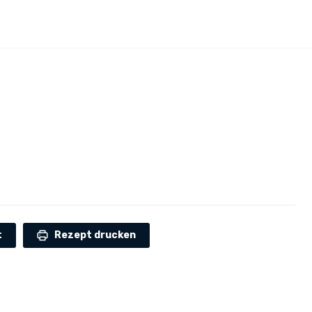
t
Rezept drucken