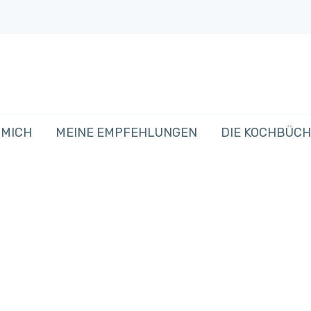
 MICH
MEINE EMPFEHLUNGEN
DIE KOCHBÜC