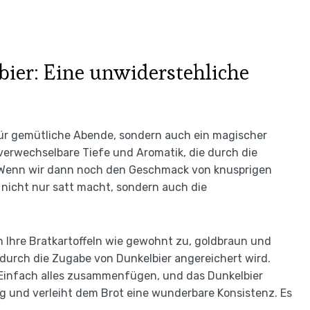
bier: Eine unwiderstehliche
 für gemütliche Abende, sondern auch ein magischer
nverwechselbare Tiefe und Aromatik, die durch die
d. Wenn wir dann noch den Geschmack von knusprigen
 nicht nur satt macht, sondern auch die
iten Ihre Bratkartoffeln wie gewohnt zu, goldbraun und
 durch die Zugabe von Dunkelbier angereichert wird.
. Einfach alles zusammenfügen, und das Dunkelbier
g und verleiht dem Brot eine wunderbare Konsistenz. Es