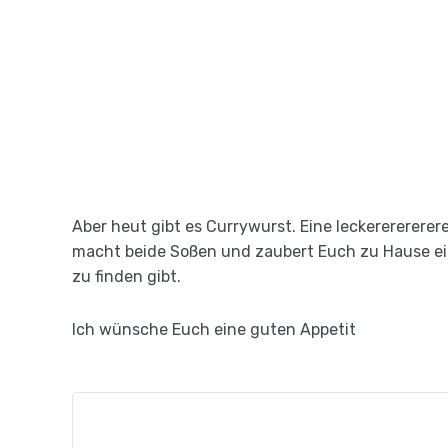
Aber heut gibt es Currywurst. Eine leckererererer
macht beide Soßen und zaubert Euch zu Hause ein C
zu finden gibt.
Ich wünsche Euch eine guten Appetit