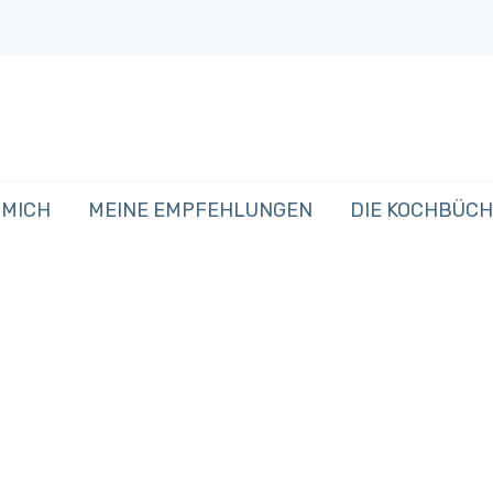
 MICH
MEINE EMPFEHLUNGEN
DIE KOCHBÜC