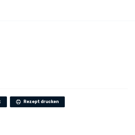
t
Rezept drucken