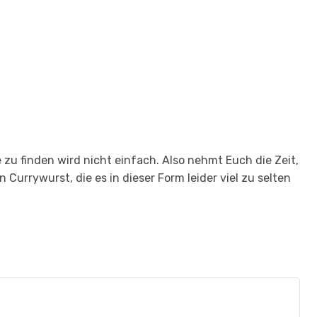
e zu finden wird nicht einfach. Also nehmt Euch die Zeit,
urrywurst, die es in dieser Form leider viel zu selten