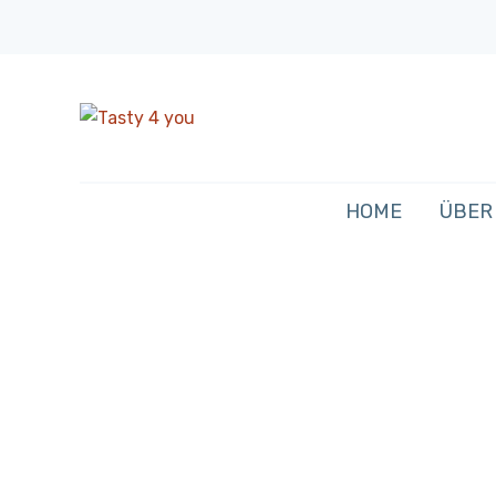
HOME
ÜBER