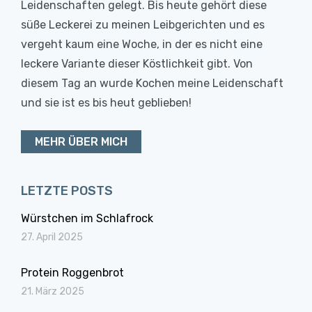
Leidenschaften gelegt. Bis heute gehört diese
süße Leckerei zu meinen Leibgerichten und es
vergeht kaum eine Woche, in der es nicht eine
leckere Variante dieser Köstlichkeit gibt. Von
diesem Tag an wurde Kochen meine Leidenschaft
und sie ist es bis heut geblieben!
MEHR ÜBER MICH
LETZTE POSTS
Würstchen im Schlafrock
27. April 2025
Protein Roggenbrot
21. März 2025