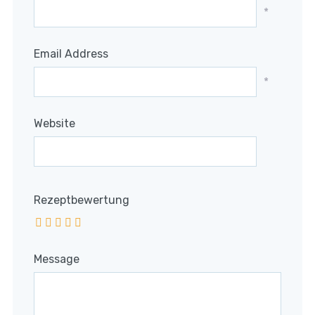
*
Email Address
*
Website
Rezeptbewertung
Message