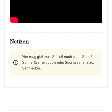
Notizen
Wer mag gibt zum Schluß noch einen Schuß
Sahne, Creme double oder Sour cream hinzu.
Sehr lecker.