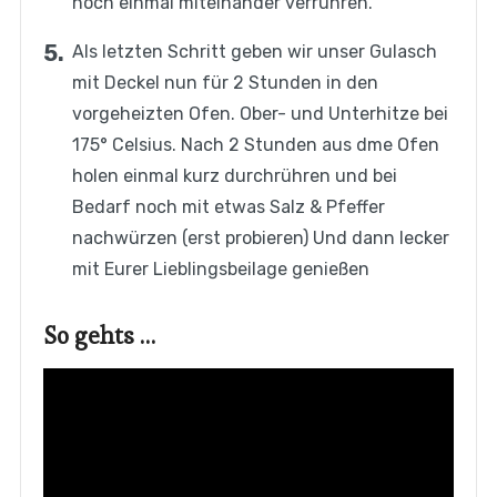
noch einmal miteinander verrühren.
Als letzten Schritt geben wir unser Gulasch
mit Deckel nun für 2 Stunden in den
vorgeheizten Ofen. Ober- und Unterhitze bei
175° Celsius. Nach 2 Stunden aus dme Ofen
holen einmal kurz durchrühren und bei
Bedarf noch mit etwas Salz & Pfeffer
nachwürzen (erst probieren) Und dann lecker
mit Eurer Lieblingsbeilage genießen
So gehts …