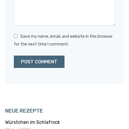
Save my name, email, and website in this browser
for the next time I comment.
NEUE REZEPTE
Würstchen im Schlafrock