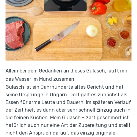
Allein bei dem Gedanken an dieses Gulasch, läuft mir
das Wasser im Mund zusamen
Gulasch ist ein Jahrhunderte altes Gericht und hat
seine Ursprünge in Ungarn. Dort galt es zunächst als
Essen für arme Leute und Bauern. Im späteren Verlauf
der Zeit hielt es dann aber sehr schnell Einzug auch in
die feinen Küchen. Mein Gulasch – zart geschmort ist
natürlich auch nur eine Art der Zubereitung und stellt
nicht den Anspruch darauf, das einzig originale