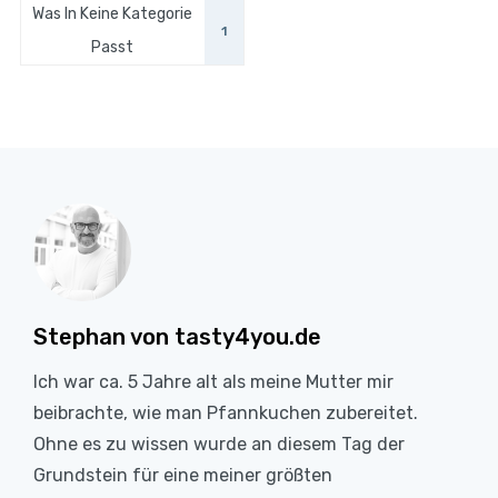
Was In Keine Kategorie
1
Passt
Stephan von tasty4you.de
Ich war ca. 5 Jahre alt als meine Mutter mir
beibrachte, wie man Pfannkuchen zubereitet.
Ohne es zu wissen wurde an diesem Tag der
Grundstein für eine meiner größten