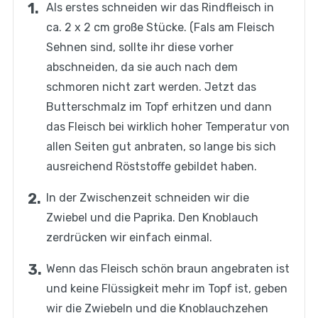
Als erstes schneiden wir das Rindfleisch in
ca. 2 x 2 cm große Stücke. (Fals am Fleisch
Sehnen sind, sollte ihr diese vorher
abschneiden, da sie auch nach dem
schmoren nicht zart werden. Jetzt das
Butterschmalz im Topf erhitzen und dann
das Fleisch bei wirklich hoher Temperatur von
allen Seiten gut anbraten, so lange bis sich
ausreichend Röststoffe gebildet haben.
In der Zwischenzeit schneiden wir die
Zwiebel und die Paprika. Den Knoblauch
zerdrücken wir einfach einmal.
Wenn das Fleisch schön braun angebraten ist
und keine Flüssigkeit mehr im Topf ist, geben
wir die Zwiebeln und die Knoblauchzehen