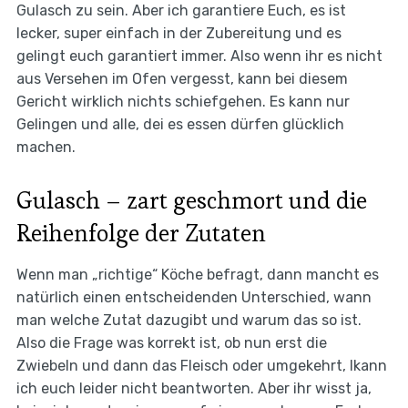
Gulasch zu sein. Aber ich garantiere Euch, es ist
lecker, super einfach in der Zubereitung und es
gelingt euch garantiert immer. Also wenn ihr es nicht
aus Versehen im Ofen vergesst, kann bei diesem
Gericht wirklich nichts schiefgehen. Es kann nur
Gelingen und alle, dei es essen dürfen glücklich
machen.
Gulasch – zart geschmort und die
Reihenfolge der Zutaten
Wenn man „richtige“ Köche befragt, dann mancht es
natürlich einen entscheidenden Unterschied, wann
man welche Zutat dazugibt und warum das so ist.
Also die Frage was korrekt ist, ob nun erst die
Zwiebeln und dann das Fleisch oder umgekehrt, lkann
ich euch leider nicht beantworten. Aber ihr wisst ja,