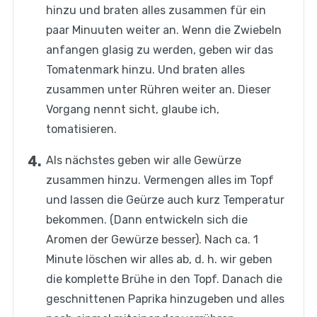
hinzu und braten alles zusammen für ein
paar Minuuten weiter an. Wenn die Zwiebeln
anfangen glasig zu werden, geben wir das
Tomatenmark hinzu. Und braten alles
zusammen unter Rühren weiter an. Dieser
Vorgang nennt sicht, glaube ich,
tomatisieren.
Als nächstes geben wir alle Gewürze
zusammen hinzu. Vermengen alles im Topf
und lassen die Geürze auch kurz Temperatur
bekommen. (Dann entwickeln sich die
Aromen der Gewürze besser). Nach ca. 1
Minute löschen wir alles ab, d. h. wir geben
die komplette Brühe in den Topf. Danach die
geschnittenen Paprika hinzugeben und alles