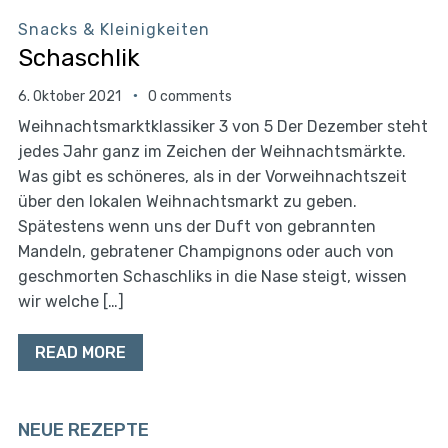
Snacks & Kleinigkeiten
Schaschlik
6. Oktober 2021
0 comments
Weihnachtsmarktklassiker 3 von 5 Der Dezember steht
jedes Jahr ganz im Zeichen der Weihnachtsmärkte.
Was gibt es schöneres, als in der Vorweihnachtszeit
über den lokalen Weihnachtsmarkt zu geben.
Spätestens wenn uns der Duft von gebrannten
Mandeln, gebratener Champignons oder auch von
geschmorten Schaschliks in die Nase steigt, wissen
wir welche […]
READ MORE
NEUE REZEPTE