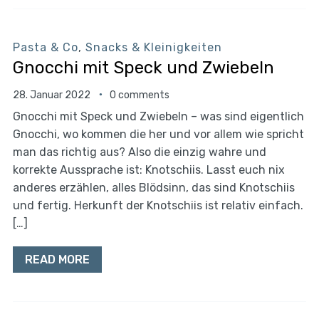
Pasta & Co
,
Snacks & Kleinigkeiten
Gnocchi mit Speck und Zwiebeln
28. Januar 2022
0 comments
Gnocchi mit Speck und Zwiebeln – was sind eigentlich
Gnocchi, wo kommen die her und vor allem wie spricht
man das richtig aus? Also die einzig wahre und
korrekte Aussprache ist: Knotschiis. Lasst euch nix
anderes erzählen, alles Blödsinn, das sind Knotschiis
und fertig. Herkunft der Knotschiis ist relativ einfach.
[…]
READ MORE