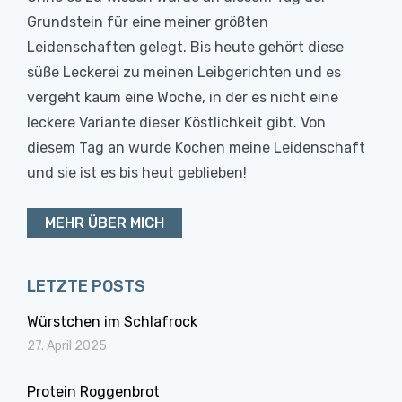
Grundstein für eine meiner größten
Leidenschaften gelegt. Bis heute gehört diese
süße Leckerei zu meinen Leibgerichten und es
vergeht kaum eine Woche, in der es nicht eine
leckere Variante dieser Köstlichkeit gibt. Von
diesem Tag an wurde Kochen meine Leidenschaft
und sie ist es bis heut geblieben!
MEHR ÜBER MICH
LETZTE POSTS
Würstchen im Schlafrock
27. April 2025
Protein Roggenbrot