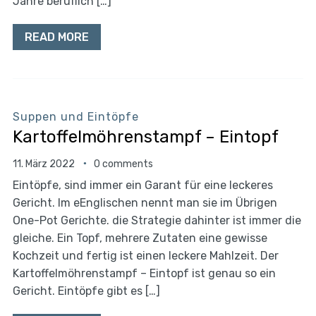
Jahre beruflich […]
READ MORE
Suppen und Eintöpfe
Kartoffelmöhrenstampf – Eintopf
11. März 2022
0 comments
Eintöpfe, sind immer ein Garant für eine leckeres
Gericht. Im eEnglischen nennt man sie im Übrigen
One-Pot Gerichte. die Strategie dahinter ist immer die
gleiche. Ein Topf, mehrere Zutaten eine gewisse
Kochzeit und fertig ist einen leckere Mahlzeit. Der
Kartoffelmöhrenstampf – Eintopf ist genau so ein
Gericht. Eintöpfe gibt es […]