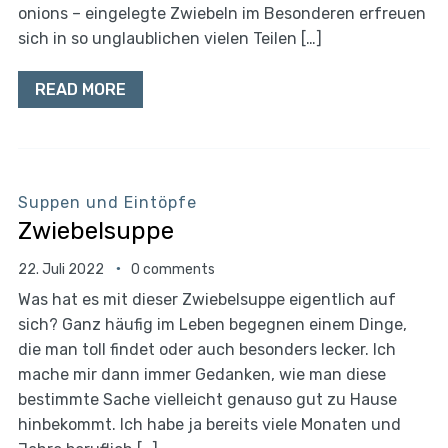
onions – eingelegte Zwiebeln im Besonderen erfreuen
sich in so unglaublichen vielen Teilen […]
READ MORE
Suppen und Eintöpfe
Zwiebelsuppe
22. Juli 2022
0 comments
Was hat es mit dieser Zwiebelsuppe eigentlich auf
sich? Ganz häufig im Leben begegnen einem Dinge,
die man toll findet oder auch besonders lecker. Ich
mache mir dann immer Gedanken, wie man diese
bestimmte Sache vielleicht genauso gut zu Hause
hinbekommt. Ich habe ja bereits viele Monaten und