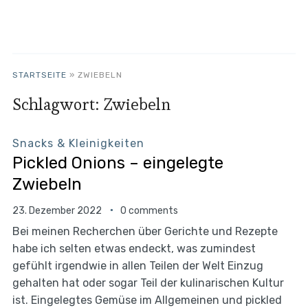
STARTSEITE
»
ZWIEBELN
Schlagwort:
Zwiebeln
Snacks & Kleinigkeiten
Pickled Onions – eingelegte
Zwiebeln
23. Dezember 2022
0 comments
Bei meinen Recherchen über Gerichte und Rezepte
habe ich selten etwas endeckt, was zumindest
gefühlt irgendwie in allen Teilen der Welt Einzug
gehalten hat oder sogar Teil der kulinarischen Kultur
ist. Eingelegtes Gemüse im Allgemeinen und pickled