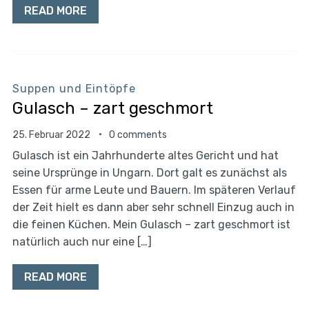
READ MORE
Suppen und Eintöpfe
Gulasch – zart geschmort
25. Februar 2022
0 comments
Gulasch ist ein Jahrhunderte altes Gericht und hat
seine Ursprünge in Ungarn. Dort galt es zunächst als
Essen für arme Leute und Bauern. Im späteren Verlauf
der Zeit hielt es dann aber sehr schnell Einzug auch in
die feinen Küchen. Mein Gulasch – zart geschmort ist
natürlich auch nur eine […]
READ MORE