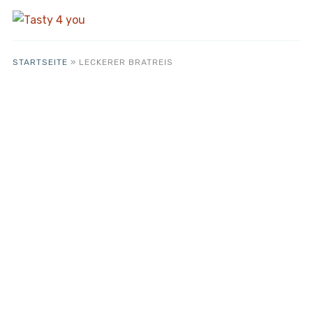
STARTSEITE
»
LECKERER BRATREIS