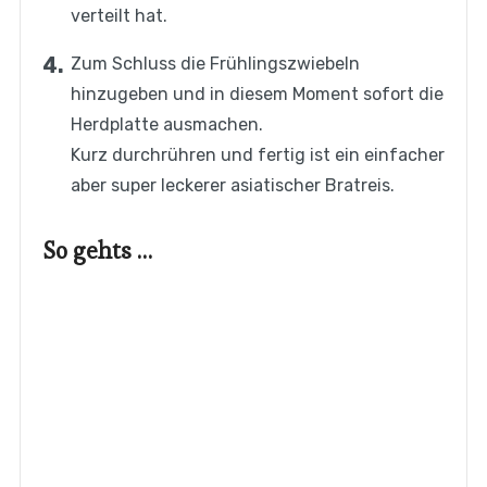
verteilt hat.
Zum Schluss die Frühlingszwiebeln
hinzugeben und in diesem Moment sofort die
Herdplatte ausmachen.
Kurz durchrühren und fertig ist ein einfacher
aber super leckerer asiatischer Bratreis.
So gehts …