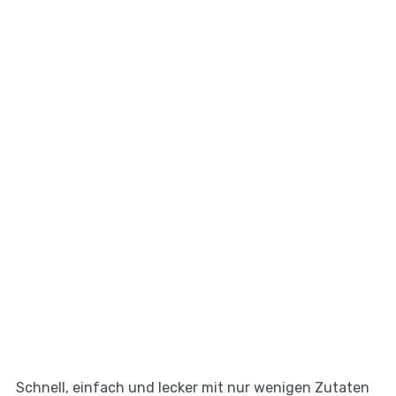
Schnell, einfach und lecker mit nur wenigen Zutaten