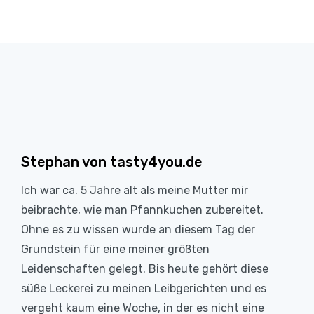
Stephan von tasty4you.de
Ich war ca. 5 Jahre alt als meine Mutter mir
beibrachte, wie man Pfannkuchen zubereitet.
Ohne es zu wissen wurde an diesem Tag der
Grundstein für eine meiner größten
Leidenschaften gelegt. Bis heute gehört diese
süße Leckerei zu meinen Leibgerichten und es
vergeht kaum eine Woche, in der es nicht eine