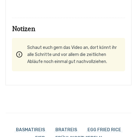
Notizen
Schaut euch gern das Video an, dort könnt ihr
alle Schritte und vor allem die zeitlichen
Abläufe noch einmal gut nachvollziehen.
BASMATIREIS
BRATREIS
EGG FRIED RICE