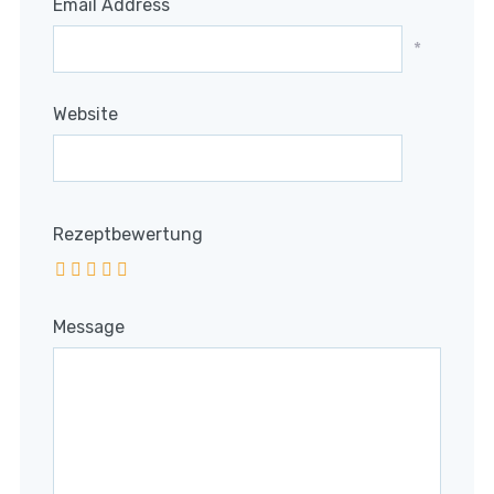
Email Address
*
Website
Rezeptbewertung
Message