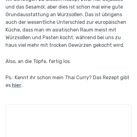
und das Sesamöl, aber dies ist schon mal eine gute
Grundausstattung an Würzsoßen. Das ist übrigens
auch der wesentliche Unterschied zur europäischen
Küche, dass man im asiatischen Raum meist mit
Würzsoßen und Pasten kocht, während bei uns zu
haus viel mehr mit trocken Gewürzen gekocht wird.
Also, an die Töpfe, fertig los.
Ps.: Kennt ihr schon mein Thai Curry? Das Rezept gibt
es
hier
.