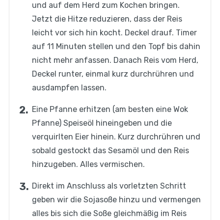
und auf dem Herd zum Kochen bringen.
Jetzt die Hitze reduzieren, dass der Reis
leicht vor sich hin kocht. Deckel drauf. Timer
auf 11 Minuten stellen und den Topf bis dahin
nicht mehr anfassen. Danach Reis vom Herd,
Deckel runter, einmal kurz durchrühren und
ausdampfen lassen.
Eine Pfanne erhitzen (am besten eine Wok
Pfanne) Speiseöl hineingeben und die
verquirlten Eier hinein. Kurz durchrühren und
sobald gestockt das Sesamöl und den Reis
hinzugeben. Alles vermischen.
Direkt im Anschluss als vorletzten Schritt
geben wir die Sojasoße hinzu und vermengen
alles bis sich die Soße gleichmäßig im Reis