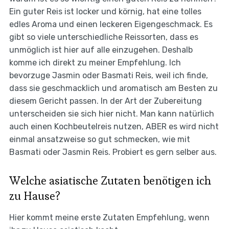
Ein guter Reis ist locker und körnig, hat eine tolles
edles Aroma und einen leckeren Eigengeschmack. Es
gibt so viele unterschiedliche Reissorten, dass es
unmöglich ist hier auf alle einzugehen. Deshalb
komme ich direkt zu meiner Empfehlung. Ich
bevorzuge Jasmin oder Basmati Reis, weil ich finde,
dass sie geschmacklich und aromatisch am Besten zu
diesem Gericht passen. In der Art der Zubereitung
unterscheiden sie sich hier nicht. Man kann natürlich
auch einen Kochbeutelreis nutzen, ABER es wird nicht
einmal ansatzweise so gut schmecken, wie mit
Basmati oder Jasmin Reis. Probiert es gern selber aus.
Welche asiatische Zutaten benötigen ich
zu Hause?
Hier kommt meine erste Zutaten Empfehlung, wenn