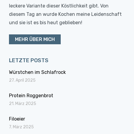
leckere Variante dieser Köstlichkeit gibt. Von
diesem Tag an wurde Kochen meine Leidenschaft
und sie ist es bis heut geblieben!
MEHR ÜBER MICH
LETZTE POSTS
Würstchen im Schlafrock
27. April 2025
Protein Roggenbrot
21. März 2025
Filoeier
7. März 2025