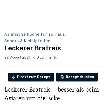
Asiatische Küche für zu Haus
,
Snacks & Kleinigkeiten
Leckerer Bratreis
22. August 2021
0 comments
Direkt zum Rezept
Rezept drucken
Leckerer Bratreis – besser als beim
Asiaten um die Ecke