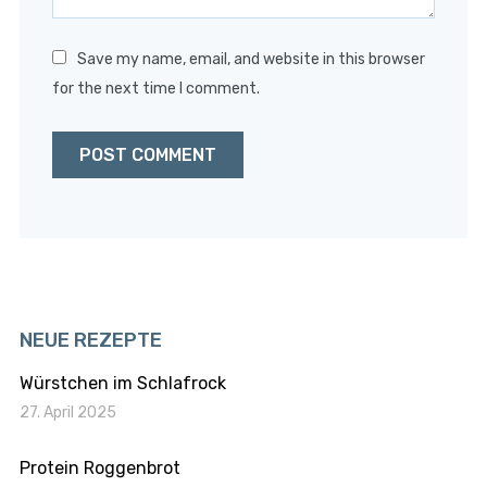
Save my name, email, and website in this browser
for the next time I comment.
NEUE REZEPTE
Würstchen im Schlafrock
27. April 2025
Protein Roggenbrot