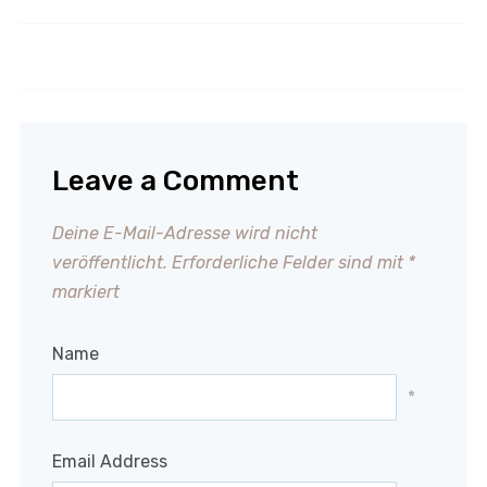
Käsekuchen mit Joghurt
Hühnerfrikassee
Leave a Comment
Deine E-Mail-Adresse wird nicht
veröffentlicht.
Erforderliche Felder sind mit
*
markiert
Name
*
Email Address