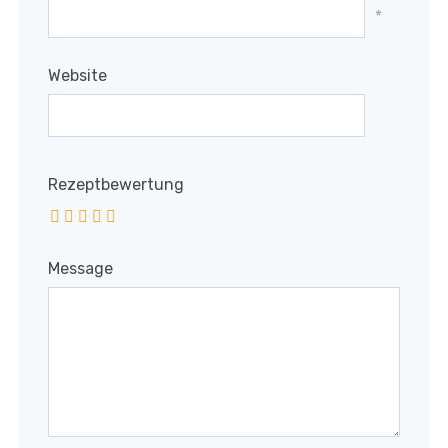
*
Website
Rezeptbewertung
Message