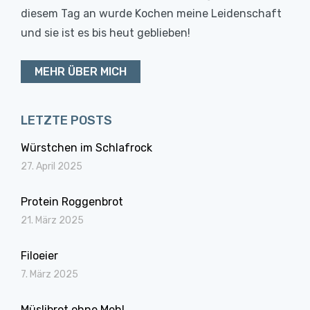
diesem Tag an wurde Kochen meine Leidenschaft
und sie ist es bis heut geblieben!
MEHR ÜBER MICH
LETZTE POSTS
Würstchen im Schlafrock
27. April 2025
Protein Roggenbrot
21. März 2025
Filoeier
7. März 2025
Müslibrot ohne Mehl