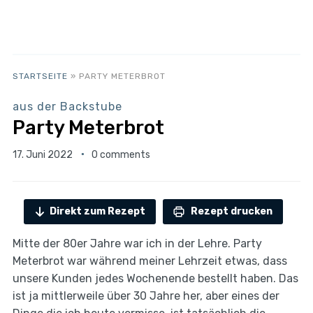
STARTSEITE
»
PARTY METERBROT
aus der Backstube
Party Meterbrot
17. Juni 2022
0 comments
Direkt zum Rezept
Rezept drucken
Mitte der 80er Jahre war ich in der Lehre. Party
Meterbrot war während meiner Lehrzeit etwas, dass
unsere Kunden jedes Wochenende bestellt haben. Das
ist ja mittlerweile über 30 Jahre her, aber eines der