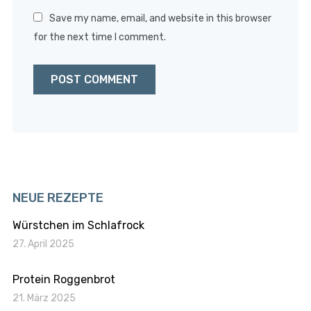
Save my name, email, and website in this browser
for the next time I comment.
NEUE REZEPTE
Würstchen im Schlafrock
27. April 2025
Protein Roggenbrot
21. März 2025