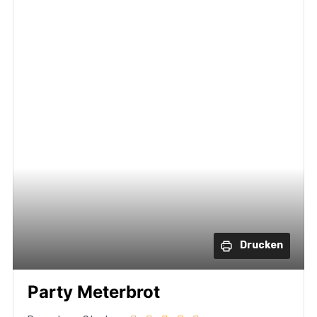
Drucken
Party Meterbrot