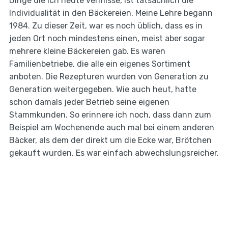
Dinge die ich heute vermisse, ist tatsächlich die
Individualität in den Bäckereien. Meine Lehre begann
1984. Zu dieser Zeit, war es noch üblich, dass es in
jeden Ort noch mindestens einen, meist aber sogar
mehrere kleine Bäckereien gab. Es waren
Familienbetriebe, die alle ein eigenes Sortiment
anboten. Die Rezepturen wurden von Generation zu
Generation weitergegeben. Wie auch heut, hatte
schon damals jeder Betrieb seine eigenen
Stammkunden. So erinnere ich noch, dass dann zum
Beispiel am Wochenende auch mal bei einem anderen
Bäcker, als dem der direkt um die Ecke war, Brötchen
gekauft wurden. Es war einfach abwechslungsreicher.