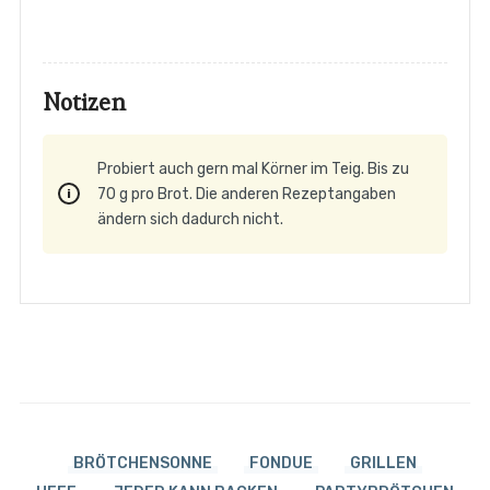
Notizen
Probiert auch gern mal Körner im Teig. Bis zu
70 g pro Brot. Die anderen Rezeptangaben
ändern sich dadurch nicht.
BRÖTCHENSONNE
FONDUE
GRILLEN