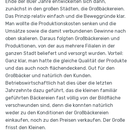
Ende der 80er Jahre entwickelten sich dann,
zunächst in den großen Städten, die Großbäckereien.
Das Prinzip relativ einfach und die Beweggründe klar.
Man wollte die Produktionskosten senken und die
Umsätze sowie die damit verbundenen Gewinne nach
oben skalieren. Daraus folgten Großbäckereien und
Produktionen, von der aus mehrere Filialen in der
ganzen Stadt beliefert und versorgt wurden. Vorteil:
Ganz klar, man hatte die gleiche Qualität der Produkte
und das auch noch flächendeckend. Gut für den
Großbäcker und natürlich den Kunden.
Betriebswirtschaftlich hat dies über die letzten
Jahrzehnte dazu geführt, das die kleinen familiär
geführten Bäckereien fast völlig von der Bildfläche
verschwunden sind, denn die konnten natürlich
weder zu den Konditionen der Großbäckereien
einkaufen, noch zu den Preisen verkaufen. Der Große
frisst den Kleinen.