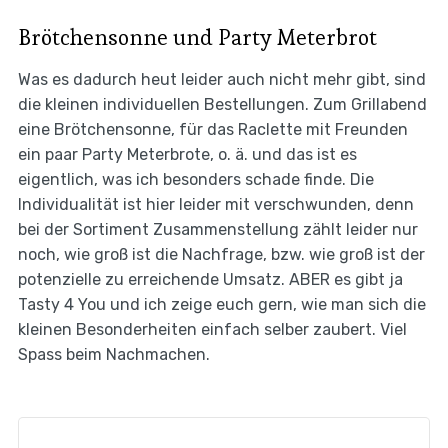
Brötchensonne und Party Meterbrot
Was es dadurch heut leider auch nicht mehr gibt, sind
die kleinen individuellen Bestellungen. Zum Grillabend
eine Brötchensonne, für das Raclette mit Freunden
ein paar Party Meterbrote, o. ä. und das ist es
eigentlich, was ich besonders schade finde. Die
Individualität ist hier leider mit verschwunden, denn
bei der Sortiment Zusammenstellung zählt leider nur
noch, wie groß ist die Nachfrage, bzw. wie groß ist der
potenzielle zu erreichende Umsatz. ABER es gibt ja
Tasty 4 You und ich zeige euch gern, wie man sich die
kleinen Besonderheiten einfach selber zaubert. Viel
Spass beim Nachmachen.