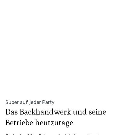
Super auf jeder Party
Das Backhandwerk und seine
Betriebe heutzutage