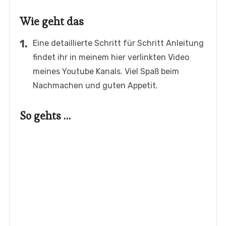
Wie geht das
Eine detaillierte Schritt für Schritt Anleitung
findet ihr in meinem hier verlinkten Video
meines Youtube Kanals. Viel Spaß beim
Nachmachen und guten Appetit.
So gehts …