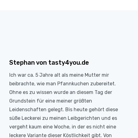
Stephan von tasty4you.de
Ich war ca. 5 Jahre alt als meine Mutter mir
beibrachte, wie man Pfannkuchen zubereitet.
Ohne es zu wissen wurde an diesem Tag der
Grundstein für eine meiner größten
Leidenschaften gelegt. Bis heute gehört diese
süße Leckerei zu meinen Leibgerichten und es
vergeht kaum eine Woche, in der es nicht eine
leckere Variante dieser Köstlichkeit gibt. Von