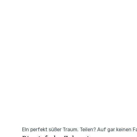
EIn perfekt süßer Traum. Teilen? Auf gar keinen Fa