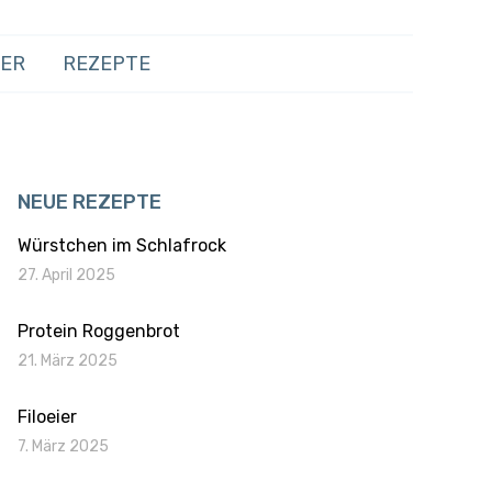
HER
REZEPTE
NEUE REZEPTE
Würstchen im Schlafrock
27. April 2025
Protein Roggenbrot
21. März 2025
Filoeier
7. März 2025