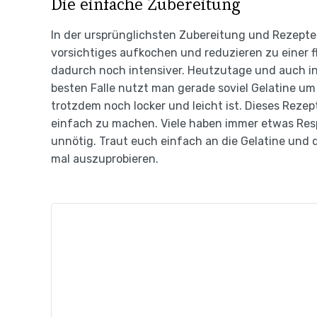
Die einfache Zubereitung
In der ursprünglichsten Zubereitung und Rezepte
vorsichtiges aufkochen und reduzieren zu einer 
dadurch noch intensiver. Heutzutage und auch in
besten Falle nutzt man gerade soviel Gelatine um
trotzdem noch locker und leicht ist. Dieses Rezept
einfach zu machen. Viele haben immer etwas Respe
unnötig. Traut euch einfach an die Gelatine und 
mal auszuprobieren.