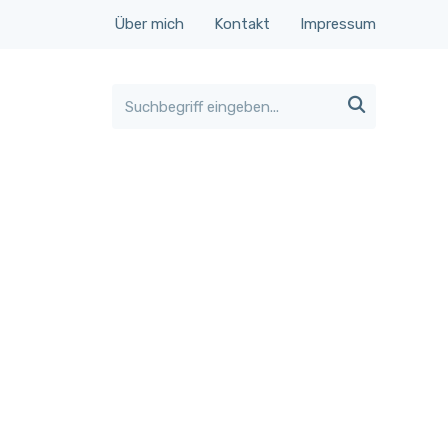
Über mich
Kontakt
Impressum
