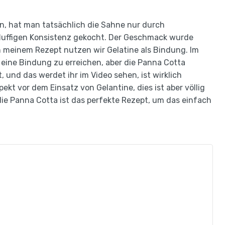
n, hat man tatsächlich die Sahne nur durch
fluffigen Konsistenz gekocht. Der Geschmack wurde
 meinem Rezept nutzen wir Gelatine als Bindung. Im
 eine Bindung zu erreichen, aber die Panna Cotta
, und das werdet ihr im Video sehen, ist wirklich
kt vor dem Einsatz von Gelantine, dies ist aber völlig
die Panna Cotta ist das perfekte Rezept, um das einfach