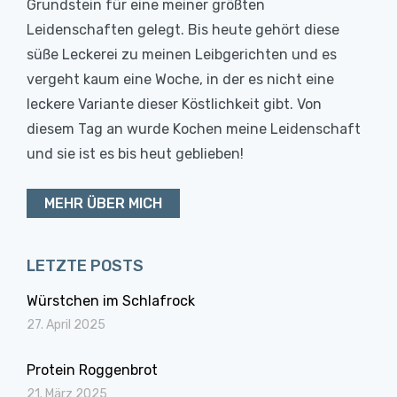
Grundstein für eine meiner größten
Leidenschaften gelegt. Bis heute gehört diese
süße Leckerei zu meinen Leibgerichten und es
vergeht kaum eine Woche, in der es nicht eine
leckere Variante dieser Köstlichkeit gibt. Von
diesem Tag an wurde Kochen meine Leidenschaft
und sie ist es bis heut geblieben!
MEHR ÜBER MICH
LETZTE POSTS
Würstchen im Schlafrock
27. April 2025
Protein Roggenbrot
21. März 2025