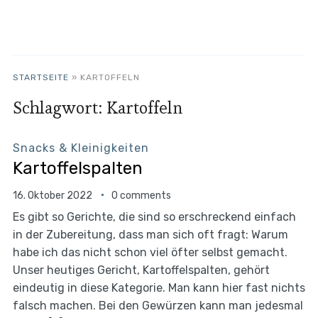
STARTSEITE
»
KARTOFFELN
Schlagwort:
Kartoffeln
Snacks & Kleinigkeiten
Kartoffelspalten
16. Oktober 2022
0 comments
Es gibt so Gerichte, die sind so erschreckend einfach
in der Zubereitung, dass man sich oft fragt: Warum
habe ich das nicht schon viel öfter selbst gemacht.
Unser heutiges Gericht, Kartoffelspalten, gehört
eindeutig in diese Kategorie. Man kann hier fast nichts
falsch machen. Bei den Gewürzen kann man jedesmal