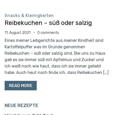
Snacks & Kleinigkeiten
Reibekuchen – süß oder salzig
11. August 2021
0 comments
Eines meiner Leibgerichte aus meiner Kindheit sind
Kartoffelpuffer was im Grunde genommen
Reibekuchen – süß oder salzig sind. Bei uns zu Haus
gab es sie immer süß mit Apfelmus und Zucker und
ich weiß noch wie heut, dass ich sie immer geliebt
habe. Auch heut noch finde ich, dass Reibekuchen […]
READ MORE
NEUE REZEPTE