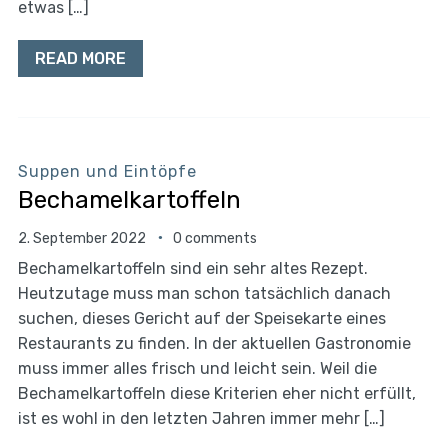
etwas […]
READ MORE
Suppen und Eintöpfe
Bechamelkartoffeln
2. September 2022
0 comments
Bechamelkartoffeln sind ein sehr altes Rezept.
Heutzutage muss man schon tatsächlich danach
suchen, dieses Gericht auf der Speisekarte eines
Restaurants zu finden. In der aktuellen Gastronomie
muss immer alles frisch und leicht sein. Weil die
Bechamelkartoffeln diese Kriterien eher nicht erfüllt,
ist es wohl in den letzten Jahren immer mehr […]