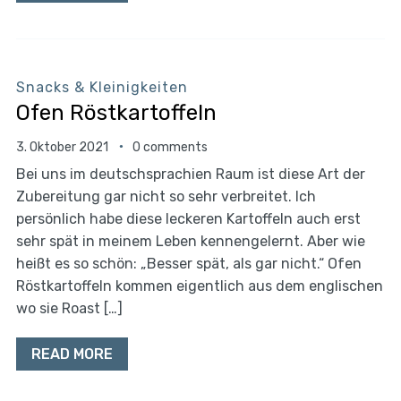
Snacks & Kleinigkeiten
Ofen Röstkartoffeln
3. Oktober 2021
0 comments
Bei uns im deutschsprachien Raum ist diese Art der
Zubereitung gar nicht so sehr verbreitet. Ich
persönlich habe diese leckeren Kartoffeln auch erst
sehr spät in meinem Leben kennengelernt. Aber wie
heißt es so schön: „Besser spät, als gar nicht.“ Ofen
Röstkartoffeln kommen eigentlich aus dem englischen
wo sie Roast […]
READ MORE