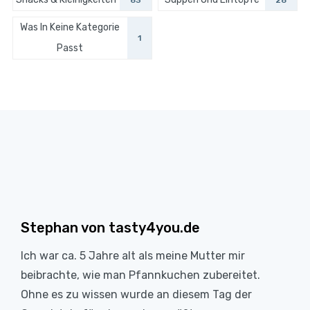
Was In Keine Kategorie
1
Passt
Stephan von tasty4you.de
Ich war ca. 5 Jahre alt als meine Mutter mir
beibrachte, wie man Pfannkuchen zubereitet.
Ohne es zu wissen wurde an diesem Tag der