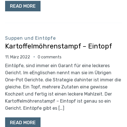
READ MORE
Suppen und Eintöpfe
Kartoffelmöhrenstampf – Eintopf
11. März 2022
0 comments
Eintöpfe, sind immer ein Garant für eine leckeres
Gericht. Im eEnglischen nennt man sie im Übrigen
One-Pot Gerichte. die Strategie dahinter ist immer die
gleiche. Ein Topf, mehrere Zutaten eine gewisse
Kochzeit und fertig ist einen leckere Mahlzeit. Der
Kartoffelmöhrenstampf – Eintopf ist genau so ein
Gericht. Eintöpfe gibt es […]
READ MORE