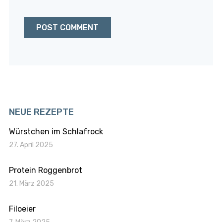
NEUE REZEPTE
Würstchen im Schlafrock
27. April 2025
Protein Roggenbrot
21. März 2025
Filoeier