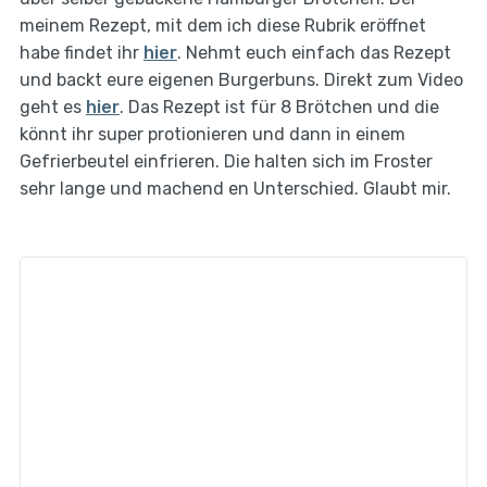
meinem Rezept, mit dem ich diese Rubrik eröffnet
habe findet ihr
hier
. Nehmt euch einfach das Rezept
und backt eure eigenen Burgerbuns. Direkt zum Video
geht es
hier
. Das Rezept ist für 8 Brötchen und die
könnt ihr super protionieren und dann in einem
Gefrierbeutel einfrieren. Die halten sich im Froster
sehr lange und machend en Unterschied. Glaubt mir.