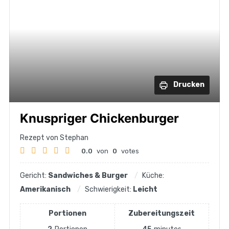
Drucken
Knuspriger Chickenburger
Rezept von Stephan
0.0
von
0
votes
Gericht:
Sandwiches & Burger
Küche:
Amerikanisch
Schwierigkeit:
Leicht
Portionen
Zubereitungszeit