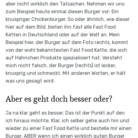
aber nicht wirklich den Tatsachen. Nehmen wir uns
zum Beispiel heute einmal diesen Burger vor: Ein
knuspriger Chickenburger. So oder ähnlich, wie dieser
hier auf dem Bild, bieten ihn fast alle Fast Food
Ketten in Deutschland oder auf der Welt an. Mein
Beispiel hier, der Burger auf dem Foto rechts, kommt
von der wohl bekanntesten Fast Food Kette, die sich
auf Hähnchen Produkte spezialisiert hat. Versteht
mich nicht falsch, der Burger (rechts) ist lecker,
knusprig und schmeckt. Mit anderen Worten, er hält
was uns gesagt wird.
Aber es geht doch besser oder?
Ja na klar geht es besser. Das ist der Punkt auf den
ich hinaus möchte. Klar, ich selber gehe auch hin und
wieder zu einer Fast Food Kette und bestelle mir einen
Burger. ABER wenn ich einen wirklich guten Burger