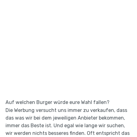
Auf welchen Burger würde eure Wahl fallen?
Die Werbung versucht uns immer zu verkaufen, dass
das was wir bei dem jeweiligen Anbieter bekommen,
immer das Beste ist. Und egal wie lange wir suchen,
wir werden nichts besseres finden. Oft entspricht das