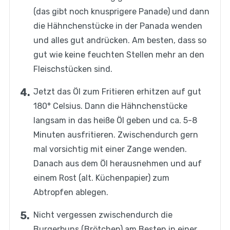
(das gibt noch knusprigere Panade) und dann
die Hähnchenstücke in der Panada wenden
und alles gut andrücken. Am besten, dass so
gut wie keine feuchten Stellen mehr an den
Fleischstücken sind.
Jetzt das Öl zum Fritieren erhitzen auf gut
180° Celsius. Dann die Hähnchenstücke
langsam in das heiße Öl geben und ca. 5-8
Minuten ausfritieren. Zwischendurch gern
mal vorsichtig mit einer Zange wenden.
Danach aus dem Öl herausnehmen und auf
einem Rost (alt. Küchenpapier) zum
Abtropfen ablegen.
Nicht vergessen zwischendurch die
Burgerbuns (Brötchen) am Besten in einer