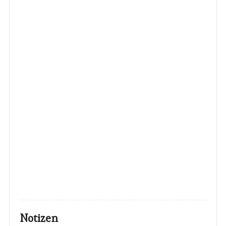
Notizen