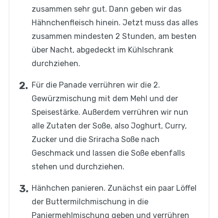
zusammen sehr gut. Dann geben wir das
Hähnchenfleisch hinein. Jetzt muss das alles
zusammen mindesten 2 Stunden, am besten
über Nacht, abgedeckt im Kühlschrank
durchziehen.
Für die Panade verrühren wir die 2.
Gewürzmischung mit dem Mehl und der
Speisestärke. Außerdem verrühren wir nun
alle Zutaten der Soße, also Joghurt, Curry,
Zucker und die Sriracha Soße nach
Geschmack und lassen die Soße ebenfalls
stehen und durchziehen.
Hänhchen panieren. Zunächst ein paar Löffel
der Buttermilchmischung in die
Paniermehlmischung geben und verrühren