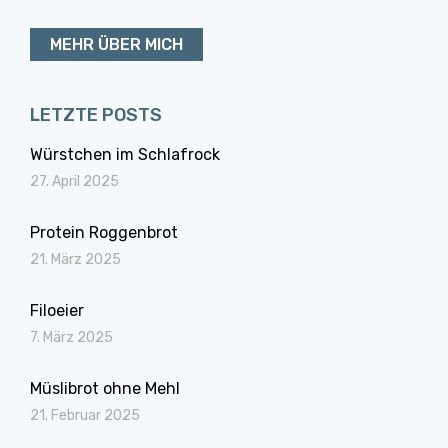
MEHR ÜBER MICH
LETZTE POSTS
Würstchen im Schlafrock
27. April 2025
Protein Roggenbrot
21. März 2025
Filoeier
7. März 2025
Müslibrot ohne Mehl
21. Februar 2025