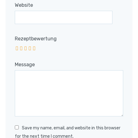
Website
Rezeptbewertung
Message
Save my name, email, and website in this browser
for the next time I comment.