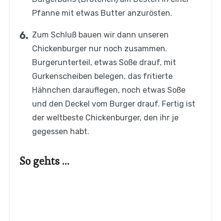
Pfanne mit etwas Butter anzurösten.
Zum Schluß bauen wir dann unseren
Chickenburger nur noch zusammen.
Burgerunterteil, etwas Soße drauf, mit
Gurkenscheiben belegen, das fritierte
Hähnchen darauflegen, noch etwas Soße
und den Deckel vom Burger drauf. Fertig ist
der weltbeste Chickenburger, den ihr je
gegessen habt.
So gehts …