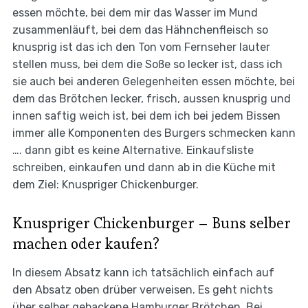
essen möchte, bei dem mir das Wasser im Mund
zusammenläuft, bei dem das Hähnchenfleisch so
knusprig ist das ich den Ton vom Fernseher lauter
stellen muss, bei dem die Soße so lecker ist, dass ich
sie auch bei anderen Gelegenheiten essen möchte, bei
dem das Brötchen lecker, frisch, aussen knusprig und
innen saftig weich ist, bei dem ich bei jedem Bissen
immer alle Komponenten des Burgers schmecken kann
…. dann gibt es keine Alternative. Einkaufsliste
schreiben, einkaufen und dann ab in die Küche mit
dem Ziel: Knuspriger Chickenburger.
Knuspriger Chickenburger – Buns selber
machen oder kaufen?
In diesem Absatz kann ich tatsächlich einfach auf
den Absatz oben drüber verweisen. Es geht nichts
über selber gebackene Hamburger Brötchen. Bei