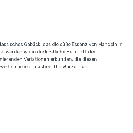
lassisches Gebäck, das die süße Essenz von Mandeln in
el werden wir in die köstliche Herkunft der
ierenden Variationen erkunden, die diesen
weit so beliebt machen. Die Wurzeln der