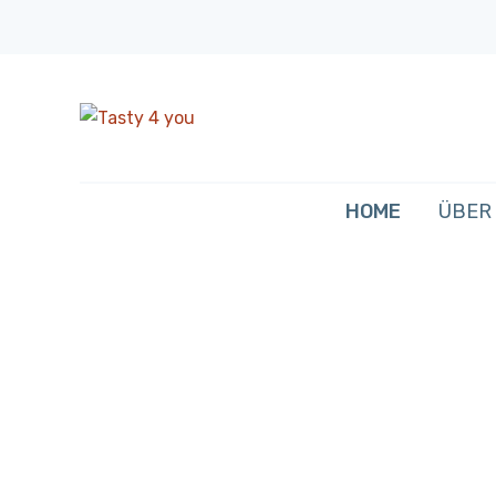
HOME
ÜBER