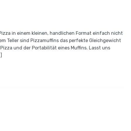
izza in einem kleinen, handlichen Format einfach nicht
inem Teller sind Pizzamuffins das perfekte Gleichgewicht
zza und der Portabilität eines Muffins. Lasst uns
]