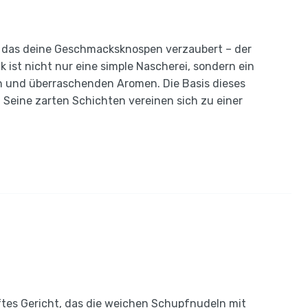
, das deine Geschmacksknospen verzaubert – der
k ist nicht nur eine simple Nascherei, sondern ein
 und überraschenden Aromen. Die Basis dieses
g. Seine zarten Schichten vereinen sich zu einer
tes Gericht, das die weichen Schupfnudeln mit