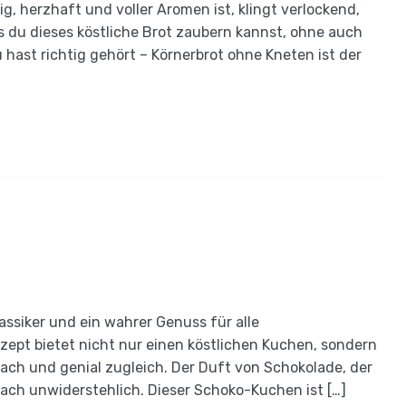
g, herzhaft und voller Aromen ist, klingt verlockend,
s du dieses köstliche Brot zaubern kannst, ohne auch
 hast richtig gehört – Körnerbrot ohne Kneten ist der
assiker und ein wahrer Genuss für alle
zept bietet nicht nur einen köstlichen Kuchen, sondern
ach und genial zugleich. Der Duft von Schokolade, der
nfach unwiderstehlich. Dieser Schoko-Kuchen ist […]