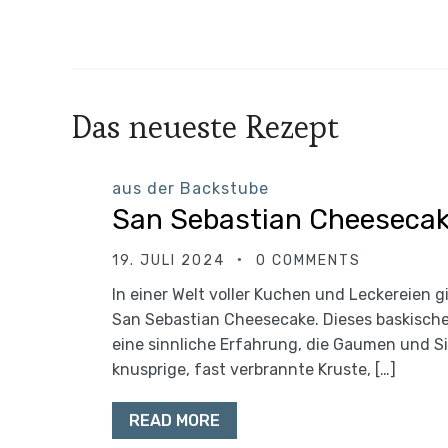
Das neueste Rezept
aus der Backstube
San Sebastian Cheeseca
19. JULI 2024
0 COMMENTS
In einer Welt voller Kuchen und Leckereien g
San Sebastian Cheesecake. Dieses baskische 
eine sinnliche Erfahrung, die Gaumen und Si
knusprige, fast verbrannte Kruste, […]
READ MORE