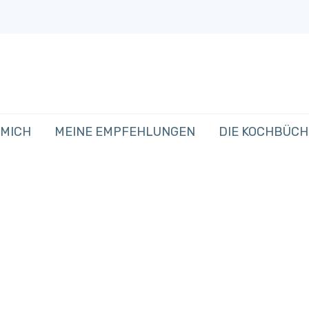
 MICH
MEINE EMPFEHLUNGEN
DIE KOCHBÜC