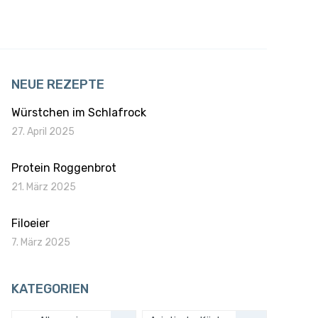
NEUE REZEPTE
Würstchen im Schlafrock
27. April 2025
Protein Roggenbrot
21. März 2025
Filoeier
7. März 2025
KATEGORIEN