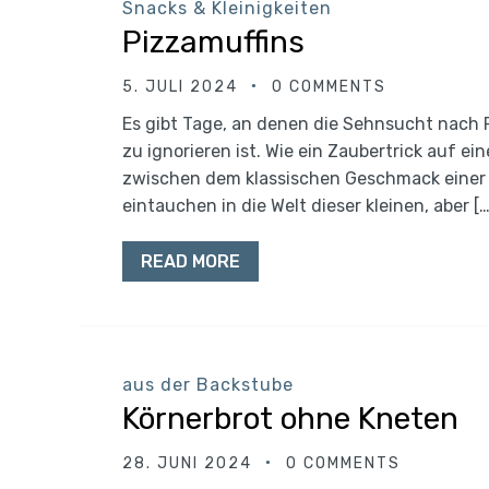
Snacks & Kleinigkeiten
Pizzamuffins
5. JULI 2024
0 COMMENTS
Es gibt Tage, an denen die Sehnsucht nach P
zu ignorieren ist. Wie ein Zaubertrick auf e
zwischen dem klassischen Geschmack einer Pi
eintauchen in die Welt dieser kleinen, aber […
READ MORE
aus der Backstube
Körnerbrot ohne Kneten
28. JUNI 2024
0 COMMENTS