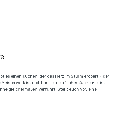
ke
ibt es einen Kuchen, der das Herz im Sturm erobert – der
Meisterwerk ist nicht nur ein einfacher Kuchen; er ist
nne gleichermaßen verführt. Stellt euch vor: eine