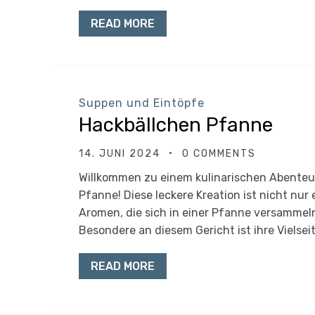
READ MORE
Suppen und Eintöpfe
Hackbällchen Pfanne
14. JUNI 2024
0 COMMENTS
Willkommen zu einem kulinarischen Abenteu
Pfanne! Diese leckere Kreation ist nicht nur
Aromen, die sich in einer Pfanne versamme
Besondere an diesem Gericht ist ihre Vielsei
READ MORE