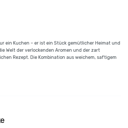
nur ein Kuchen – er ist ein Stück gemütlicher Heimat und
die Welt der verlockenden Aromen und der zart
ichen Rezept. Die Kombination aus weichem, saftigem
ke