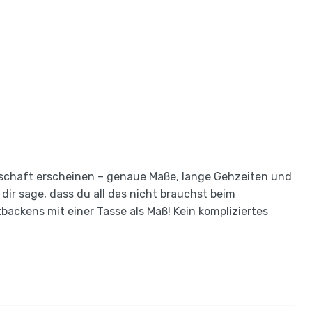
schaft erscheinen – genaue Maße, lange Gehzeiten und
dir sage, dass du all das nicht brauchst beim
backens mit einer Tasse als Maß! Kein kompliziertes