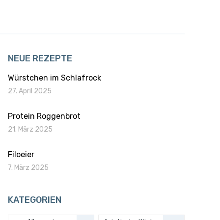
NEUE REZEPTE
Würstchen im Schlafrock
27. April 2025
Protein Roggenbrot
21. März 2025
Filoeier
7. März 2025
KATEGORIEN