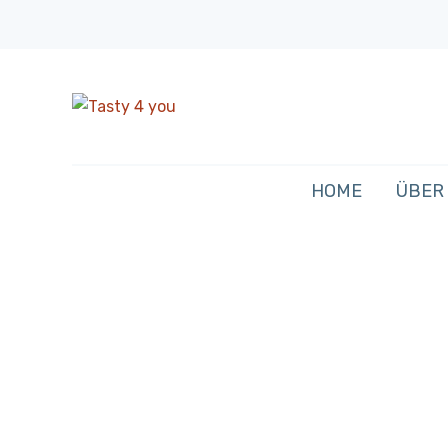
HOME
ÜBER