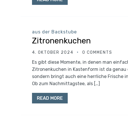
aus der Backstube
Zitronenkuchen
4. OKTOBER 2024
0 COMMENTS
Es gibt diese Momente, in denen man einfach
Zitronenkuchen in Kastenform ist da genau d
sondern bringt auch eine herrliche Frische i
Ob zum Nachmittagstee, als […]
READ MORE