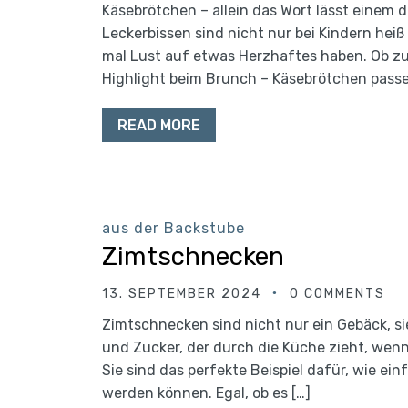
Käsebrötchen – allein das Wort lässt eine
Leckerbissen sind nicht nur bei Kindern hei
mal Lust auf etwas Herzhaftes haben. Ob zu
Highlight beim Brunch – Käsebrötchen passe
READ MORE
aus der Backstube
Zimtschnecken
13. SEPTEMBER 2024
0 COMMENTS
Zimtschnecken sind nicht nur ein Gebäck, sie
und Zucker, der durch die Küche zieht, wenn
Sie sind das perfekte Beispiel dafür, wie ei
werden können. Egal, ob es […]