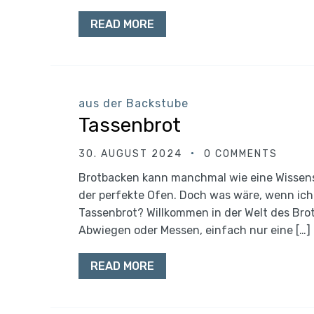
READ MORE
aus der Backstube
Tassenbrot
30. AUGUST 2024
0 COMMENTS
Brotbacken kann manchmal wie eine Wissen
der perfekte Ofen. Doch was wäre, wenn ich 
Tassenbrot? Willkommen in der Welt des Brot
Abwiegen oder Messen, einfach nur eine […]
READ MORE