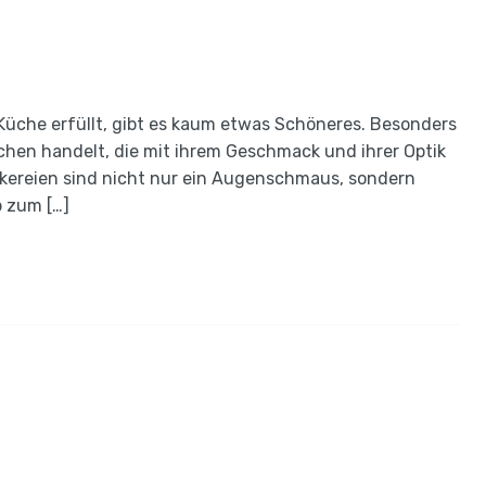
Küche erfüllt, gibt es kaum etwas Schöneres. Besonders
hen handelt, die mit ihrem Geschmack und ihrer Optik
ckereien sind nicht nur ein Augenschmaus, sondern
 zum […]