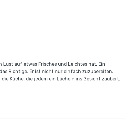
 Lust auf etwas Frisches und Leichtes hat. Ein
as Richtige. Er ist nicht nur einfach zuzubereiten,
n die Küche, die jedem ein Lächeln ins Gesicht zaubert.