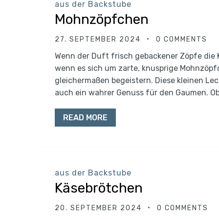
aus der Backstube
Mohnzöpfchen
27. SEPTEMBER 2024
0 COMMENTS
Wenn der Duft frisch gebackener Zöpfe die 
wenn es sich um zarte, knusprige Mohnzöpfc
gleichermaßen begeistern. Diese kleinen Le
auch ein wahrer Genuss für den Gaumen. Ob
READ MORE
aus der Backstube
Käsebrötchen
20. SEPTEMBER 2024
0 COMMENTS