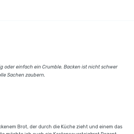
ig oder einfach ein Crumble. Backen ist nicht schwer
olle Sachen zaubern.
ackenem Brot, der durch die Küche zieht und einem das