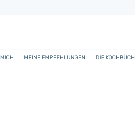
 MICH
MEINE EMPFEHLUNGEN
DIE KOCHBÜC