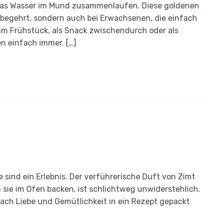
m das Wasser im Mund zusammenlaufen. Diese goldenen
ß begehrt, sondern auch bei Erwachsenen, die einfach
m Frühstück, als Snack zwischendurch oder als
n einfach immer. […]
 sind ein Erlebnis. Der verführerische Duft von Zimt
 sie im Ofen backen, ist schlichtweg unwiderstehlich.
nfach Liebe und Gemütlichkeit in ein Rezept gepackt