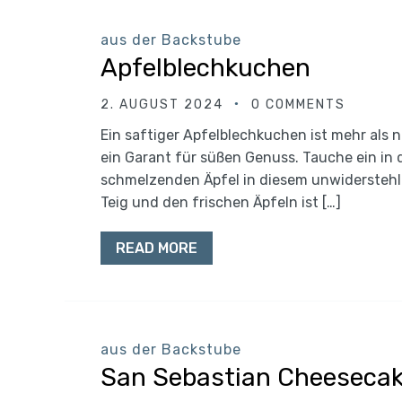
aus der Backstube
Apfelblechkuchen
2. AUGUST 2024
0 COMMENTS
Ein saftiger Apfelblechkuchen ist mehr als 
ein Garant für süßen Genuss. Tauche ein in 
schmelzenden Äpfel in diesem unwiderstehl
Teig und den frischen Äpfeln ist […]
READ MORE
aus der Backstube
San Sebastian Cheeseca