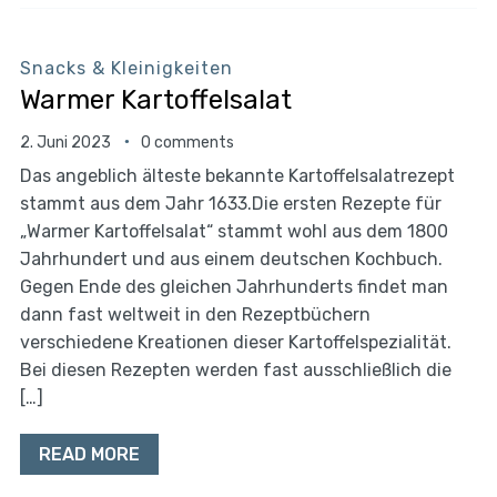
Snacks & Kleinigkeiten
Warmer Kartoffelsalat
2. Juni 2023
0 comments
Das angeblich älteste bekannte Kartoffelsalatrezept
stammt aus dem Jahr 1633.Die ersten Rezepte für
„Warmer Kartoffelsalat“ stammt wohl aus dem 1800
Jahrhundert und aus einem deutschen Kochbuch.
Gegen Ende des gleichen Jahrhunderts findet man
dann fast weltweit in den Rezeptbüchern
verschiedene Kreationen dieser Kartoffelspezialität.
Bei diesen Rezepten werden fast ausschließlich die
[…]
READ MORE