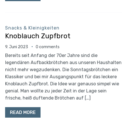
Snacks & Kleinigkeiten
Knoblauch Zupfbrot
9. Juni 2023
0 comments
Bereits seit Anfang der 70er Jahre sind die
legendären Aufbackbrötchen aus unseren Haushalten
nicht mehr wegzudenken. Die Sonntagsbrötchen ein
Klassiker und bei mir Ausgangspunkt für das leckere
Knoblauch Zupfbrot. Die Idee war genauso simpel wie
genial. Man wollte zu jeder Zeit in der Lage sein
frische, heiß duftende Brötchen auf […]
READ MORE