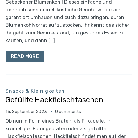
Gebackener Blumenkohl! Dieses einfache und
dennoch sensationell köstliche Gericht wird euch
garantiert umhauen und euch dazu bringen, euren
Blumenkohlvorrat aufzustocken. Ihr kennt das sicher:
Ihr geht zum Gemüsestand, um gesundes Essen zu
kaufen, und dann […]
READ MORE
Snacks & Kleinigkeiten
Gefüllte Hackfleischtaschen
15. September 2023
0 comments
Ob nun in Form eines Braten, als Frikadelle, in
krümelliger Form gebraten oder als gefüllte
Hackfleischtaschen, Hackfleisch findet man auf der