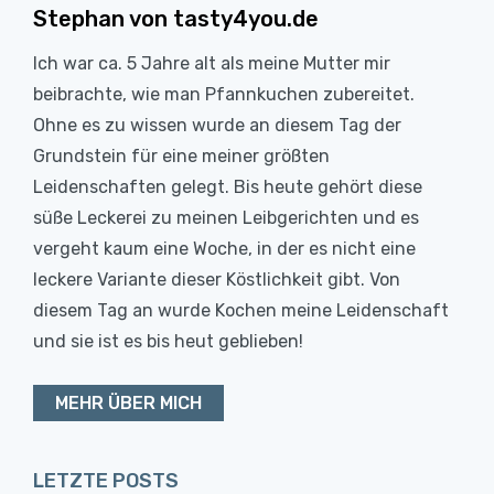
Stephan von tasty4you.de
Ich war ca. 5 Jahre alt als meine Mutter mir
beibrachte, wie man Pfannkuchen zubereitet.
Ohne es zu wissen wurde an diesem Tag der
Grundstein für eine meiner größten
Leidenschaften gelegt. Bis heute gehört diese
süße Leckerei zu meinen Leibgerichten und es
vergeht kaum eine Woche, in der es nicht eine
leckere Variante dieser Köstlichkeit gibt. Von
diesem Tag an wurde Kochen meine Leidenschaft
und sie ist es bis heut geblieben!
MEHR ÜBER MICH
LETZTE POSTS