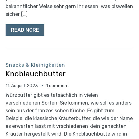
bekanntlicher Weise sehr gern ihr essen, was bisweilen
sicher […]
READ MORE
Snacks & Kleinigkeiten
Knoblauchbutter
11. August 2023
1 comment
Würzbutter gibt es tatsächlich in vielen
verschiedenen Sorten. Sie kommen, wie soll es anders
sein aus der französischen Küche. Es gibt zum
Beispiel die klassische Kräuterbutter, die wie der Name
es erwarten lässt mit vrschiedenen klein gehackten
Kräuter hergestellt wird. Die Knoblauchbutte wird in