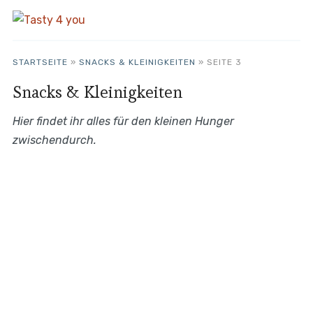
STARTSEITE
»
SNACKS & KLEINIGKEITEN
»
SEITE 3
Snacks & Kleinigkeiten
Hier findet ihr alles für den kleinen Hunger
zwischendurch.