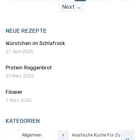
Next →
NEUE REZEPTE
Würstchen im Schlafrock
27. April 2025
Protein Roggenbrot
21. März 2025
Filoeier
7. März 2025
KATEGORIEN
Allgemein
Asiatische Küche Für Zu
1