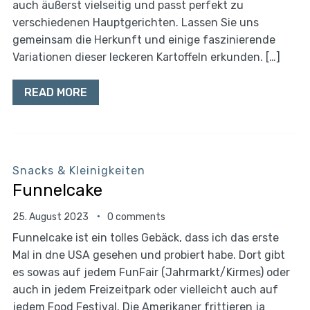
auch äußerst vielseitig und passt perfekt zu
verschiedenen Hauptgerichten. Lassen Sie uns
gemeinsam die Herkunft und einige faszinierende
Variationen dieser leckeren Kartoffeln erkunden. […]
READ MORE
Snacks & Kleinigkeiten
Funnelcake
25. August 2023
0 comments
Funnelcake ist ein tolles Gebäck, dass ich das erste
Mal in dne USA gesehen und probiert habe. Dort gibt
es sowas auf jedem FunFair (Jahrmarkt/Kirmes) oder
auch in jedem Freizeitpark oder vielleicht auch auf
jedem Food Festival. Die Amerikaner frittieren ja