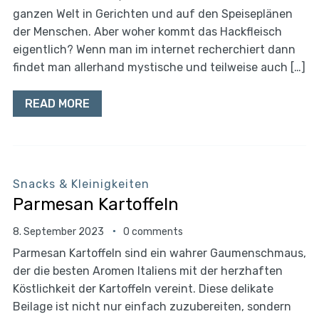
ganzen Welt in Gerichten und auf den Speiseplänen
der Menschen. Aber woher kommt das Hackfleisch
eigentlich? Wenn man im internet recherchiert dann
findet man allerhand mystische und teilweise auch […]
READ MORE
Snacks & Kleinigkeiten
Parmesan Kartoffeln
8. September 2023
0 comments
Parmesan Kartoffeln sind ein wahrer Gaumenschmaus,
der die besten Aromen Italiens mit der herzhaften
Köstlichkeit der Kartoffeln vereint. Diese delikate
Beilage ist nicht nur einfach zuzubereiten, sondern