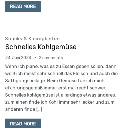
READ MORE
Snacks & Kleinigkeiten
Schnelles Kohlgemüse
23. Juni 2023
2 comments
Wenn ich plane, was es zu Essen geben sollen, dann
weiß ich meist sehr schnell das Fleisch und auch die
Sättigungsbeilage. Beim Gemüse tue ich mich
efahrungsgemäß immer erst mal recht schwer.
Schnelles kohlgemüse ist allerdings etwas anderes.
zum einen finde ich Kohl immr sehr lecker und zum
anderen finde […]
READ MORE