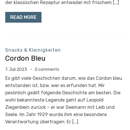
der klassischen Rezeptur entweder mit frischem […]
READ MORE
Snacks & Kleinigkeiten
Cordon Bleu
7. Juli 2023
0 comments
Es gibt viele Geschichten darum, wie das Cordon bleu
entstanden ist, bzw. wer es erfunden hat. Mir
pesönlich geällt folgende Geschichte am besten. Die
wohl bekannteste Legende geht auf Leopold
Ziegenbein zurück – er war Seemann mit Leib und
Seele. Im Jahr 1929 wurde ihm eine besondere
Verantwortung übertragen: Er […]