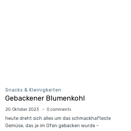
Snacks & Kleinigkeiten
Gebackener Blumenkohl
20. Oktober 2023
0 comments
heute dreht sich alles um das schmackhafteste
Gemüse, das je im Ofen gebacken wurde –