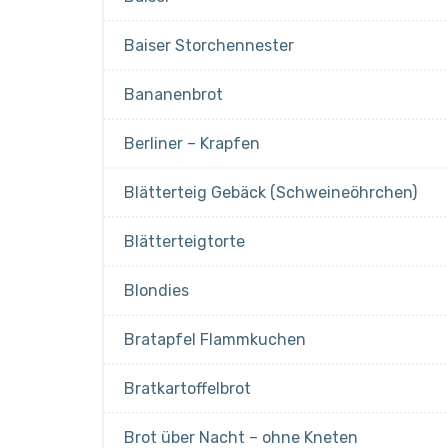
Baiser Storchennester
Bananenbrot
Berliner – Krapfen
Blätterteig Gebäck (Schweineöhrchen)
Blätterteigtorte
Blondies
Bratapfel Flammkuchen
Bratkartoffelbrot
Brot über Nacht – ohne Kneten