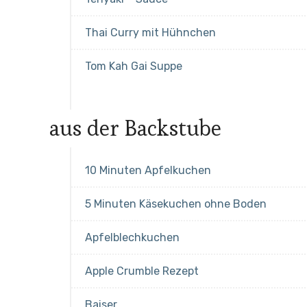
Thai Curry mit Hühnchen
Tom Kah Gai Suppe
aus der Backstube
10 Minuten Apfelkuchen
5 Minuten Käsekuchen ohne Boden
Apfelblechkuchen
Apple Crumble Rezept
Baiser