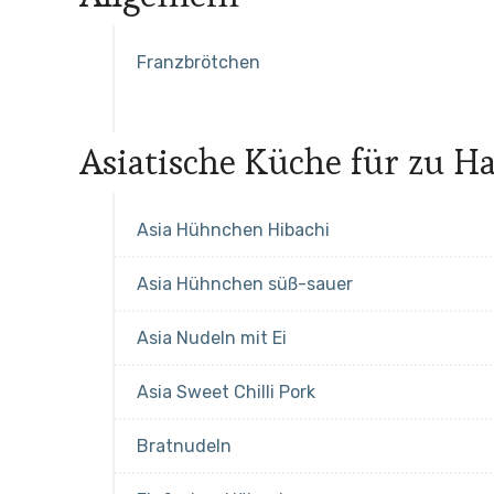
Franzbrötchen
Asiatische Küche für zu H
Asia Hühnchen Hibachi
Asia Hühnchen süß-sauer
Asia Nudeln mit Ei
Asia Sweet Chilli Pork
Bratnudeln