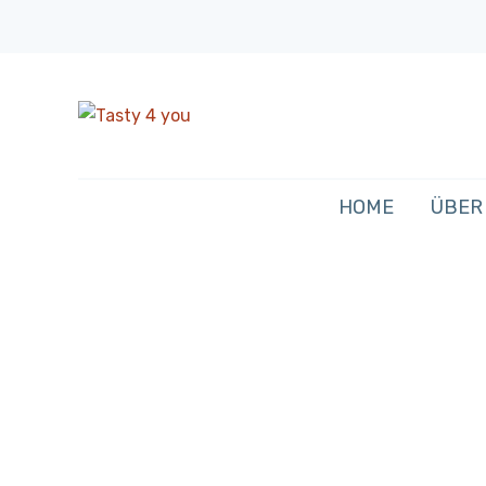
HOME
ÜBER