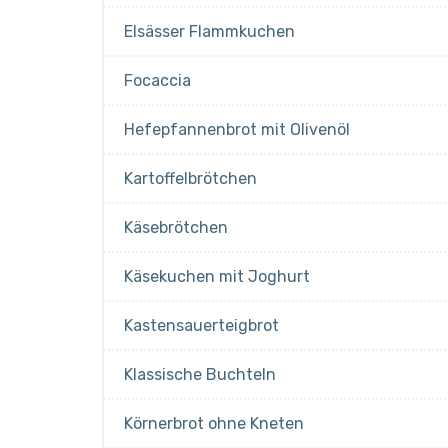
Elsässer Flammkuchen
Focaccia
Hefepfannenbrot mit Olivenöl
Kartoffelbrötchen
Käsebrötchen
Käsekuchen mit Joghurt
Kastensauerteigbrot
Klassische Buchteln
Körnerbrot ohne Kneten