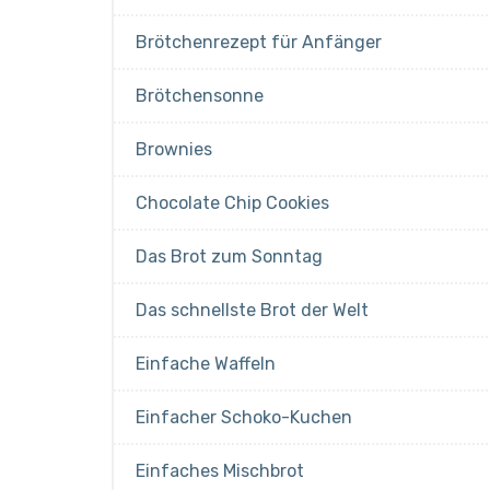
Brötchenrezept für Anfänger
Brötchensonne
Brownies
Chocolate Chip Cookies
Das Brot zum Sonntag
Das schnellste Brot der Welt
Einfache Waffeln
Einfacher Schoko-Kuchen
Einfaches Mischbrot