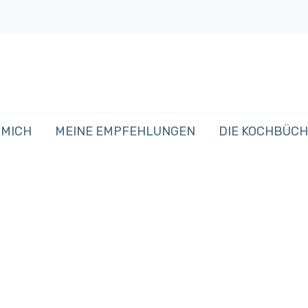
 MICH
MEINE EMPFEHLUNGEN
DIE KOCHBÜC